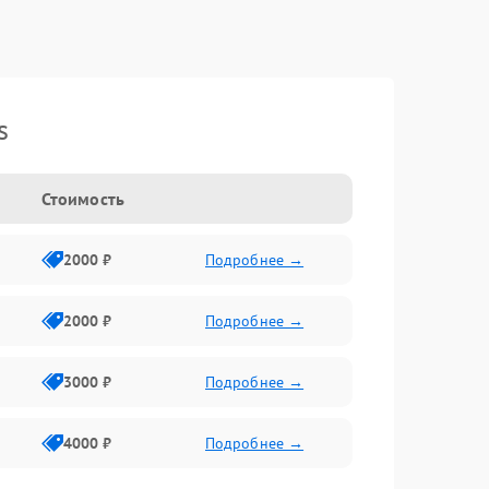
s
Стоимость
2000 ₽
Подробнее →
2000 ₽
Подробнее →
3000 ₽
Подробнее →
4000 ₽
Подробнее →