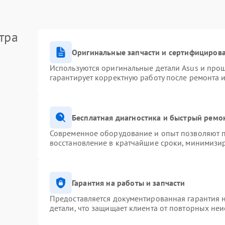
тра
Оригинальные запчасти и сертифициров
Используются оригинальные детали Asus и про
гарантирует корректную работу после ремонта 
Бесплатная диагностика и быстрый ремо
Современное оборудование и опыт позволяют п
восстановление в кратчайшие сроки, минимизир
Гарантия на работы и запчасти
Предоставляется документированная гарантия 
детали, что защищает клиента от повторных не