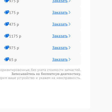
Заказать
975 р
Заказать
175 р
Заказать
475 р
Заказать
1175 р
Заказать
975 р
Заказать
65 р
 ориентировочные, без учета стоимости запчастей.
Записывайтесь на бесплатную диагностику.
рим ваше устройство и укажем на неисправность.