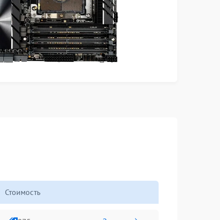
Стоимость