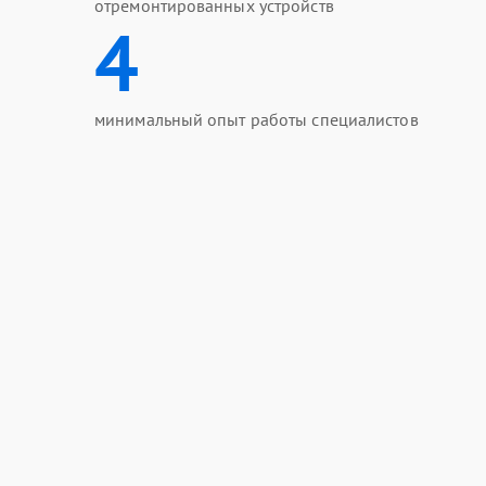
отремонтированных устройств
4
минимальный опыт работы специалистов