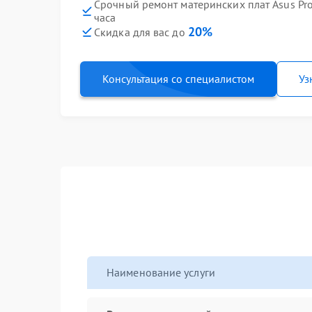
Срочный ремонт материнских плат Asus Pr
часа
20%
Скидка для вас до
Консультация со специалистом
Уз
Наименование услуги