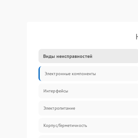
Виды неисправностей
Электронные компоненты
Интерфейсы
Электропитание
Корпус/Герметичность