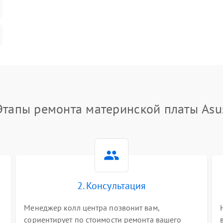
Этапы ремонта материнской платы Asu
2. Консультация
Менеджер колл центра позвонит вам,
сориентирует по стоимости ремонта вашего