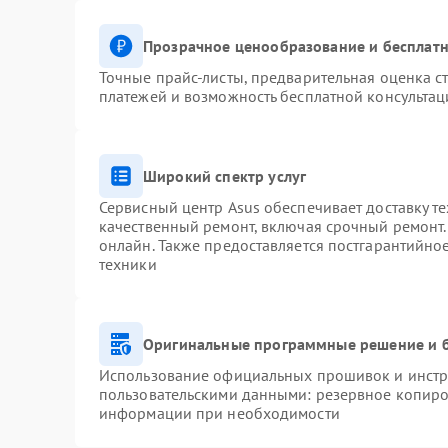
Прозрачное ценообразование и бесплатн
Точные прайс-листы, предварительная оценка ст
платежей и возможность бесплатной консультац
Широкий спектр услуг
Сервисный центр Asus обеспечивает доставку те
качественный ремонт, включая срочный ремонт. 
онлайн. Также предоставляется постгарантийн
техники
Оригинальные программные решение и 
Использование официальных прошивок и инстру
пользовательскими данными: резервное копиро
информации при необходимости