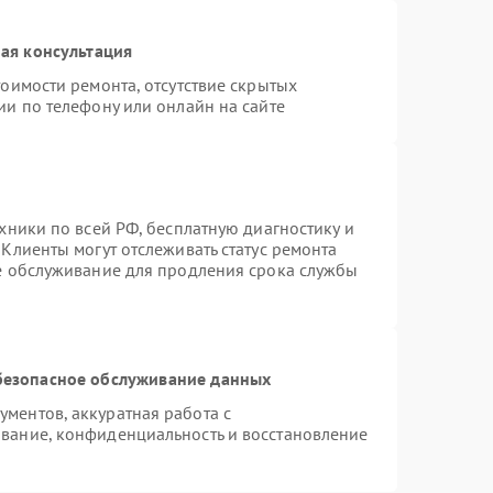
ая консультация
оимости ремонта, отсутствие скрытых
ии по телефону или онлайн на сайте
хники по всей РФ, бесплатную диагностику и
Клиенты могут отслеживать статус ремонта
ое обслуживание для продления срока службы
безопасное обслуживание данных
ментов, аккуратная работа с
вание, конфиденциальность и восстановление