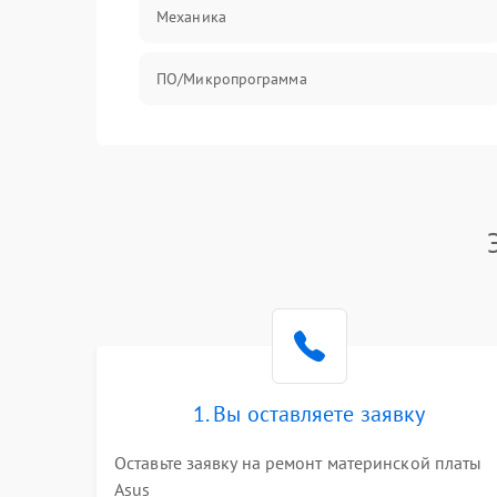
Механика
ПО/Микропрограмма
1. Вы оставляете заявку
Оставьте заявку на ремонт материнской платы
Asus