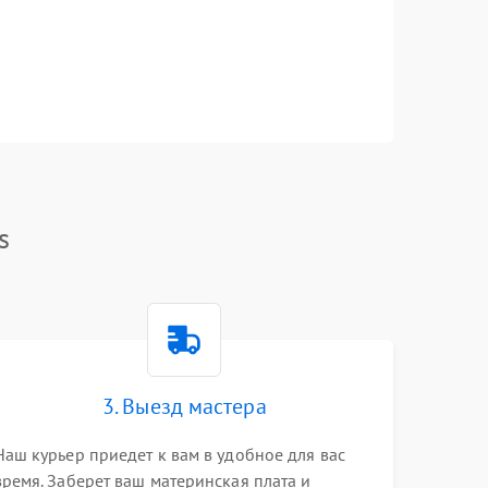
s
3. Выезд мастера
Наш курьер приедет к вам в удобное для вас
время. Заберет ваш материнская плата и