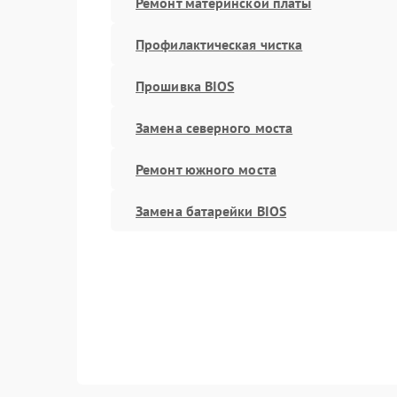
Ремонт материнской платы
Профилактическая чистка
Прошивка BIOS
Замена северного моста
Ремонт южного моста
Замена батарейки BIOS