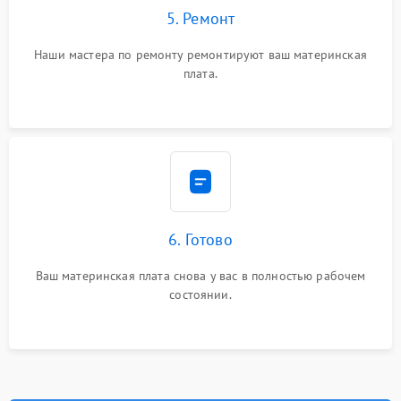
5. Ремонт
Наши мастера по ремонту ремонтируют ваш материнская
плата.
6. Готово
Ваш материнская плата снова у вас в полностью рабочем
состоянии.