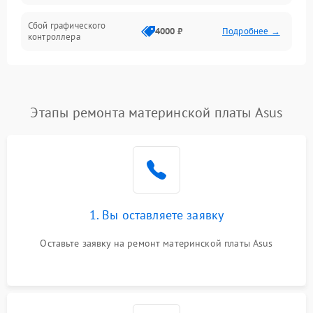
Сбой графического
4000 ₽
Подробнее →
контроллера
Этапы ремонта материнской платы Asus
1. Вы оставляете заявку
Оставьте заявку на ремонт материнской платы Asus