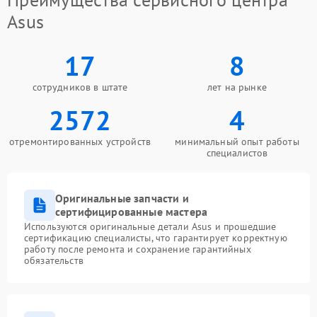
Asus
17
8
сотрудников в штате
лет на рынке
2572
4
отремонтированных устройств
минимальный опыт работы
специалистов
Оригинальные запчасти и
сертифицированные мастера
Используются оригинальные детали Asus и прошедшие
сертификацию специалисты, что гарантирует корректную
работу после ремонта и сохранение гарантийных
обязательств