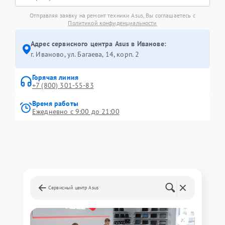
Отправляя заявку на ремонт техники Asus, Вы соглашаетесь с
Политикой конфиденциальности
Адрес сервисного центра Asus в Иванове:
г. Иваново, ул. Багаева, 14, корп. 2
Горячая линия
+7 (800) 301-55-83
Время работы
Ежедневно с 9:00 до 21:00
Сервисный центр Asus