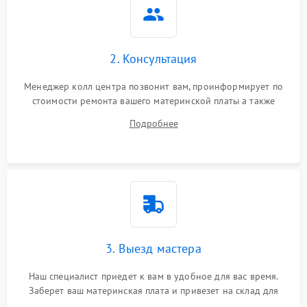
2. Консультация
Менеджер колл центра позвонит вам, проинформирует по
стоимости ремонта вашего материнской платы а также
ответит на все ваши вопросы.
Подробнее
3. Выезд мастера
Наш специалист приедет к вам в удобное для вас время.
Заберет ваш материнская плата и привезет на склад для
диагностики.