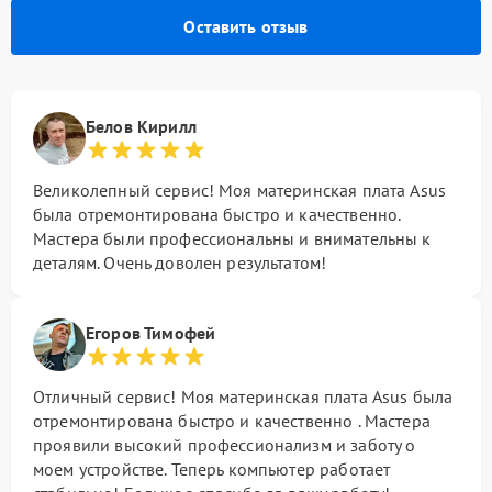
Оставить отзыв
Белов Кирилл
Великолепный сервис! Моя материнская плата Asus
была отремонтирована быстро и качественно.
Мастера были профессиональны и внимательны к
деталям. Очень доволен результатом!
Егоров Тимофей
Отличный сервис! Моя материнская плата Asus была
отремонтирована быстро и качественно . Мастера
проявили высокий профессионализм и заботу о
моем устройстве. Теперь компьютер работает