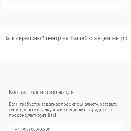
Наш сервисный центр на Вашей станции метро
Контактная информация
Если требуется задать вопрос специалисту, оставьте
свои данные и дежурный специалист с радостью
проконсультирует Вас!