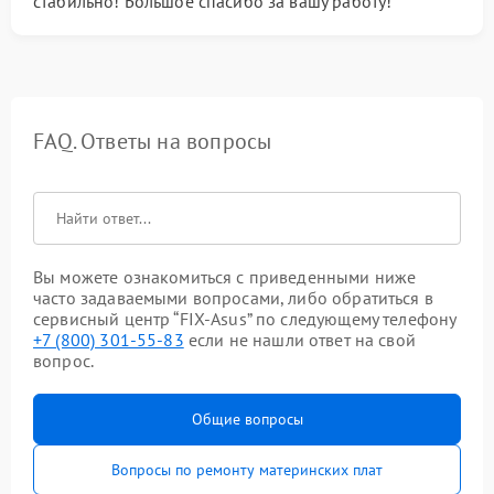
стабильно! Большое спасибо за вашу работу!
FAQ. Ответы на вопросы
Вы можете ознакомиться с приведенными ниже
часто задаваемыми вопросами, либо обратиться в
сервисный центр “FIX-Asus” по следующему телефону
+7 (800) 301-55-83
если не нашли ответ на свой
вопрос.
Общие вопросы
Вопросы по ремонту материнских плат