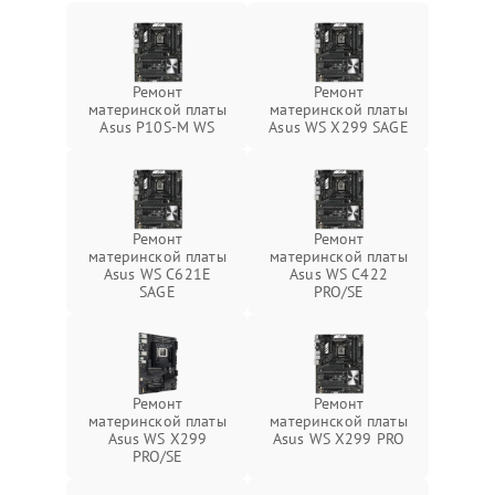
Ремонт
Ремонт
материнской платы
материнской платы
Asus P10S-M WS
Asus WS X299 SAGE
Ремонт
Ремонт
материнской платы
материнской платы
Asus WS C621E
Asus WS C422
SAGE
PRO/SE
Ремонт
Ремонт
материнской платы
материнской платы
Asus WS X299
Asus WS X299 PRO
PRO/SE