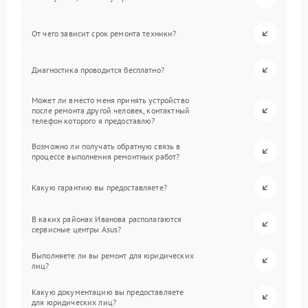
От чего зависит срок ремонта техники?
Диагностика проводится бесплатно?
Может ли вместо меня принять устройство
после ремонта другой человек, контактный
телефон которого я предоставлю?
Возможно ли получать обратную связь в
процессе выполнения ремонтных работ?
Какую гарантию вы предоставляете?
В каких районах Иванова располагаются
сервисные центры Asus?
Выполняете ли вы ремонт для юридических
лиц?
Какую документацию вы предоставляете
для юридических лиц?