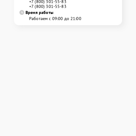
+7 (800) 301-55-83
+7 (800) 301-55-83
Время работы
Работаем с 09:00 до 21:00