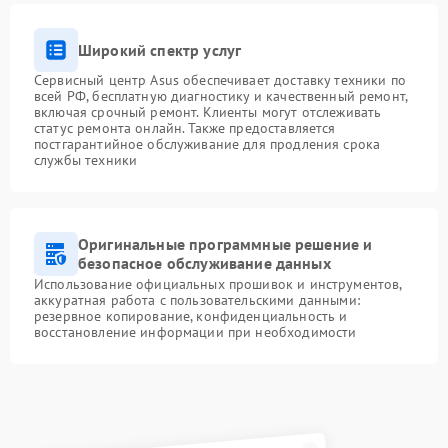
Широкий спектр услуг
Сервисный центр Asus обеспечивает доставку техники по
всей РФ, бесплатную диагностику и качественный ремонт,
включая срочный ремонт. Клиенты могут отслеживать
статус ремонта онлайн. Также предоставляется
постгарантийное обслуживание для продления срока
службы техники
Оригинальные программные решение и
безопасное обслуживание данных
Использование официальных прошивок и инструментов,
аккуратная работа с пользовательскими данными:
резервное копирование, конфиденциальность и
восстановление информации при необходимости