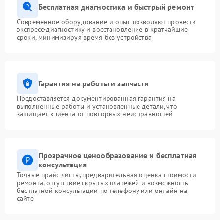
Бесплатная диагностика и быстрый ремонт
Современное оборудование и опыт позволяют провести
экспресс-диагностику и восстановление в кратчайшие
сроки, минимизируя время без устройства
Гарантия на работы и запчасти
Предоставляется документированная гарантия на
выполненные работы и установленные детали, что
защищает клиента от повторных неисправностей
Прозрачное ценообразование и бесплатная
консультация
Точные прайс-листы, предварительная оценка стоимости
ремонта, отсутствие скрытых платежей и возможность
бесплатной консультации по телефону или онлайн на
сайте