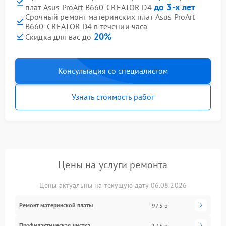
до 3-х лет
плат Asus ProArt B660-CREATOR D4
Срочный ремонт материнских плат Asus ProArt
B660-CREATOR D4 в течении часа
20%
Скидка для вас до
Консультация со специалистом
Узнать стоимость работ
Цены на услуги ремонта
Цены актуальны на текущую дату 06.08.2026
Ремонт материнской платы
975 р
Профилактическая чистка
175 р