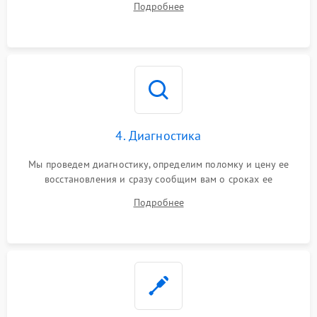
Подробнее
4. Диагностика
Мы проведем диагностику, определим поломку и цену ее
восстановления и сразу сообщим вам о сроках ее
устранения
Подробнее