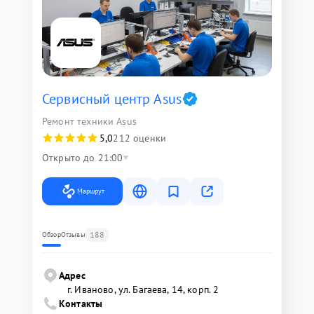
Сервисный центр Asus
Ремонт техники Asus
5,0
212 оценки
Открыто до 21:00
Маршрут
188
Обзор
Отзывы
Адрес
г. Иваново, ул. Багаева, 14, корп. 2
Контакты