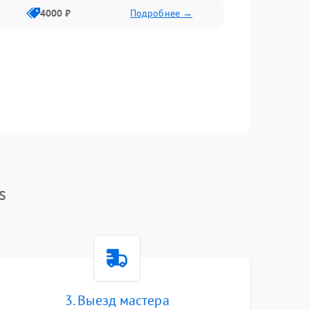
4000 ₽
Подробнее →
s
3. Выезд мастера