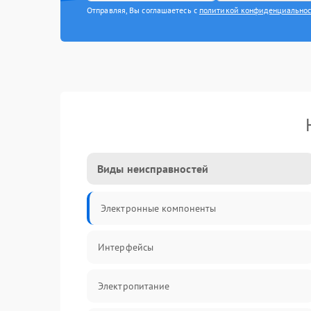
Отправляя, Вы соглашаетесь с
политикой конфиденциально
Виды неисправностей
Электронные компоненты
Интерфейсы
Электропитание