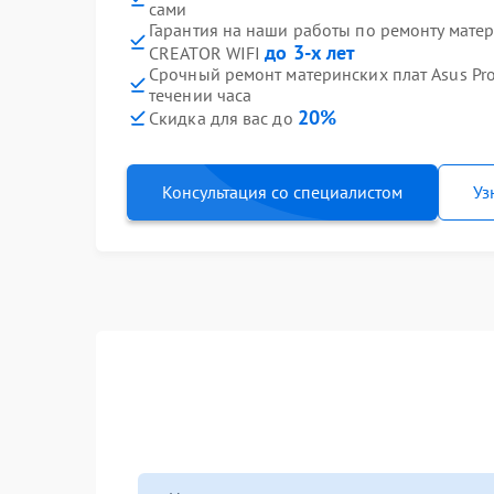
сами
Гарантия на наши работы по ремонту матер
до 3-х лет
CREATOR WIFI
Срочный ремонт материнских плат Asus Pr
течении часа
20%
Скидка для вас до
Консультация со специалистом
Уз