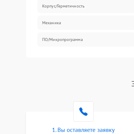
Корпус/Герметичность
Механика
ПО/Микропрограмма
1. Вы оставляете заявку