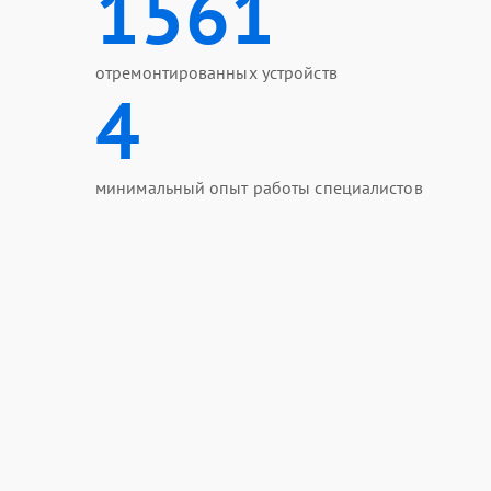
1561
отремонтированных устройств
4
минимальный опыт работы специалистов