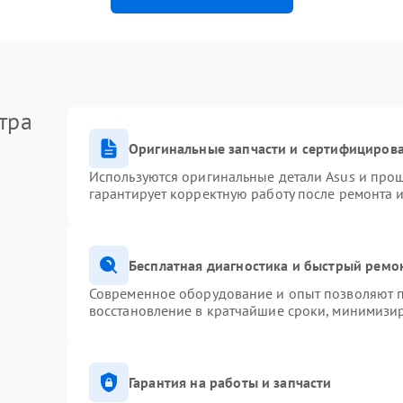
тра
Оригинальные запчасти и сертифициров
Используются оригинальные детали Asus и про
гарантирует корректную работу после ремонта 
Бесплатная диагностика и быстрый ремо
Современное оборудование и опыт позволяют п
восстановление в кратчайшие сроки, минимизир
Гарантия на работы и запчасти