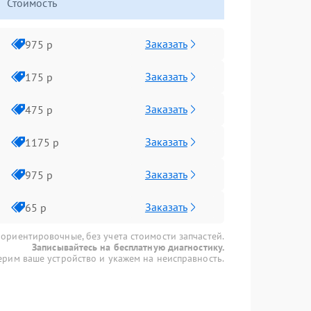
Стоимость
Заказать
975 р
Заказать
175 р
Заказать
475 р
Заказать
1175 р
Заказать
975 р
Заказать
65 р
 ориентировочные, без учета стоимости запчастей.
Записывайтесь на бесплатную диагностику.
рим ваше устройство и укажем на неисправность.