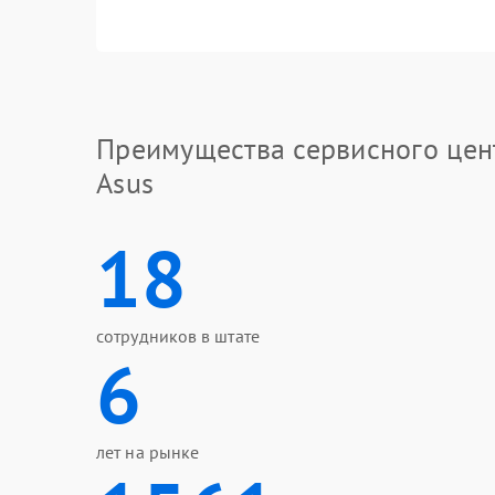
Преимущества сервисного цен
Asus
18
сотрудников в штате
6
лет на рынке