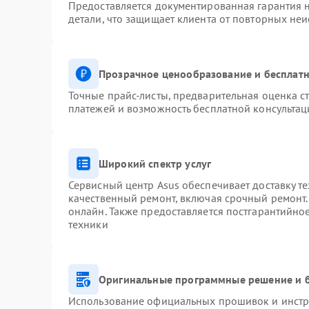
Предоставляется документированная гарантия 
детали, что защищает клиента от повторных не
Прозрачное ценообразование и бесплатн
Точные прайс-листы, предварительная оценка ст
платежей и возможность бесплатной консультац
Широкий спектр услуг
Сервисный центр Asus обеспечивает доставку те
качественный ремонт, включая срочный ремонт. 
онлайн. Также предоставляется постгарантийн
техники
Оригинальные программные решение и 
Использование официальных прошивок и инстру