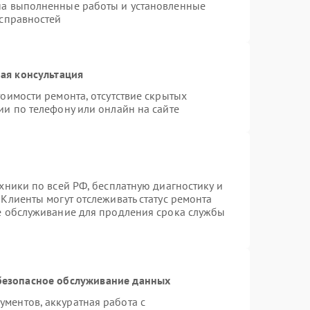
на выполненные работы и установленные
исправностей
ая консультация
оимости ремонта, отсутствие скрытых
ии по телефону или онлайн на сайте
хники по всей РФ, бесплатную диагностику и
Клиенты могут отслеживать статус ремонта
ое обслуживание для продления срока службы
безопасное обслуживание данных
ментов, аккуратная работа с