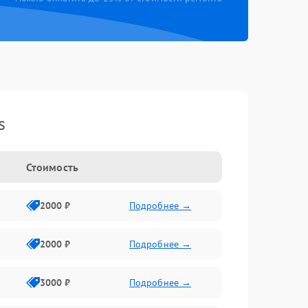
s
Стоимость
2000 ₽
Подробнее →
2000 ₽
Подробнее →
3000 ₽
Подробнее →