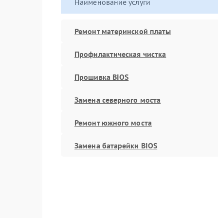
Наименование услуги
Ремонт материнской платы
Профилактическая чистка
Прошивка BIOS
Замена северного моста
Ремонт южного моста
Замена батарейки BIOS