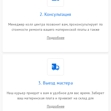
2. Консультация
Менеджер колл центра позвонит вам, проконсультирует по
стоимости ремонта вашего материнской платы а также
ответит на все ваши вопросы.
Подробнее
3. Выезд мастера
Наш курьер приедет к вам в удобное для вас время. Заберет
ваш материнская плата и привезет на склад для
диагностики.
Подробнее