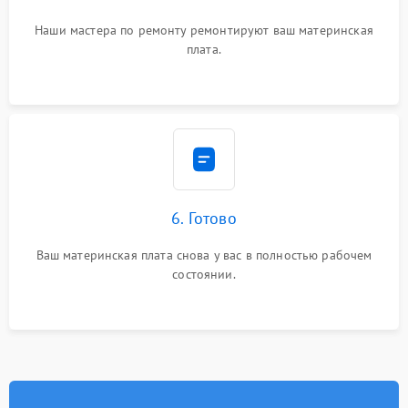
Наши мастера по ремонту ремонтируют ваш материнская
плата.
6. Готово
Ваш материнская плата снова у вас в полностью рабочем
состоянии.