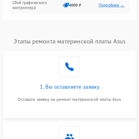
Сбой графического
4000 ₽
Подробнее →
контроллера
Этапы ремонта материнской платы Asus
1. Вы оставляете заявку
Оставьте заявку на ремонт материнской платы Asus