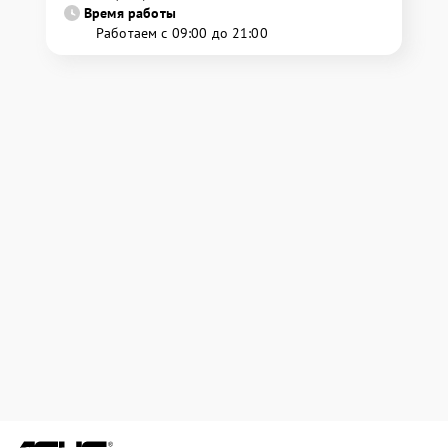
Время работы
Работаем с 09:00 до 21:00