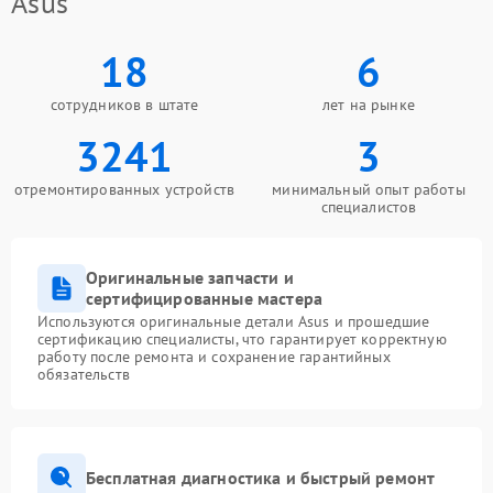
Asus
18
6
сотрудников в штате
лет на рынке
3241
3
отремонтированных устройств
минимальный опыт работы
специалистов
Оригинальные запчасти и
сертифицированные мастера
Используются оригинальные детали Asus и прошедшие
сертификацию специалисты, что гарантирует корректную
работу после ремонта и сохранение гарантийных
обязательств
Бесплатная диагностика и быстрый ремонт