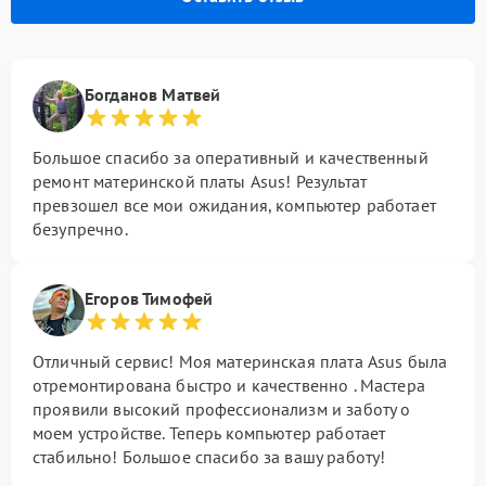
Богданов Матвей
Большое спасибо за оперативный и качественный
ремонт материнской платы Asus! Результат
превзошел все мои ожидания, компьютер работает
безупречно.
Егоров Тимофей
Отличный сервис! Моя материнская плата Asus была
отремонтирована быстро и качественно . Мастера
проявили высокий профессионализм и заботу о
моем устройстве. Теперь компьютер работает
стабильно! Большое спасибо за вашу работу!