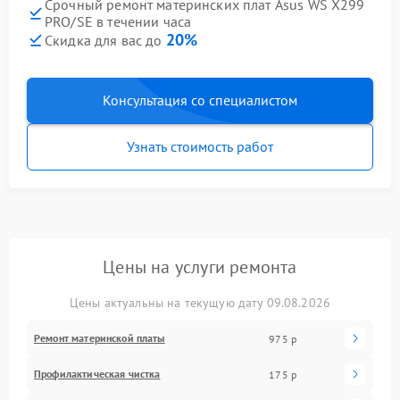
Срочный ремонт материнских плат Asus WS X299
PRO/SE в течении часа
20%
Скидка для вас до
Консультация со специалистом
Узнать стоимость работ
Цены на услуги ремонта
Цены актуальны на текущую дату 09.08.2026
Ремонт материнской платы
975 р
Профилактическая чистка
175 р