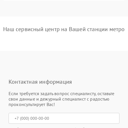
Наш сервисный центр на Вашей станции метро
Контактная информация
Если требуется задать вопрос специалисту, оставьте
свои данные и дежурный специалист с радостью
проконсультирует Вас!