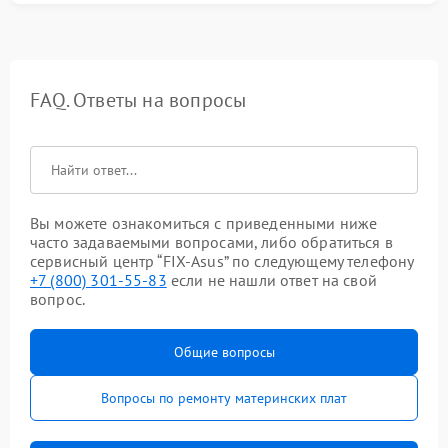
FAQ. Ответы на вопросы
Вы можете ознакомиться с приведенными ниже
часто задаваемыми вопросами, либо обратиться в
сервисный центр “FIX-Asus” по следующему телефону
+7 (800) 301-55-83
если не нашли ответ на свой
вопрос.
Общие вопросы
Вопросы по ремонту материнских плат