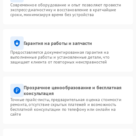
Современное оборудование и опыт позволяют провести
экспресс-диагностику и восстановление в кратчайшие
сроки, минимизируя время без устройства
Гарантия на работы и запчасти
Предоставляется документированная гарантия на
выполненные работы и установленные детали, что
защищает клиента от повторных неисправностей
Прозрачное ценообразование и бесплатная
консультация
Точные прайс-листы, предварительная оценка стоимости
ремонта, отсутствие скрытых платежей и возможность
бесплатной консультации по телефону или онлайн на
сайте