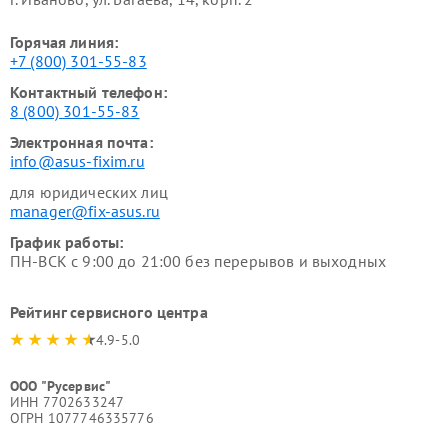
Горячая линия:
+7 (800) 301-55-83
Контактный телефон:
8 (800) 301-55-83
Электронная почта:
info@asus-fixim.ru
для юридических лиц
manager@fix-asus.ru
График работы:
ПН-ВСК с 9:00 до 21:00 без перерывов и выходных
Рейтинг сервисного центра
4.9-5.0
ООО "Русервис"
ИНН 7702633247
ОГРН 1077746335776