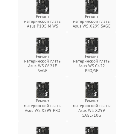
Ремонт
Ремонт
материнской платы
материнской платы
Asus P10S-M WS
Asus WS X299 SAGE
Ремонт
Ремонт
материнской платы
материнской платы
Asus WS C621E
Asus WS C422
SAGE
PRO/SE
Ремонт
Ремонт
материнской платы
материнской платы
Asus WS X299 PRO
Asus WS X299
SAGE/10G