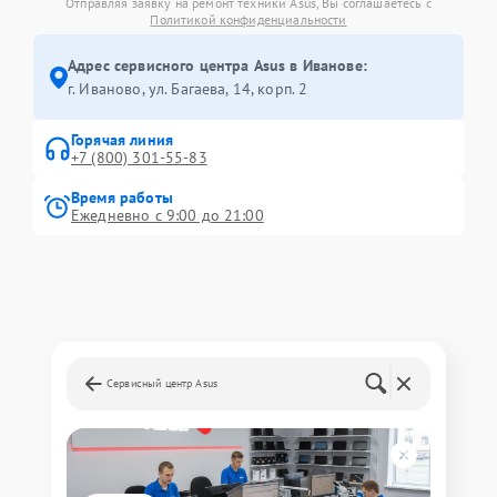
Отправляя заявку на ремонт техники Asus, Вы соглашаетесь с
Политикой конфиденциальности
Адрес сервисного центра Asus в Иванове:
г. Иваново, ул. Багаева, 14, корп. 2
Горячая линия
+7 (800) 301-55-83
Время работы
Ежедневно с 9:00 до 21:00
Сервисный центр Asus