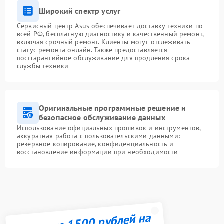
Широкий спектр услуг
Сервисный центр Asus обеспечивает доставку техники по
всей РФ, бесплатную диагностику и качественный ремонт,
включая срочный ремонт. Клиенты могут отслеживать
статус ремонта онлайн. Также предоставляется
постгарантийное обслуживание для продления срока
службы техники
Оригинальные программные решение и
безопасное обслуживание данных
Использование официальных прошивок и инструментов,
аккуратная работа с пользовательскими данными:
резервное копирование, конфиденциальность и
восстановление информации при необходимости
Получите 1500 рублей на