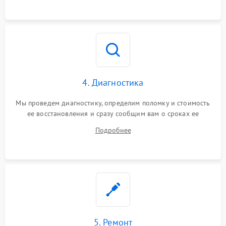
4. Диагностика
Мы проведем диагностику, определим поломку и стоимость
ее восстановления и сразу сообщим вам о сроках ее
устранения
Подробнее
5. Ремонт