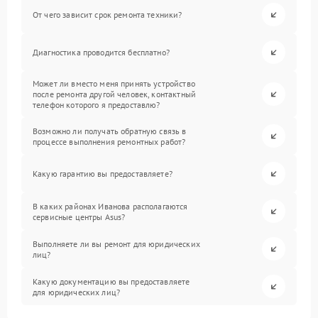
От чего зависит срок ремонта техники?
Диагностика проводится бесплатно?
Может ли вместо меня принять устройство
после ремонта другой человек, контактный
телефон которого я предоставлю?
Возможно ли получать обратную связь в
процессе выполнения ремонтных работ?
Какую гарантию вы предоставляете?
В каких районах Иванова располагаются
сервисные центры Asus?
Выполняете ли вы ремонт для юридических
лиц?
Какую документацию вы предоставляете
для юридических лиц?