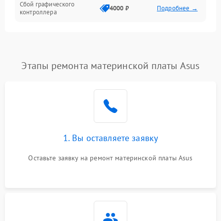
Сбой графического
4000 ₽
Подробнее →
контроллера
Этапы ремонта материнской платы Asus
1. Вы оставляете заявку
Оставьте заявку на ремонт материнской платы Asus