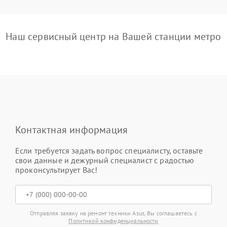
Наш сервисный центр на Вашей станции метро
Контактная информация
Если требуется задать вопрос специалисту, оставьте
свои данные и дежурный специалист с радостью
проконсультирует Вас!
Отправляя заявку на ремонт техники Asus, Вы соглашаетесь с
Политикой конфиденциальности