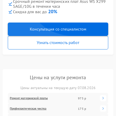
Срочный ремонт материнских плат Asus WS X299
SAGE/10G в течении часа
20%
Скидка для вас до
Консультация со специалистом
Узнать стоимость работ
Цены на услуги ремонта
Цены актуальны на текущую дату 07.08.2026
Ремонт материнской платы
975 р
Профилактическая чистка
175 р