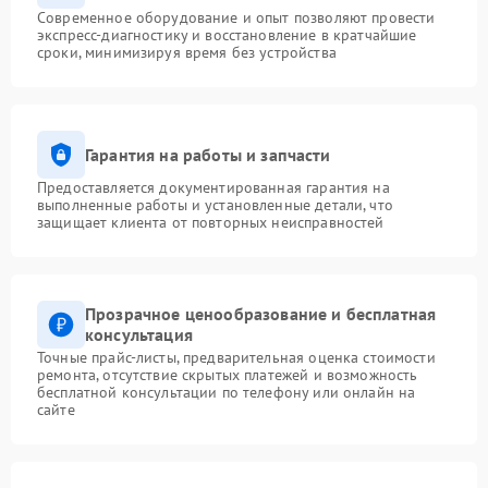
Современное оборудование и опыт позволяют провести
экспресс-диагностику и восстановление в кратчайшие
сроки, минимизируя время без устройства
Гарантия на работы и запчасти
Предоставляется документированная гарантия на
выполненные работы и установленные детали, что
защищает клиента от повторных неисправностей
Прозрачное ценообразование и бесплатная
консультация
Точные прайс-листы, предварительная оценка стоимости
ремонта, отсутствие скрытых платежей и возможность
бесплатной консультации по телефону или онлайн на
сайте