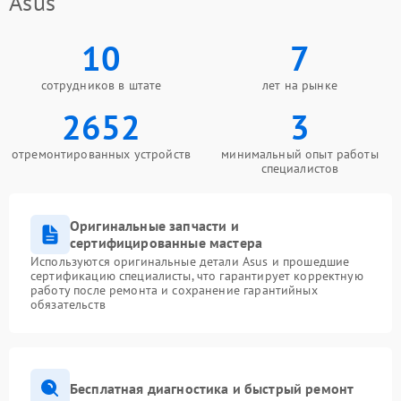
Asus
10
7
сотрудников в штате
лет на рынке
2652
3
отремонтированных устройств
минимальный опыт работы
специалистов
Оригинальные запчасти и
сертифицированные мастера
Используются оригинальные детали Asus и прошедшие
сертификацию специалисты, что гарантирует корректную
работу после ремонта и сохранение гарантийных
обязательств
Бесплатная диагностика и быстрый ремонт