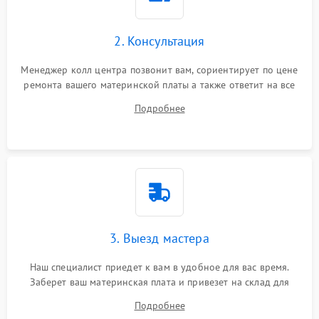
2. Консультация
Менеджер колл центра позвонит вам, сориентирует по цене
ремонта вашего материнской платы а также ответит на все
ваши вопросы.
Подробнее
3. Выезд мастера
Наш специалист приедет к вам в удобное для вас время.
Заберет ваш материнская плата и привезет на склад для
диагностики.
Подробнее