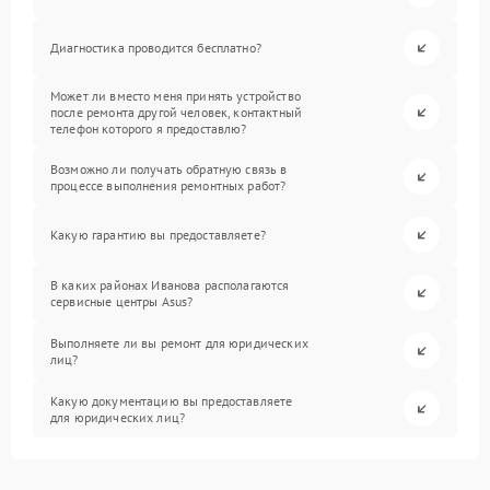
Диагностика проводится бесплатно?
Может ли вместо меня принять устройство
после ремонта другой человек, контактный
телефон которого я предоставлю?
Возможно ли получать обратную связь в
процессе выполнения ремонтных работ?
Какую гарантию вы предоставляете?
В каких районах Иванова располагаются
сервисные центры Asus?
Выполняете ли вы ремонт для юридических
лиц?
Какую документацию вы предоставляете
для юридических лиц?