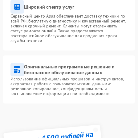
Широкий спектр услуг
Сервисный центр Asus обеспечивает доставку техники по
всей РФ, бесплатную диагностику и качественный ремонт,
включая срочный ремонт. Клиенты могут отслеживать
статус ремонта онлайн. Также предоставляется
постгарантийное обслуживание для продления срока
службы техники
Оригинальные программные решение и
безопасное обслуживание данных
Использование официальных прошивок и инструментов,
аккуратная работа с пользовательскими данными:
резервное копирование, конфиденциальность и
восстановление информации при необходимости
Получите 1500 рублей на