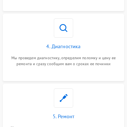
4. Диагностика
Мы проведем диагностику, определим поломку и цену ее
ремонта и сразу сообщим вам о сроках ее починки
5. Ремонт