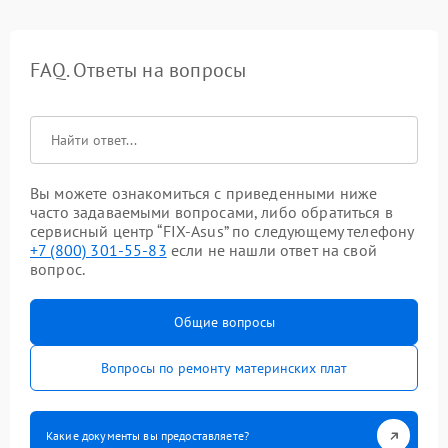
FAQ. Ответы на вопросы
Вы можете ознакомиться с приведенными ниже
часто задаваемыми вопросами, либо обратиться в
сервисный центр “FIX-Asus” по следующему телефону
+7 (800) 301-55-83
если не нашли ответ на свой
вопрос.
Общие вопросы
Вопросы по ремонту материнских плат
Какие документы вы предоставляете?