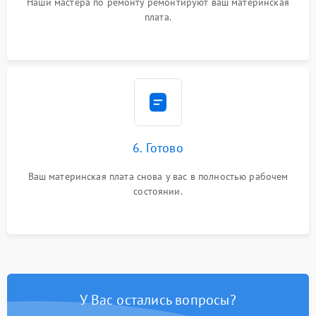
Наши мастера по ремонту ремонтируют ваш материнская
плата.
6. Готово
Ваш материнская плата снова у вас в полностью рабочем
состоянии.
У Вас остались вопросы?