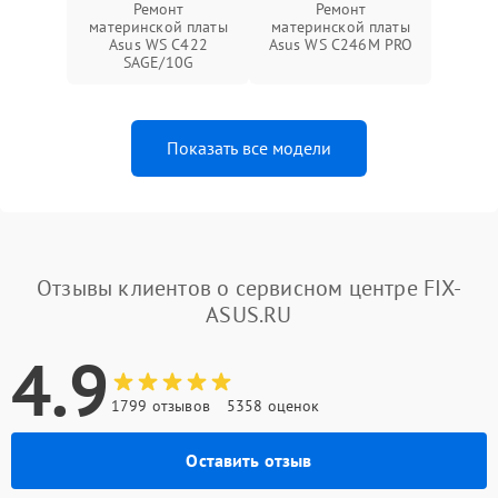
Ремонт
Ремонт
материнской платы
материнской платы
Asus WS C422
Asus WS C246M PRO
SAGE/10G
Показать все модели
Отзывы клиентов о сервисном центре FIX-
ASUS.RU
4.9
1799 отзывов
5358 оценок
Оставить отзыв