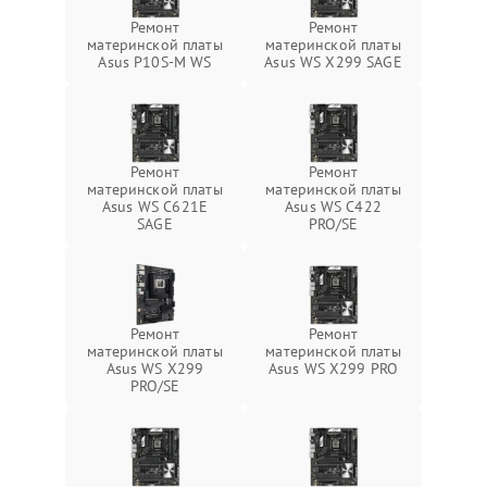
Ремонт
Ремонт
материнской платы
материнской платы
Asus P10S-M WS
Asus WS X299 SAGE
Ремонт
Ремонт
материнской платы
материнской платы
Asus WS C621E
Asus WS C422
SAGE
PRO/SE
Ремонт
Ремонт
материнской платы
материнской платы
Asus WS X299
Asus WS X299 PRO
PRO/SE