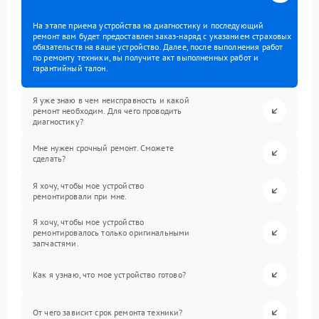
На этапе приема устройства на диагностику и последующий
ремонт вам будет предоставлен заказ-наряд с указанием страховых
обязательств на ваше устройство. Далее, после выполнения работ
по ремонту техники, вы получите акт выполненных работ и
гарантийный талон.
Я уже знаю в чем неисправность и какой
ремонт необходим. Для чего проводить
диагностику?
Мне нужен срочный ремонт. Сможете
сделать?
Я хочу, чтобы мое устройство
ремонтировали при мне.
Я хочу, чтобы мое устройство
ремонтировалось только оригинальными
запчастями.
Как я узнаю, что мое устройство готово?
От чего зависит срок ремонта техники?