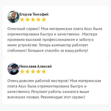
Егоров Тимофей
Отличный сервис! Моя материнская плата Asus была
отремонтирована быстро и качественно . Мастера
проявили высокий профессионализм и заботу о
моем устройстве. Теперь компьютер работает
стабильно! Большое спасибо за вашу работу!
Николаев Алексей
Очень доволен работой мастеров! Моя материнская
плата Asus была отремонтирована быстро и
качественно. Результат работы оказался выше
всяческих похвал. Рекомендую этот сервис!