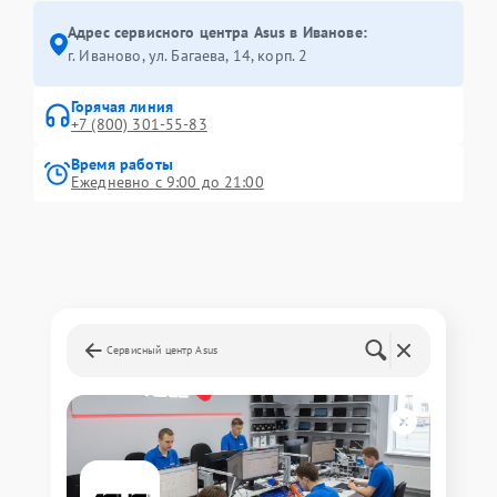
Адрес сервисного центра Asus в Иванове:
г. Иваново, ул. Багаева, 14, корп. 2
Горячая линия
+7 (800) 301-55-83
Время работы
Ежедневно с 9:00 до 21:00
Сервисный центр Asus