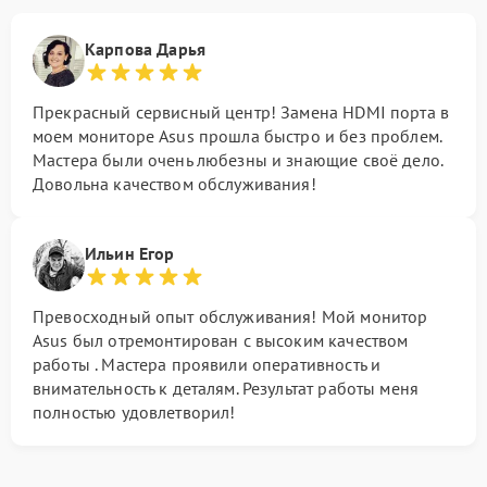
Карпова Дарья
Прекрасный сервисный центр! Замена HDMI порта в
моем мониторе Asus прошла быстро и без проблем.
Мастера были очень любезны и знающие своё дело.
Довольна качеством обслуживания!
Ильин Егор
Превосходный опыт обслуживания! Мой монитор
Asus был отремонтирован с высоким качеством
работы . Мастера проявили оперативность и
внимательность к деталям. Результат работы меня
полностью удовлетворил!