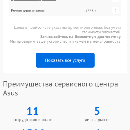
Ремонт цепи питания
1775 р
Цены в прайс-листе указаны ориентировочные, без учета
стоимости запчастей.
Записывайтесь на бесплатную диагностику.
Мы проверим ваше устройство и укажем на неисправность.
Показать все услуги
Преимущества сервисного центра
Asus
11
5
сотрудников в штате
лет на рынке