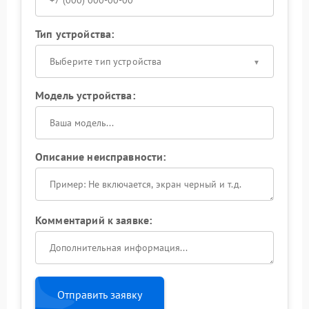
Тип устройства:
Выберите тип устройства
Модель устройства:
Описание неисправности:
Комментарий к заявке:
Отправить заявку