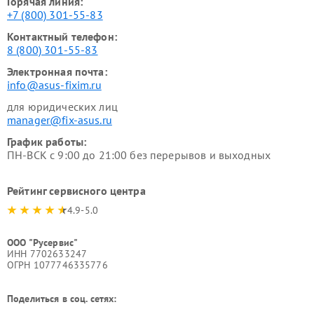
Горячая линия:
+7 (800) 301-55-83
Контактный телефон:
8 (800) 301-55-83
Электронная почта:
info@asus-fixim.ru
для юридических лиц
manager@fix-asus.ru
График работы:
ПН-ВСК с 9:00 до 21:00 без перерывов и выходных
Рейтинг сервисного центра
4.9-5.0
ООО "Русервис"
ИНН 7702633247
ОГРН 1077746335776
Поделиться в соц. сетях: