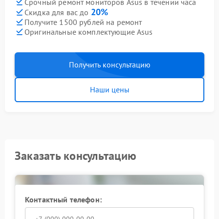
Срочный ремонт мониторов Asus в течении часа
20%
Скидка для вас до
Получите 1500 рублей на ремонт
Оригинальные комплектующие Asus
Получить консультацию
Наши цены
Заказать консультацию
Контактный телефон: