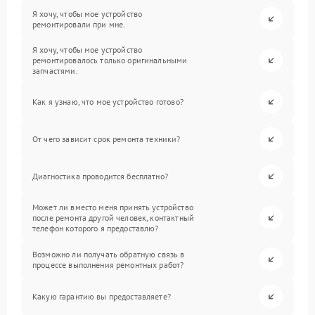
Я хочу, чтобы мое устройство
ремонтировали при мне.
Я хочу, чтобы мое устройство
ремонтировалось только оригинальными
запчастями.
Как я узнаю, что мое устройство готово?
От чего зависит срок ремонта техники?
Диагностика проводится бесплатно?
Может ли вместо меня принять устройство
после ремонта другой человек, контактный
телефон которого я предоставлю?
Возможно ли получать обратную связь в
процессе выполнения ремонтных работ?
Какую гарантию вы предоставляете?