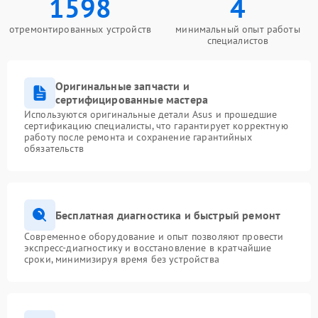
1598
4
отремонтированных устройств
минимальный опыт работы
специалистов
Оригинальные запчасти и
сертифицированные мастера
Используются оригинальные детали Asus и прошедшие
сертификацию специалисты, что гарантирует корректную
работу после ремонта и сохранение гарантийных
обязательств
Бесплатная диагностика и быстрый ремонт
Современное оборудование и опыт позволяют провести
экспресс-диагностику и восстановление в кратчайшие
сроки, минимизируя время без устройства