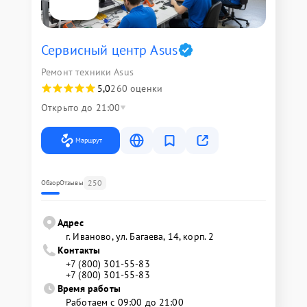
Сервисный центр Asus
Ремонт техники Asus
5,0
260 оценки
Открыто до 21:00
Маршрут
250
Обзор
Отзывы
Адрес
г. Иваново, ул. Багаева, 14, корп. 2
Контакты
+7 (800) 301-55-83
+7 (800) 301-55-83
Время работы
Работаем с 09:00 до 21:00