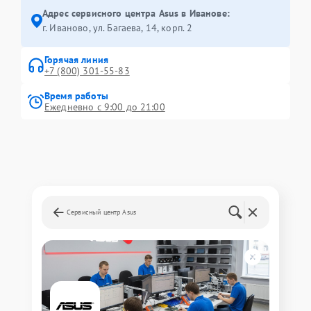
Адрес сервисного центра Asus в Иванове:
г. Иваново, ул. Багаева, 14, корп. 2
Горячая линия
+7 (800) 301-55-83
Время работы
Ежедневно с 9:00 до 21:00
Сервисный центр Asus