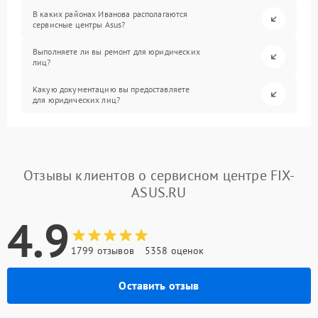
В каких районах Иванова располагаются
сервисные центры Asus?
Выполняете ли вы ремонт для юридических
лиц?
Какую документацию вы предоставляете
для юридических лиц?
Отзывы клиентов о сервисном центре FIX-
ASUS.RU
4.9
1799 отзывов
5358 оценок
Оставить отзыв