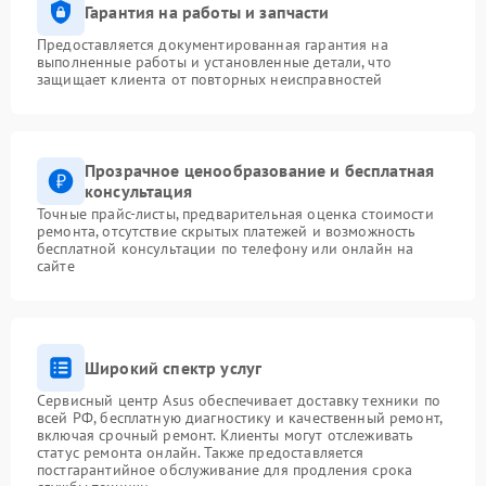
Гарантия на работы и запчасти
Предоставляется документированная гарантия на
выполненные работы и установленные детали, что
защищает клиента от повторных неисправностей
Прозрачное ценообразование и бесплатная
консультация
Точные прайс-листы, предварительная оценка стоимости
ремонта, отсутствие скрытых платежей и возможность
бесплатной консультации по телефону или онлайн на
сайте
Широкий спектр услуг
Сервисный центр Asus обеспечивает доставку техники по
всей РФ, бесплатную диагностику и качественный ремонт,
включая срочный ремонт. Клиенты могут отслеживать
статус ремонта онлайн. Также предоставляется
постгарантийное обслуживание для продления срока