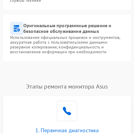
службы техники
Оригинальные программные решение и
безопасное обслуживание данных
Использование официальных прошивок и инструментов,
аккуратная работа с пользовательскими данными:
резервное копирование, конфиденциальность и
восстановление информации при необходимости
Этапы ремонта монитора Asus
1. Первичная диагностика