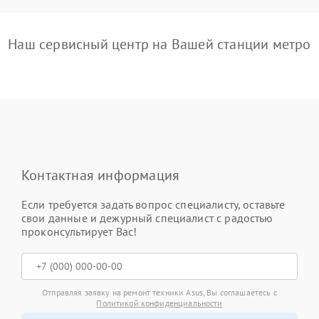
Наш сервисный центр на Вашей станции метро
Контактная информация
Если требуется задать вопрос специалисту, оставьте
свои данные и дежурный специалист с радостью
проконсультирует Вас!
Отправляя заявку на ремонт техники Asus, Вы соглашаетесь с
Политикой конфиденциальности