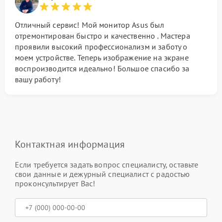
Отличный сервис! Мой монитор Asus был
отремонтирован быстро и качественно . Мастера
проявили высокий профессионализм и заботу о
моем устройстве. Теперь изображение на экране
воспроизводится идеально! Большое спасибо за
вашу работу!
Контактная информация
Если требуется задать вопрос специалисту, оставьте
свои данные и дежурный специалист с радостью
проконсультирует Вас!