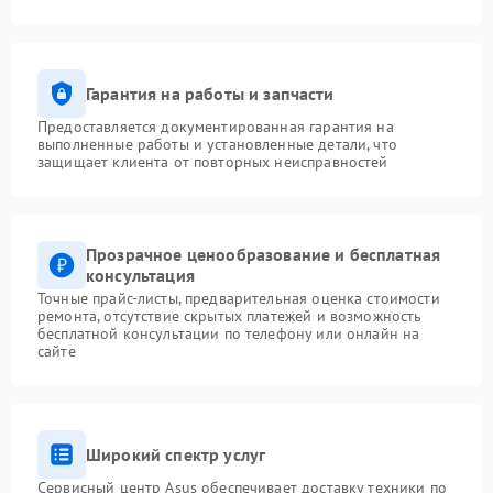
Гарантия на работы и запчасти
Предоставляется документированная гарантия на
выполненные работы и установленные детали, что
защищает клиента от повторных неисправностей
Прозрачное ценообразование и бесплатная
консультация
Точные прайс-листы, предварительная оценка стоимости
ремонта, отсутствие скрытых платежей и возможность
бесплатной консультации по телефону или онлайн на
сайте
Широкий спектр услуг
Сервисный центр Asus обеспечивает доставку техники по