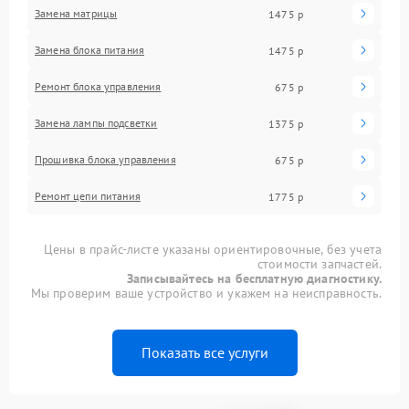
Замена матрицы
1475 р
Замена блока питания
1475 р
Ремонт блока управления
675 р
Замена лампы подсветки
1375 р
Прошивка блока управления
675 р
Ремонт цепи питания
1775 р
Цены в прайс-листе указаны ориентировочные, без учета
стоимости запчастей.
Записывайтесь на бесплатную диагностику.
Мы проверим ваше устройство и укажем на неисправность.
Показать все услуги