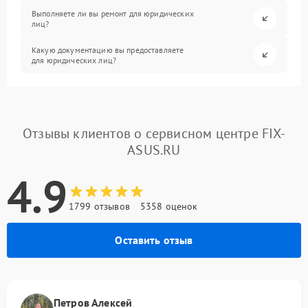
Выполняете ли вы ремонт для юридических
лиц?
Какую документацию вы предоставляете
для юридических лиц?
Отзывы клиентов о сервисном центре FIX-
ASUS.RU
4.9
1799 отзывов
5358 оценок
Оставить отзыв
Петров Алексей