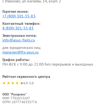
г. Иваново, ул. Багаева, 14, корп. 2
Горячая линия:
+7 (800) 301-55-83
Контактный телефон:
8 (800) 301-55-83
Электронная почта:
info@asus-fixim.ru
для юридических лиц
manager@fix-asus.ru
График работы:
ПН-ВСК с 9:00 до 21:00 без перерывов и выходных
Рейтинг сервисного центра
4.9-5.0
ООО "Русервис"
ИНН 7702633247
ОГРН 1077746335776