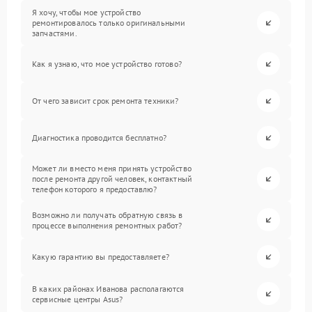
Я хочу, чтобы мое устройство
ремонтировалось только оригинальными
запчастями.
Как я узнаю, что мое устройство готово?
От чего зависит срок ремонта техники?
Диагностика проводится бесплатно?
Может ли вместо меня принять устройство
после ремонта другой человек, контактный
телефон которого я предоставлю?
Возможно ли получать обратную связь в
процессе выполнения ремонтных работ?
Какую гарантию вы предоставляете?
В каких районах Иванова располагаются
сервисные центры Asus?