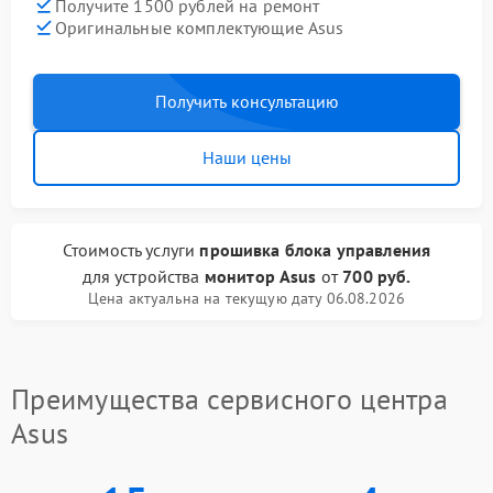
Получите 1500 рублей на ремонт
Оригинальные комплектующие Asus
Получить консультацию
Наши цены
Стоимость услуги
прошивка блока управления
для устройства
монитор Asus
от
700 руб.
Цена актуальна на текущую дату 06.08.2026
Преимущества сервисного центра
Asus