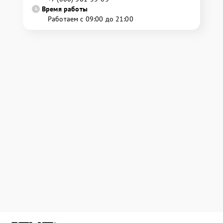
Время работы
Работаем с 09:00 до 21:00