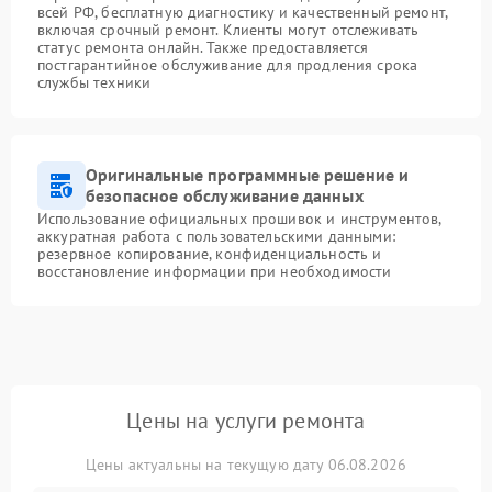
всей РФ, бесплатную диагностику и качественный ремонт,
включая срочный ремонт. Клиенты могут отслеживать
статус ремонта онлайн. Также предоставляется
постгарантийное обслуживание для продления срока
службы техники
Оригинальные программные решение и
безопасное обслуживание данных
Использование официальных прошивок и инструментов,
аккуратная работа с пользовательскими данными:
резервное копирование, конфиденциальность и
восстановление информации при необходимости
Цены на услуги ремонта
Цены актуальны на текущую дату 06.08.2026