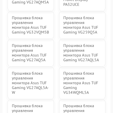
Gaming VG27AQM5A
PA32UCE
Прошивка блока
Прошивка блока
управления
управления
монитора Asus TUF
монитора Asus TUF
Gaming VG32VQM5B
Gaming VG259Q5A
Прошивка блока
Прошивка блока
управления
управления
монитора Asus TUF
монитора Asus TUF
Gaming VG27AQ5A
Gaming VG27AQL5A
Прошивка блока
Прошивка блока
управления
управления
монитора Asus TUF
монитора Asus TUF
Gaming VG27AQL5A-
Gaming
W
VG34WQML5A
Прошивка блока
Прошивка блока
управления
управления