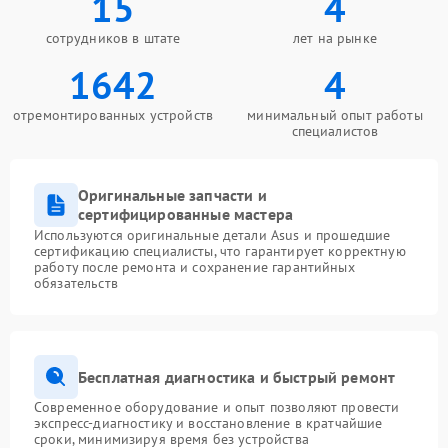
15
4
сотрудников в штате
лет на рынке
1642
4
отремонтированных устройств
минимальный опыт работы
специалистов
Оригинальные запчасти и
сертифицированные мастера
Используются оригинальные детали Asus и прошедшие
сертификацию специалисты, что гарантирует корректную
работу после ремонта и сохранение гарантийных
обязательств
Бесплатная диагностика и быстрый ремонт
Современное оборудование и опыт позволяют провести
экспресс-диагностику и восстановление в кратчайшие
сроки, минимизируя время без устройства