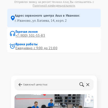
Отправляя заявку на ремонт техники Asus, Вы соглашаетесь с
Политикой конфиденциальности
Адрес сервисного центра Asus в Иванове:
г. Иваново, ул. Багаева, 14, корп. 2
Горячая линия
+7 (800) 301-55-83
Время работы
Ежедневно с 9:00 до 21:00
Сервисный центр Asus