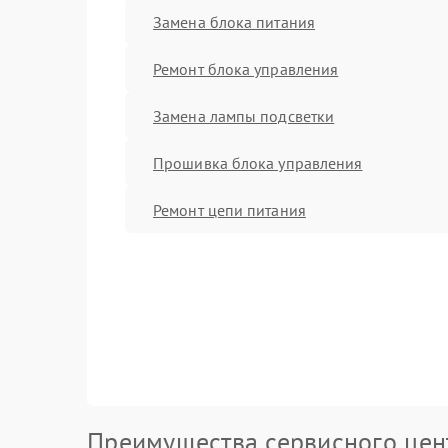
Замена блока питания
Ремонт блока управления
Замена лампы подсветки
Прошивка блока управления
Ремонт цепи питания
Преимущества сервисного цен