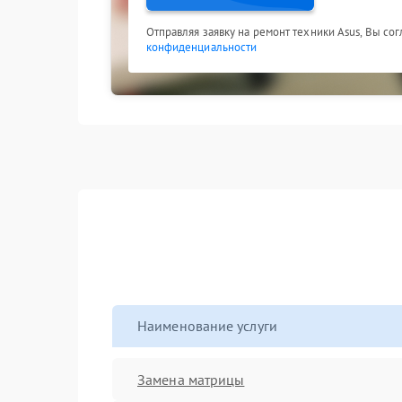
Отправляя заявку на ремонт техники Asus, Вы со
конфиденциальности
Наименование услуги
Замена матрицы