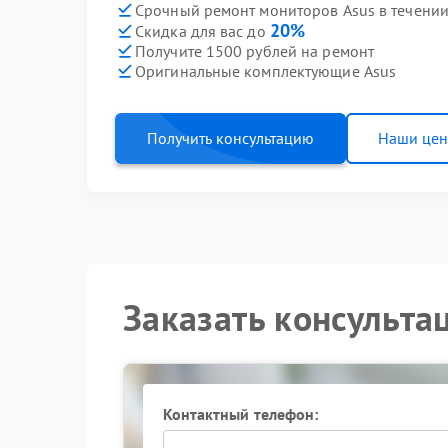
Срочный ремонт мониторов Asus в течении
20%
Скидка для вас до
Получите 1500 рублей на ремонт
Оригинальные комплектующие Asus
Получить консультацию
Наши це
Заказать консульта
Контактный телефон: