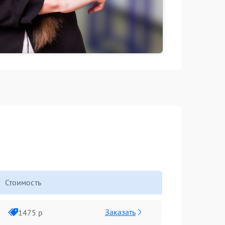
Стоимость
Заказать
1475 р