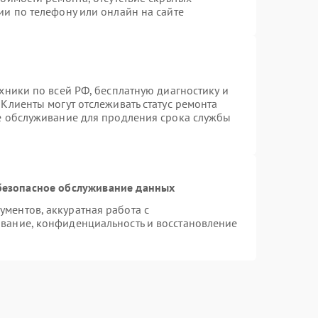
ии по телефону или онлайн на сайте
хники по всей РФ, бесплатную диагностику и
Клиенты могут отслеживать статус ремонта
ое обслуживание для продления срока службы
безопасное обслуживание данных
ментов, аккуратная работа с
вание, конфиденциальность и восстановление