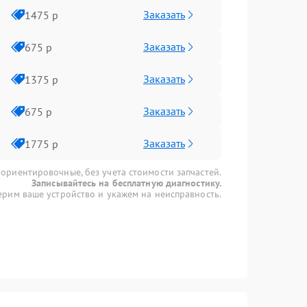
Заказать
1475 р
Заказать
675 р
Заказать
1375 р
Заказать
675 р
Заказать
1775 р
 ориентировочные, без учета стоимости запчастей.
Записывайтесь на бесплатную диагностику.
рим ваше устройство и укажем на неисправность.