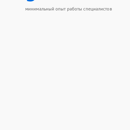
минимальный опыт работы специалистов