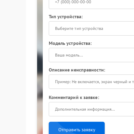
Тип устройства:
Выберите тип устройства
Модель устройства:
Описание неисправности:
Комментарий к заявке:
Отправить заявку