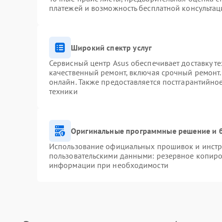
платежей и возможность бесплатной консультац
Широкий спектр услуг
Сервисный центр Asus обеспечивает доставку те
качественный ремонт, включая срочный ремонт. 
онлайн. Также предоставляется постгарантийн
техники
Оригинальные программные решение и 
Использование официальных прошивок и инстру
пользовательскими данными: резервное копиро
информации при необходимости