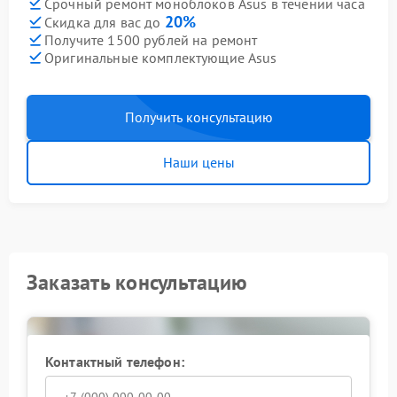
Срочный ремонт моноблоков Asus в течении часа
20%
Скидка для вас до
Получите 1500 рублей на ремонт
Оригинальные комплектующие Asus
Получить консультацию
Наши цены
Заказать консультацию
Контактный телефон: