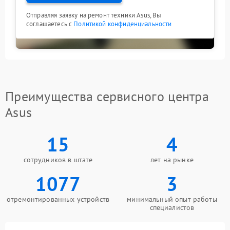
Отправляя заявку на ремонт техники Asus, Вы
соглашаетесь с
Политикой конфиденциальности
Преимущества сервисного центра
Asus
15
4
сотрудников в штате
лет на рынке
1077
3
отремонтированных устройств
минимальный опыт работы
специалистов