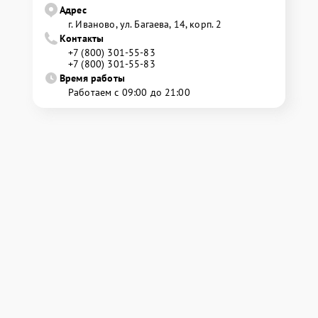
Адрес
г. Иваново, ул. Багаева, 14, корп. 2
Контакты
+7 (800) 301-55-83
+7 (800) 301-55-83
Время работы
Работаем с 09:00 до 21:00