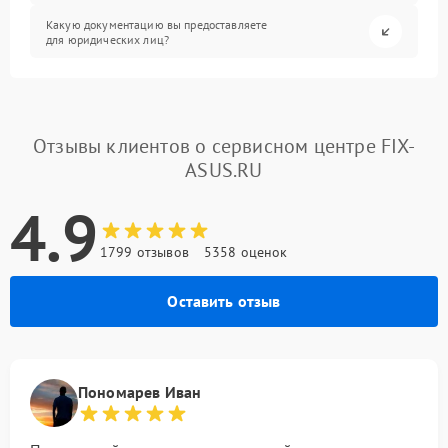
Какую документацию вы предоставляете
для юридических лиц?
Отзывы клиентов о сервисном центре FIX-
ASUS.RU
4.9
1799 отзывов
5358 оценок
Оставить отзыв
Пономарев Иван