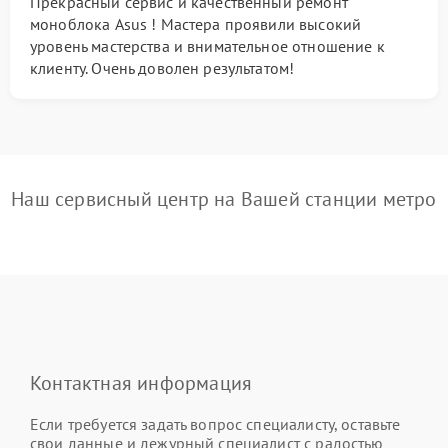
Прекрасный сервис и качественный ремонт
моноблока Asus ! Мастера проявили высокий
уровень мастерства и внимательное отношение к
клиенту. Очень доволен результатом!
Наш сервисный центр на Вашей станции метро
Контактная информация
Если требуется задать вопрос специалисту, оставьте
свои данные и дежурный специалист с радостью