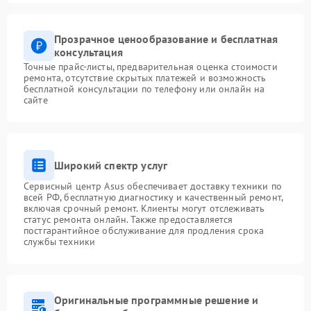
Прозрачное ценообразование и бесплатная
консультация
Точные прайс-листы, предварительная оценка стоимости
ремонта, отсутствие скрытых платежей и возможность
бесплатной консультации по телефону или онлайн на
сайте
Широкий спектр услуг
Сервисный центр Asus обеспечивает доставку техники по
всей РФ, бесплатную диагностику и качественный ремонт,
включая срочный ремонт. Клиенты могут отслеживать
статус ремонта онлайн. Также предоставляется
постгарантийное обслуживание для продления срока
службы техники
Оригинальные программные решение и