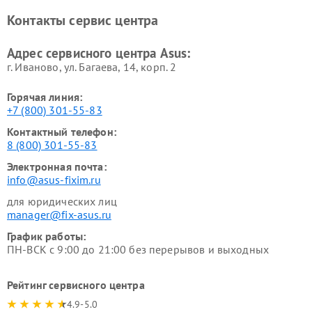
Контакты сервис центра
Адрес сервисного центра Asus:
г. Иваново, ул. Багаева, 14, корп. 2
Горячая линия:
+7 (800) 301-55-83
Контактный телефон:
8 (800) 301-55-83
Электронная почта:
info@asus-fixim.ru
для юридических лиц
manager@fix-asus.ru
График работы:
ПН-ВСК с 9:00 до 21:00 без перерывов и выходных
Рейтинг сервисного центра
4.9-5.0