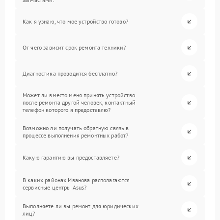
Как я узнаю, что мое устройство готово?
От чего зависит срок ремонта техники?
Диагностика проводится бесплатно?
Может ли вместо меня принять устройство
после ремонта другой человек, контактный
телефон которого я предоставлю?
Возможно ли получать обратную связь в
процессе выполнения ремонтных работ?
Какую гарантию вы предоставляете?
В каких районах Иванова располагаются
сервисные центры Asus?
Выполняете ли вы ремонт для юридических
лиц?