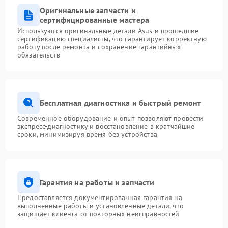
Оригинальные запчасти и
сертифицированные мастера
Используются оригинальные детали Asus и прошедшие
сертификацию специалисты, что гарантирует корректную
работу после ремонта и сохранение гарантийных
обязательств
Бесплатная диагностика и быстрый ремонт
Современное оборудование и опыт позволяют провести
экспресс-диагностику и восстановление в кратчайшие
сроки, минимизируя время без устройства
Гарантия на работы и запчасти
Предоставляется документированная гарантия на
выполненные работы и установленные детали, что
защищает клиента от повторных неисправностей