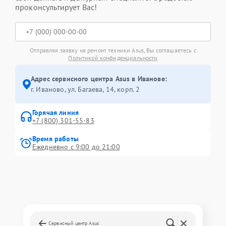
проконсультирует Вас!
Отправляя заявку на ремонт техники Asus, Вы соглашаетесь с
Политикой конфиденциальности
Адрес сервисного центра Asus в Иванове:
г. Иваново, ул. Багаева, 14, корп. 2
Горячая линия
+7 (800) 301-55-83
Время работы
Ежедневно с 9:00 до 21:00
Сервисный центр Asus