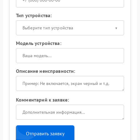
Тип устройства:
Выберите тип устройства
Модель устройства:
Описание неисправности:
Комментарий к заявке:
Отправить заявку