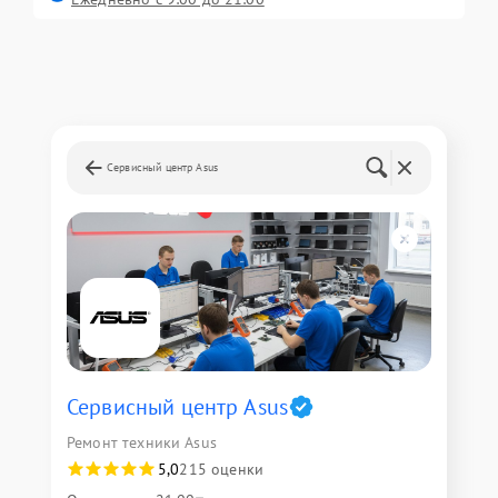
Сервисный центр Asus
Сервисный центр Asus
Ремонт техники Asus
5,0
215 оценки