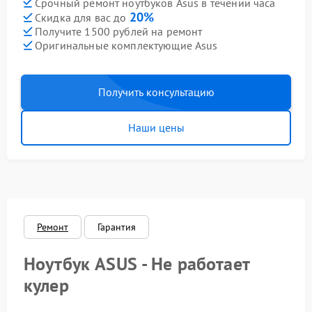
Срочный ремонт ноутбуков Asus в течении часа
20%
Скидка для вас до
Получите 1500 рублей на ремонт
Оригинальные комплектующие Asus
Получить консультацию
Наши цены
Ремонт
Гарантия
Ноутбук ASUS - Не работает
кулер