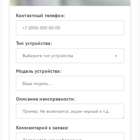
ремонт ASUS обеспечивает стабильную работу ноут
и предотвращает повторный перегрев.
Контактный телефон:
Тип устройства:
Выберите тип устройства
Модель устройства:
Описание неисправности:
Комментарий к заявке: