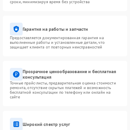
сроки, минимизируя время без устройства
Гарантия на работы и запчасти
Предоставляется документированная гарантия на
выполненные работы и установленные детали, что
защищает клиента от повторных неисправностей
Прозрачное ценообразование и бесплатная
консультация
Точные прайс-листы, предварительная оценка стоимости
ремонта, отсутствие скрытых платежей и возможность
бесплатной консультации по телефону или онлайн на
сайте
Широкий спектр услуг