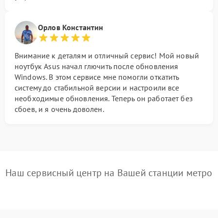
Орлов Константин
Внимание к деталям и отличный сервис! Мой новый
ноутбук Asus начал глючить после обновления
Windows. В этом сервисе мне помогли откатить
систему до стабильной версии и настроили все
необходимые обновления. Теперь он работает без
сбоев, и я очень доволен.
Наш сервисный центр на Вашей станции метро