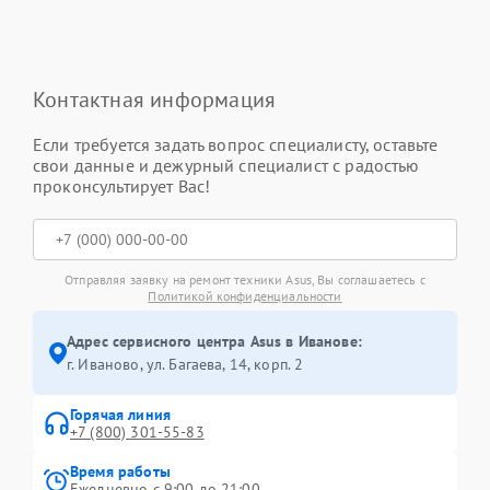
Контактная информация
Если требуется задать вопрос специалисту, оставьте
свои данные и дежурный специалист с радостью
проконсультирует Вас!
Отправляя заявку на ремонт техники Asus, Вы соглашаетесь с
Политикой конфиденциальности
Адрес сервисного центра Asus в Иванове:
г. Иваново, ул. Багаева, 14, корп. 2
Горячая линия
+7 (800) 301-55-83
Время работы
Ежедневно с 9:00 до 21:00