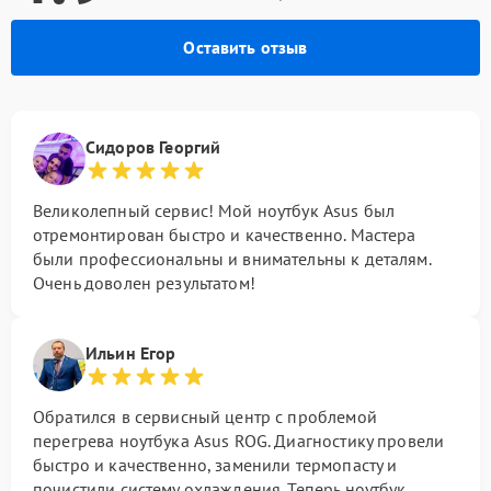
Оставить отзыв
Сидоров Георгий
Великолепный сервис! Мой ноутбук Asus был
отремонтирован быстро и качественно. Мастера
были профессиональны и внимательны к деталям.
Очень доволен результатом!
Ильин Егор
Обратился в сервисный центр с проблемой
перегрева ноутбука Asus ROG. Диагностику провели
быстро и качественно, заменили термопасту и
почистили систему охлаждения. Теперь ноутбук