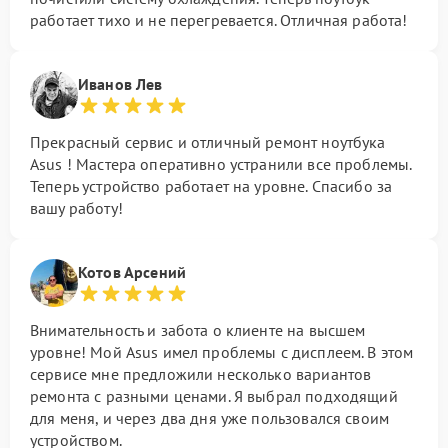
работает тихо и не перегревается. Отличная работа!
Иванов Лев
Прекрасный сервис и отличный ремонт ноутбука
Asus ! Мастера оперативно устранили все проблемы.
Теперь устройство работает на уровне. Спасибо за
вашу работу!
Котов Арсений
Внимательность и забота о клиенте на высшем
уровне! Мой Asus имел проблемы с дисплеем. В этом
сервисе мне предложили несколько вариантов
ремонта с разными ценами. Я выбрал подходящий
для меня, и через два дня уже пользовался своим
устройством.