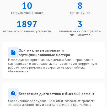
10
8
сотрудников в штате
лет на рынке
1897
3
отремонтированных устройств
минимальный опыт работы
специалистов
Оригинальные запчасти и
сертифицированные мастера
Используются оригинальные детали Asus и прошедшие
сертификацию специалисты, что гарантирует корректную
работу после ремонта и сохранение гарантийных
обязательств
Бесплатная диагностика и быстрый ремонт
Современное оборудование и опыт позволяют провести
экспресс-диагностику и восстановление в кратчайшие