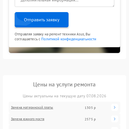
Отправить заявку
Отправляя заявку на ремонт техники Asus, Вы
соглашаетесь с
Политикой конфиденциальности
Цены на услуги ремонта
Цены актуальны на текущую дату 07.08.2026
Замена материнской платы
1305 р
Замена южного моста
2575 р