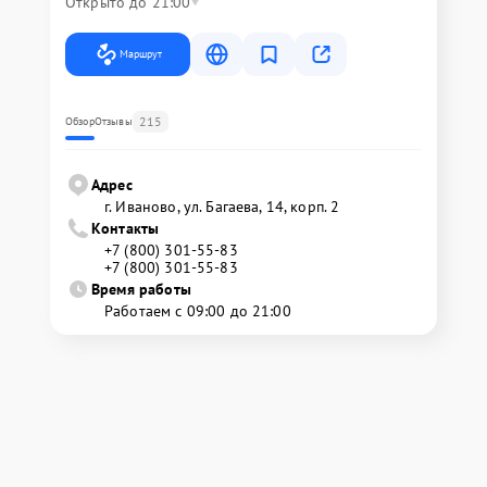
Открыто до 21:00
Маршрут
215
Обзор
Отзывы
Адрес
г. Иваново, ул. Багаева, 14, корп. 2
Контакты
+7 (800) 301-55-83
+7 (800) 301-55-83
Время работы
Работаем с 09:00 до 21:00