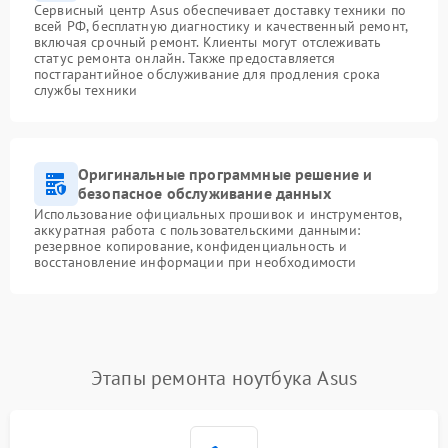
Сервисный центр Asus обеспечивает доставку техники по
всей РФ, бесплатную диагностику и качественный ремонт,
включая срочный ремонт. Клиенты могут отслеживать
статус ремонта онлайн. Также предоставляется
постгарантийное обслуживание для продления срока
службы техники
Оригинальные программные решение и
безопасное обслуживание данных
Использование официальных прошивок и инструментов,
аккуратная работа с пользовательскими данными:
резервное копирование, конфиденциальность и
восстановление информации при необходимости
Этапы ремонта ноутбука Asus