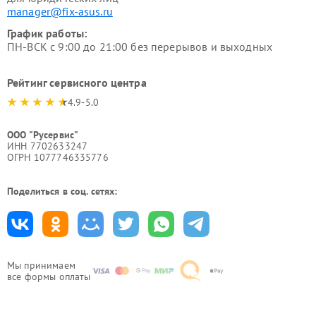
manager@fix-asus.ru
График работы:
ПН-ВСК с 9:00 до 21:00 без перерывов и выходных
Рейтинг сервисного центра
4.9-5.0
ООО "Русервис"
ИНН 7702633247
ОГРН 1077746335776
Поделиться в соц. сетях:
Мы принимаем
все формы оплаты