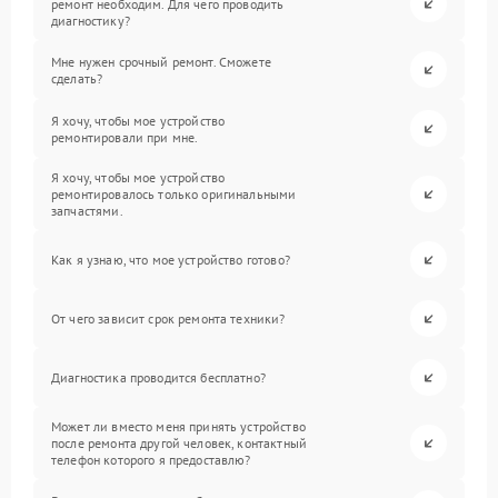
ремонт необходим. Для чего проводить
диагностику?
Мне нужен срочный ремонт. Сможете
сделать?
Я хочу, чтобы мое устройство
ремонтировали при мне.
Я хочу, чтобы мое устройство
ремонтировалось только оригинальными
запчастями.
Как я узнаю, что мое устройство готово?
От чего зависит срок ремонта техники?
Диагностика проводится бесплатно?
Может ли вместо меня принять устройство
после ремонта другой человек, контактный
телефон которого я предоставлю?