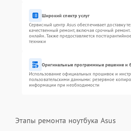
Широкий спектр услуг
Сервисный центр Asus обеспечивает доставку те
качественный ремонт, включая срочный ремонт. 
онлайн. Также предоставляется постгарантийн
техники
Оригинальные программные решение и 
Использование официальных прошивок и инстру
пользовательскими данными: резервное копиро
информации при необходимости
Этапы ремонта ноутбука Asus