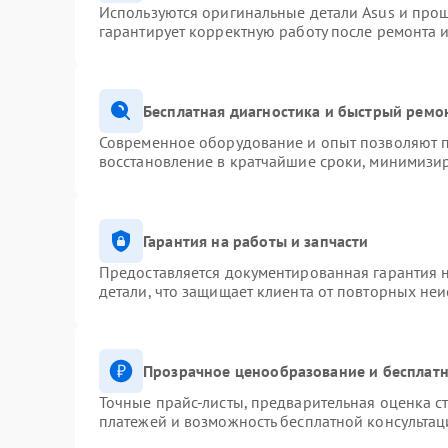
Используются оригинальные детали Asus и про
гарантирует корректную работу после ремонта 
Бесплатная диагностика и быстрый ремо
Современное оборудование и опыт позволяют п
восстановление в кратчайшие сроки, минимизир
Гарантия на работы и запчасти
Предоставляется документированная гарантия 
детали, что защищает клиента от повторных не
Прозрачное ценообразование и бесплатн
Точные прайс-листы, предварительная оценка ст
платежей и возможность бесплатной консультац