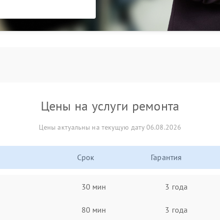
Цены на услуги ремонта
Цены актуальны на текущую дату 06.08.2026
Срок
Гарантия
30 мин
3 года
80 мин
3 года