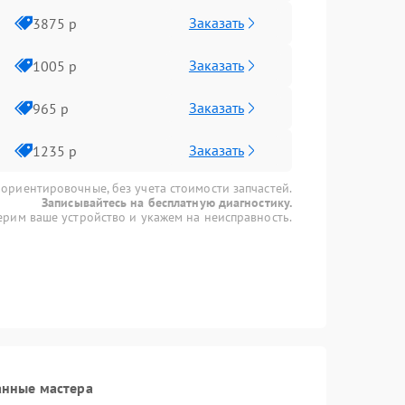
Заказать
3875 р
Заказать
1005 р
Заказать
965 р
Заказать
1235 р
 ориентировочные, без учета стоимости запчастей.
Записывайтесь на бесплатную диагностику.
рим ваше устройство и укажем на неисправность.
анные мастера