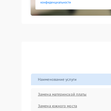
конфиденциальности
Наименование услуги
Замена материнской платы
Замена южного моста