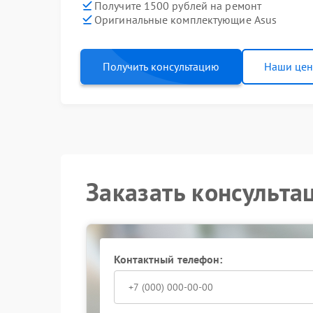
Получите 1500 рублей на ремонт
Оригинальные комплектующие Asus
Получить консультацию
Наши це
Заказать консульта
Контактный телефон: