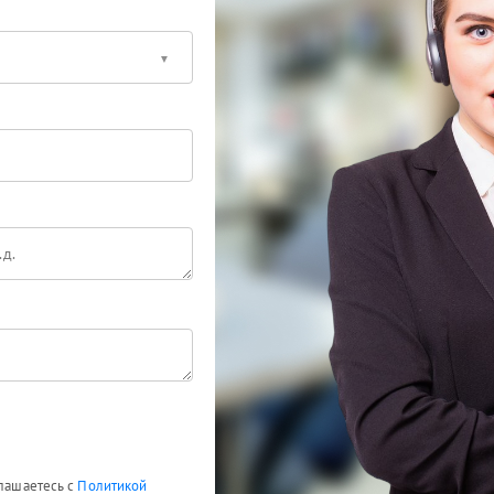
глашаетесь с
Политикой