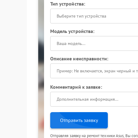
Тип устройства:
Выберите тип устройства
Модель устройства:
Описание неисправности:
Комментарий к заявке:
Отправить заявку
Отправляя заявку на ремонт техники Asus, Вы со