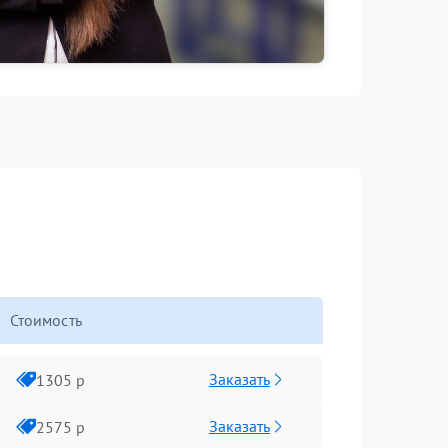
Стоимость
Заказать
1305 р
Заказать
2575 р