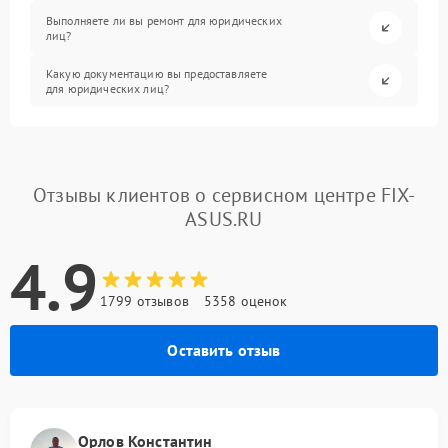
Выполняете ли вы ремонт для юридических
лиц?
Какую документацию вы предоставляете
для юридических лиц?
Отзывы клиентов о сервисном центре FIX-
ASUS.RU
4.9
1799 отзывов
5358 оценок
Оставить отзыв
Орлов Константин