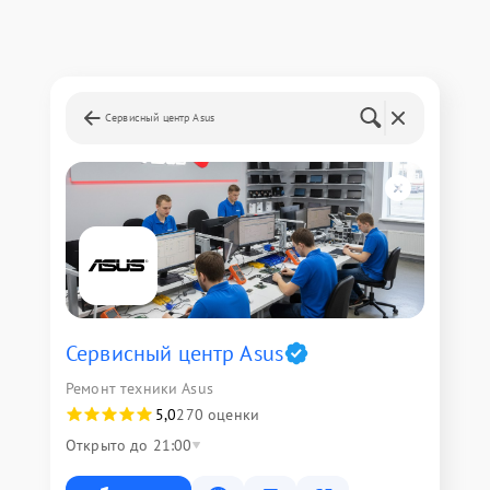
Сервисный центр Asus
Сервисный центр Asus
Ремонт техники Asus
5,0
270 оценки
Открыто до 21:00