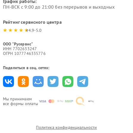
График работы:
ПН-ВСК с 9:00 до 21:00 без перерывов и выходных
Рейтинг сервисного центра
4.9-5.0
ООО "Русервис"
ИНН 7702633247
ОГРН 1077746335776
Поделиться в соц. сетях:
Мы принимаем
все формы оплаты
Политика конфиденциальности