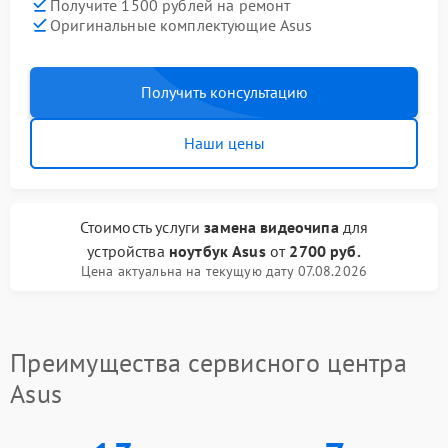
Получите 1500 рублей на ремонт
Оригинальные комплектующие Asus
Получить консультацию
Наши цены
Стоимость услуги
замена видеочипа
для
устройства
ноутбук Asus
от
2700 руб.
Цена актуальна на текущую дату 07.08.2026
Преимущества сервисного центра
Asus