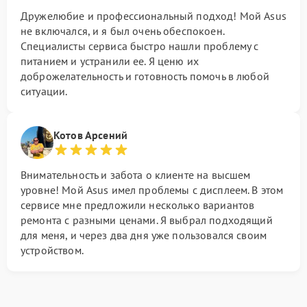
Дружелюбие и профессиональный подход! Мой Asus
не включался, и я был очень обеспокоен.
Специалисты сервиса быстро нашли проблему с
питанием и устранили ее. Я ценю их
доброжелательность и готовность помочь в любой
ситуации.
Котов Арсений
Внимательность и забота о клиенте на высшем
уровне! Мой Asus имел проблемы с дисплеем. В этом
сервисе мне предложили несколько вариантов
ремонта с разными ценами. Я выбрал подходящий
для меня, и через два дня уже пользовался своим
устройством.