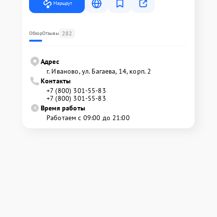
Маршрут
282
Обзор
Отзывы
Адрес
г. Иваново, ул. Багаева, 14, корп. 2
Контакты
+7 (800) 301-55-83
+7 (800) 301-55-83
Время работы
Работаем с 09:00 до 21:00