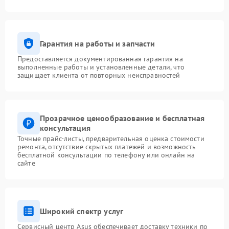
Гарантия на работы и запчасти
Предоставляется документированная гарантия на
выполненные работы и установленные детали, что
защищает клиента от повторных неисправностей
Прозрачное ценообразование и бесплатная
консультация
Точные прайс-листы, предварительная оценка стоимости
ремонта, отсутствие скрытых платежей и возможность
бесплатной консультации по телефону или онлайн на
сайте
Широкий спектр услуг
Сервисный центр Asus обеспечивает доставку техники по