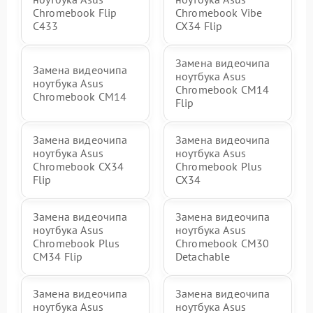
Chromebook Flip
Chromebook Vibe
C433
CX34 Flip
Замена видеочипа
Замена видеочипа
ноутбука Asus
ноутбука Asus
Chromebook CM14
Chromebook CM14
Flip
Замена видеочипа
Замена видеочипа
ноутбука Asus
ноутбука Asus
Chromebook CX34
Chromebook Plus
Flip
CX34
Замена видеочипа
Замена видеочипа
ноутбука Asus
ноутбука Asus
Chromebook Plus
Chromebook CM30
CM34 Flip
Detachable
Замена видеочипа
Замена видеочипа
ноутбука Asus
ноутбука Asus