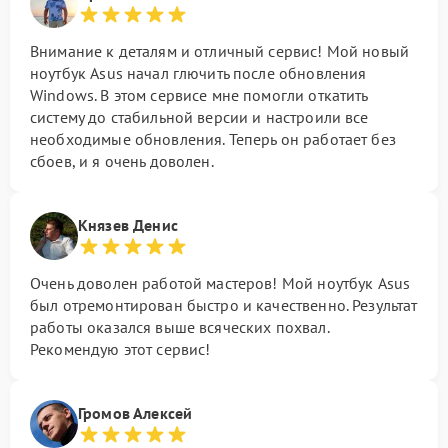
Внимание к деталям и отличный сервис! Мой новый
ноутбук Asus начал глючить после обновления
Windows. В этом сервисе мне помогли откатить
систему до стабильной версии и настроили все
необходимые обновления. Теперь он работает без
сбоев, и я очень доволен.
Князев Денис
Очень доволен работой мастеров! Мой ноутбук Asus
был отремонтирован быстро и качественно. Результат
работы оказался выше всяческих похвал.
Рекомендую этот сервис!
Громов Алексей