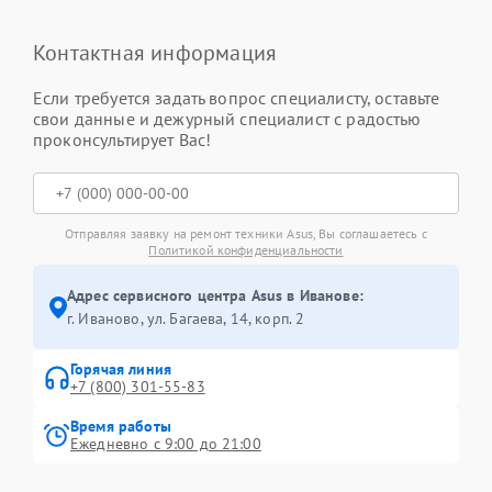
Контактная информация
Если требуется задать вопрос специалисту, оставьте
свои данные и дежурный специалист с радостью
проконсультирует Вас!
Отправляя заявку на ремонт техники Asus, Вы соглашаетесь с
Политикой конфиденциальности
Адрес сервисного центра Asus в Иванове:
г. Иваново, ул. Багаева, 14, корп. 2
Горячая линия
+7 (800) 301-55-83
Время работы
Ежедневно с 9:00 до 21:00