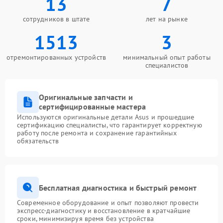
13
7
сотрудников в штате
лет на рынке
1513
3
отремонтированных устройств
минимальный опыт работы
специалистов
Оригинальные запчасти и
сертифицированные мастера
Используются оригинальные детали Asus и прошедшие
сертификацию специалисты, что гарантирует корректную
работу после ремонта и сохранение гарантийных
обязательств
Бесплатная диагностика и быстрый ремонт
Современное оборудование и опыт позволяют провести
экспресс-диагностику и восстановление в кратчайшие
сроки, минимизируя время без устройства