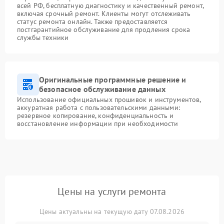
всей РФ, бесплатную диагностику и качественный ремонт,
включая срочный ремонт. Клиенты могут отслеживать
статус ремонта онлайн. Также предоставляется
постгарантийное обслуживание для продления срока
службы техники
Оригинальные программные решение и
безопасное обслуживание данных
Использование официальных прошивок и инструментов,
аккуратная работа с пользовательскими данными:
резервное копирование, конфиденциальность и
восстановление информации при необходимости
Цены на услуги ремонта
Цены актуальны на текущую дату 07.08.2026