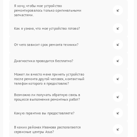
Я хочу, чтобы мое устройство
ремонтировалось только оригинальными
запчастями.
Как я узнаю, что мое устройство готово?
От чего зависит срок ремонта техники?
Диагностика проводится бесплатно?
Может ли вместо меня принять устройство
после ремонта другой человек, контактный
телефон которого я предоставлю?
Возможно ли получать обратную связь в
процессе выполнения ремонтных работ?
Какую гарантию вы предоставляете?
В каких районах Иванова располагаются
сервисные центры Asus?