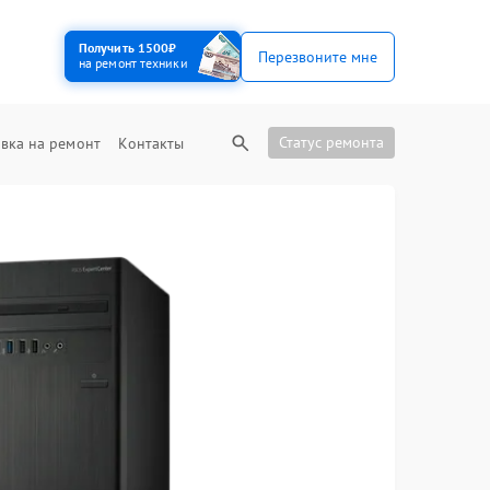
Получить 1500₽
Перезвоните мне
на ремонт техники
Статус ремонта
вка на ремонт
Контакты