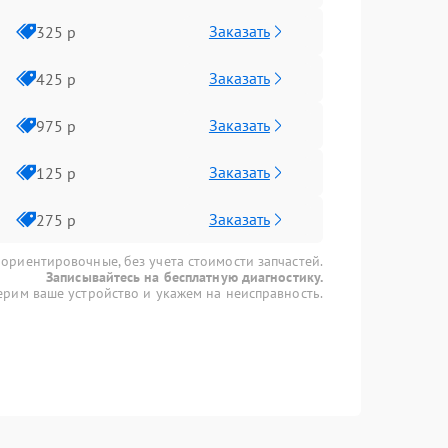
Заказать
325 р
Заказать
425 р
Заказать
975 р
Заказать
125 р
Заказать
275 р
 ориентировочные, без учета стоимости запчастей.
Записывайтесь на бесплатную диагностику.
рим ваше устройство и укажем на неисправность.