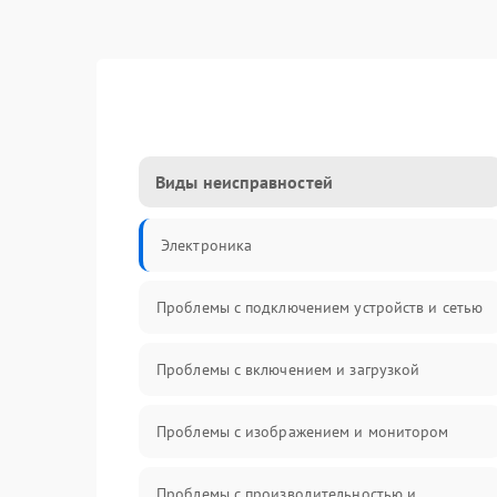
Виды неисправностей
Электроника
Проблемы с подключением устройств и сетью
Проблемы с включением и загрузкой
Проблемы с изображением и монитором
Проблемы с производительностью и