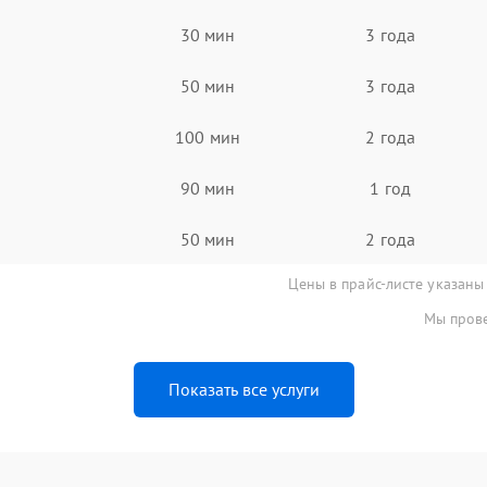
30 мин
3 года
50 мин
3 года
100 мин
2 года
90 мин
1 год
50 мин
2 года
Цены в прайс-листе указаны
Мы прове
Показать все услуги