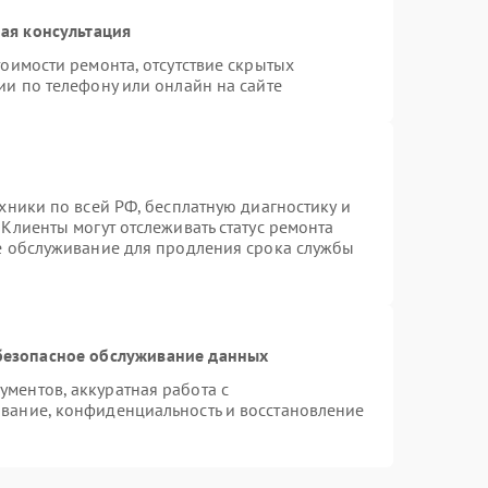
ая консультация
оимости ремонта, отсутствие скрытых
ии по телефону или онлайн на сайте
хники по всей РФ, бесплатную диагностику и
Клиенты могут отслеживать статус ремонта
ое обслуживание для продления срока службы
безопасное обслуживание данных
ментов, аккуратная работа с
вание, конфиденциальность и восстановление