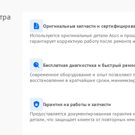
тра
Оригинальные запчасти и сертифициров
Используются оригинальные детали Asus и про
гарантирует корректную работу после ремонта 
Бесплатная диагностика и быстрый ремо
Современное оборудование и опыт позволяют п
восстановление в кратчайшие сроки, минимизир
Гарантия на работы и запчасти
Предоставляется документированная гарантия 
детали, что защищает клиента от повторных не