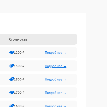
Стоимость
1200 ₽
Подробнее →
1500 ₽
Подробнее →
1800 ₽
Подробнее →
1700 ₽
Подробнее →
1600 ₽
Подробнее →