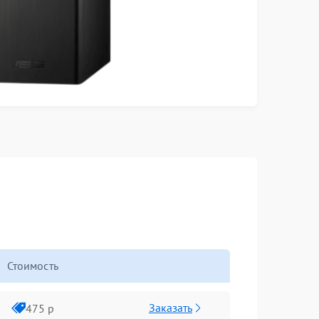
Стоимость
Заказать
475 р