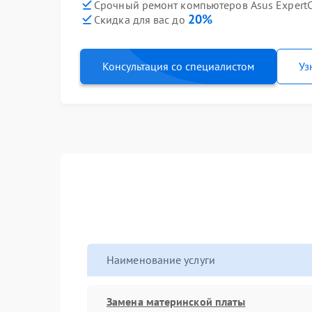
Срочный ремонт компьютеров Asus ExpertCe
20%
Скидка для вас до
Консультация со специалистом
Уз
Наименование услуги
Замена материнской платы