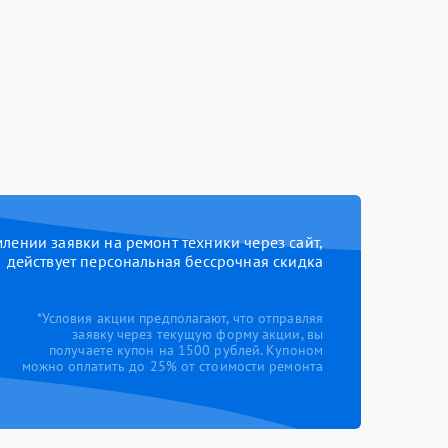
ении заявки на ремонт техники через сайт,
действует персональная бессрочная скидка
*Условия акции предполагают, что отправляя
заявку через текущую форму акции, вы
получаете купон на 1500 рублей. Купоном
можно оплатить до 25% от стоимости ремонта