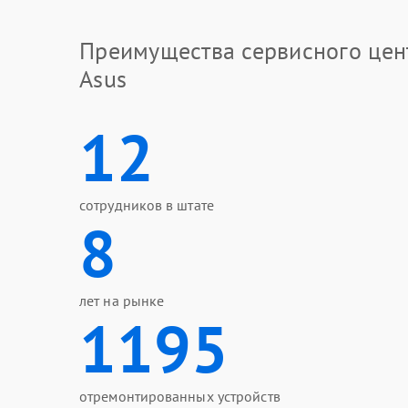
Преимущества сервисного цен
Asus
12
сотрудников в штате
8
лет на рынке
1195
отремонтированных устройств