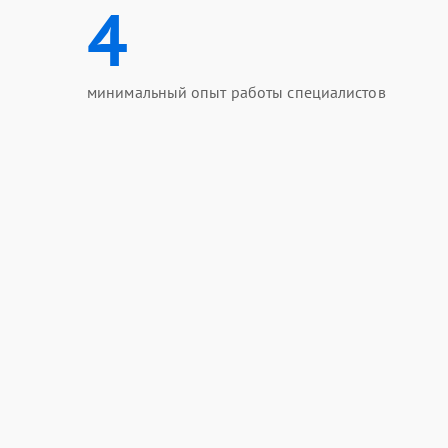
4
минимальный опыт работы специалистов