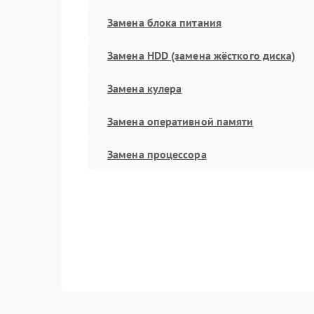
Замена блока питания
Замена HDD (замена жёсткого диска)
Замена кулера
Замена оперативной памяти
Замена процессора