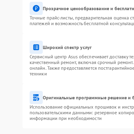
Прозрачное ценообразование и бесплатн
Точные прайс-листы, предварительная оценка ст
платежей и возможность бесплатной консультац
Широкий спектр услуг
Сервисный центр Asus обеспечивает доставку те
качественный ремонт, включая срочный ремонт. 
онлайн. Также предоставляется постгарантийн
техники
Оригинальные программные решение и 
Использование официальных прошивок и инстру
пользовательскими данными: резервное копиро
информации при необходимости