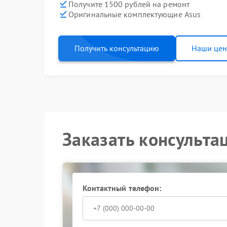
Получите 1500 рублей на ремонт
Оригинальные комплектующие Asus
Получить консультацию
Наши це
Заказать консульта
Контактный телефон: