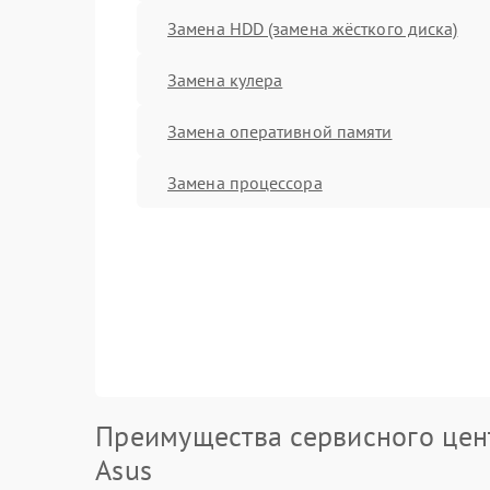
Замена HDD (замена жёсткого диска)
Замена кулера
Замена оперативной памяти
Замена процессора
Преимущества сервисного цен
Asus