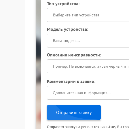
Тип устройства:
Выберите тип устройства
Модель устройства:
Описание неисправности:
Комментарий к заявке:
Отправить заявку
Отправляя заявку на ремонт техники Asus, Вы со