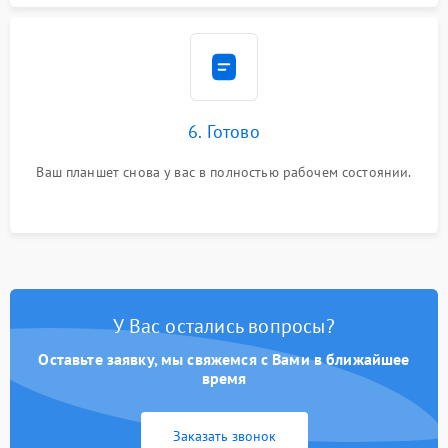
6. Готово
Ваш планшет снова у вас в полностью рабочем состоянии.
У Вас остались вопросы?
Оставьте заявку, мы свяжемся с Вами в ближайшее
время
Заказать звонок