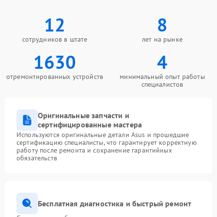
12
8
сотрудников в штате
лет на рынке
1630
4
отремонтированных устройств
минимальный опыт работы
специалистов
Оригинальные запчасти и
сертифицированные мастера
Используются оригинальные детали Asus и прошедшие
сертификацию специалисты, что гарантирует корректную
работу после ремонта и сохранение гарантийных
обязательств
Бесплатная диагностика и быстрый ремонт