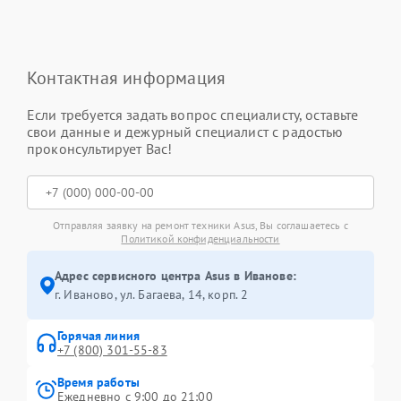
Контактная информация
Если требуется задать вопрос специалисту, оставьте
свои данные и дежурный специалист с радостью
проконсультирует Вас!
Отправляя заявку на ремонт техники Asus, Вы соглашаетесь с
Политикой конфиденциальности
Адрес сервисного центра Asus в Иванове:
г. Иваново, ул. Багаева, 14, корп. 2
Горячая линия
+7 (800) 301-55-83
Время работы
Ежедневно с 9:00 до 21:00