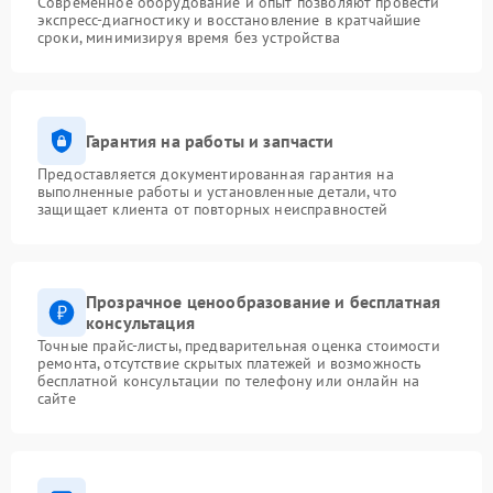
Современное оборудование и опыт позволяют провести
экспресс-диагностику и восстановление в кратчайшие
сроки, минимизируя время без устройства
Гарантия на работы и запчасти
Предоставляется документированная гарантия на
выполненные работы и установленные детали, что
защищает клиента от повторных неисправностей
Прозрачное ценообразование и бесплатная
консультация
Точные прайс-листы, предварительная оценка стоимости
ремонта, отсутствие скрытых платежей и возможность
бесплатной консультации по телефону или онлайн на
сайте