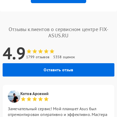
Отзывы клиентов о сервисном центре FIX-
ASUS.RU
4.9
1799 отзывов
5358 оценок
Оставить отзыв
Котов Арсений
Замечательный сервис! Мой планшет Asus был
отремонтирован оперативно и эффективно. Мастера