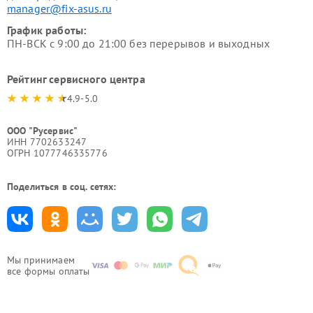
manager@fix-asus.ru
График работы:
ПН-ВСК с 9:00 до 21:00 без перерывов и выходных
Рейтинг сервисного центра
4.9-5.0
ООО "Русервис"
ИНН 7702633247
ОГРН 1077746335776
Поделиться в соц. сетях:
Мы принимаем
все формы оплаты