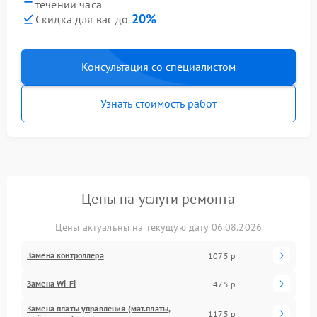
течении часа
20%
Скидка для вас до
Консультация со специалистом
Узнать стоимость работ
Цены на услуги ремонта
Цены актуальны на текущую дату 06.08.2026
Замена контроллера
1075 р
Замена Wi-Fi
475 р
Замена платы управления (мат.платы,
1175 р