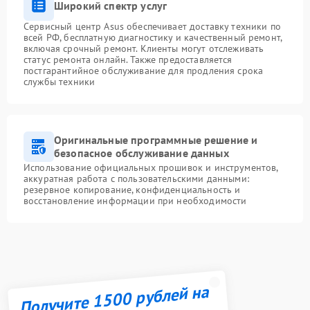
Широкий спектр услуг
Сервисный центр Asus обеспечивает доставку техники по
всей РФ, бесплатную диагностику и качественный ремонт,
включая срочный ремонт. Клиенты могут отслеживать
статус ремонта онлайн. Также предоставляется
постгарантийное обслуживание для продления срока
службы техники
Оригинальные программные решение и
безопасное обслуживание данных
Использование официальных прошивок и инструментов,
аккуратная работа с пользовательскими данными:
резервное копирование, конфиденциальность и
восстановление информации при необходимости
Получите 1500 рублей на