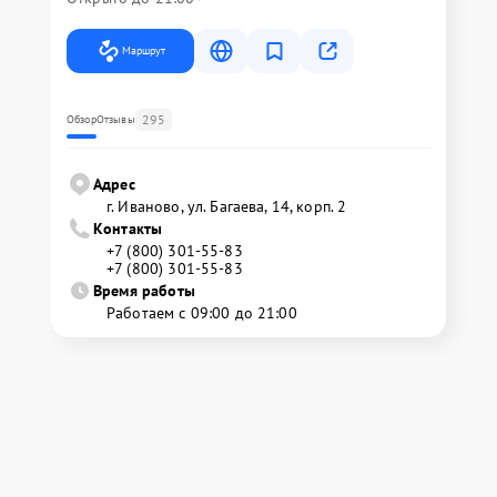
Маршрут
295
Обзор
Отзывы
Адрес
г. Иваново, ул. Багаева, 14, корп. 2
Контакты
+7 (800) 301-55-83
+7 (800) 301-55-83
Время работы
Работаем с 09:00 до 21:00