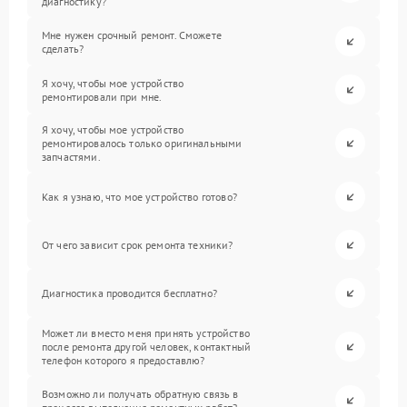
диагностику?
Мне нужен срочный ремонт. Сможете
сделать?
Я хочу, чтобы мое устройство
ремонтировали при мне.
Я хочу, чтобы мое устройство
ремонтировалось только оригинальными
запчастями.
Как я узнаю, что мое устройство готово?
От чего зависит срок ремонта техники?
Диагностика проводится бесплатно?
Может ли вместо меня принять устройство
после ремонта другой человек, контактный
телефон которого я предоставлю?
Возможно ли получать обратную связь в