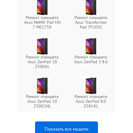
Ремонт планшета
Ремонт планшета
Asus MeMO Pad HD
Asus Transformer
7 ME173X
Pad TF103C
Ремонт планшета
Ремонт планшета
Asus ZenPad 10
Asus ZenPad S 8.0
Z500KL
Ремонт планшета
Ремонт планшета
Asus ZenPad 10
Asus ZenPad 8.0
Z300CNL
Z581KL
Показать все модели