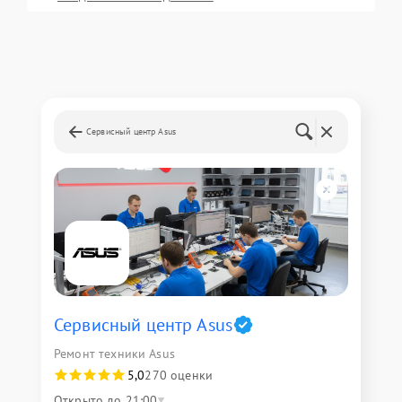
Сервисный центр Asus
Сервисный центр Asus
Ремонт техники Asus
5,0
270 оценки
Открыто до 21:00