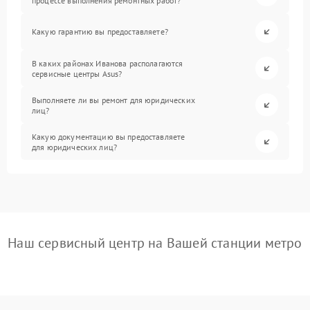
процессе выполнения ремонтных работ?
Какую гарантию вы предоставляете?
В каких районах Иванова располагаются
сервисные центры Asus?
Выполняете ли вы ремонт для юридических
лиц?
Какую документацию вы предоставляете
для юридических лиц?
Наш сервисный центр на Вашей станции метро