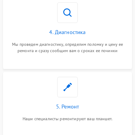
4. Диагностика
Мы проведем диагностику, определим поломку и цену ее
ремонта и сразу сообщим вам о сроках ее починки
5. Ремонт
Наши специалисты ремонтируют ваш планшет.