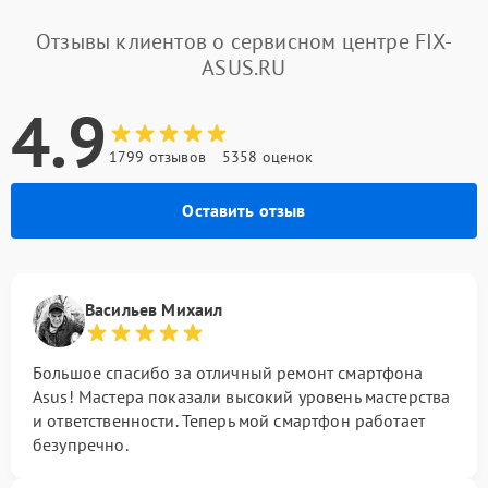
Отзывы клиентов о сервисном центре FIX-
ASUS.RU
4.9
1799 отзывов
5358 оценок
Оставить отзыв
Васильев Михаил
Большое спасибо за отличный ремонт смартфона
Asus! Мастера показали высокий уровень мастерства
и ответственности. Теперь мой смартфон работает
безупречно.