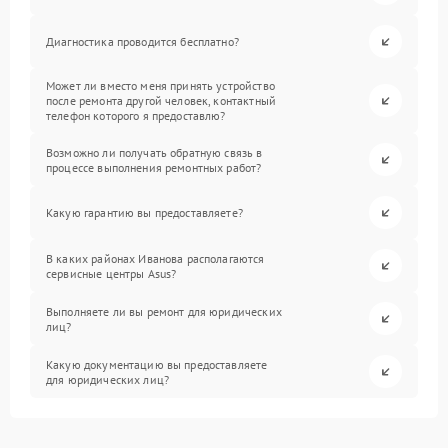
Диагностика проводится бесплатно?
Может ли вместо меня принять устройство
после ремонта другой человек, контактный
телефон которого я предоставлю?
Возможно ли получать обратную связь в
процессе выполнения ремонтных работ?
Какую гарантию вы предоставляете?
В каких районах Иванова располагаются
сервисные центры Asus?
Выполняете ли вы ремонт для юридических
лиц?
Какую документацию вы предоставляете
для юридических лиц?