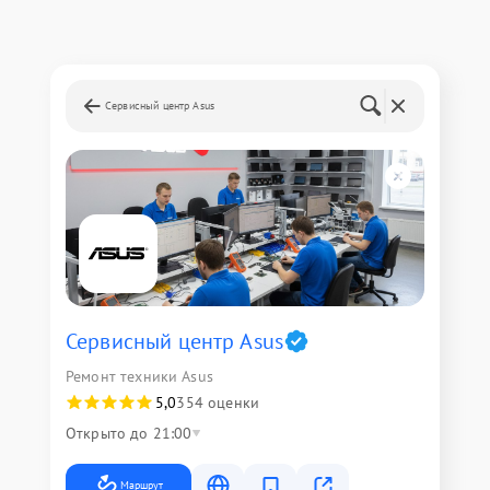
Сервисный центр Asus
Сервисный центр Asus
Ремонт техники Asus
5,0
354 оценки
Открыто до 21:00
Маршрут