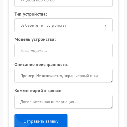
Тип устройства:
Выберите тип устройства
Модель устройства:
Описание неисправности:
Комментарий к заявке:
Отправить заявку