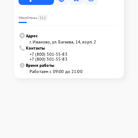
312
Обзор
Отзывы
Адрес
г. Иваново, ул. Багаева, 14, корп. 2
Контакты
+7 (800) 301-55-83
+7 (800) 301-55-83
Время работы
Работаем с 09:00 до 21:00