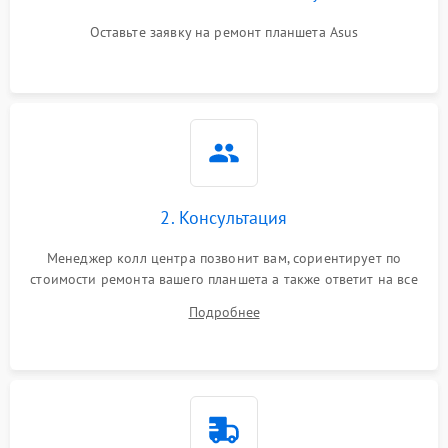
Оставьте заявку на ремонт планшета Asus
2. Консультация
Менеджер колл центра позвонит вам, сориентирует по
стоимости ремонта вашего планшета а также ответит на все
ваши вопросы.
Подробнее