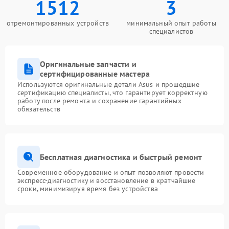
1512
3
отремонтированных устройств
минимальный опыт работы
специалистов
Оригинальные запчасти и
сертифицированные мастера
Используются оригинальные детали Asus и прошедшие
сертификацию специалисты, что гарантирует корректную
работу после ремонта и сохранение гарантийных
обязательств
Бесплатная диагностика и быстрый ремонт
Современное оборудование и опыт позволяют провести
экспресс-диагностику и восстановление в кратчайшие
сроки, минимизируя время без устройства