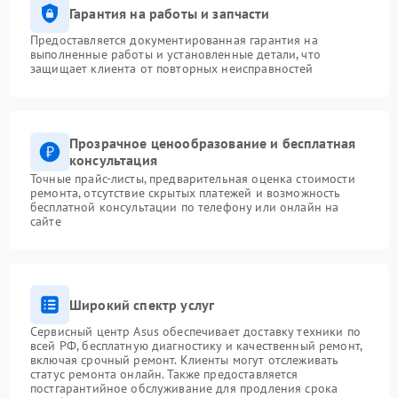
Гарантия на работы и запчасти
Предоставляется документированная гарантия на
выполненные работы и установленные детали, что
защищает клиента от повторных неисправностей
Прозрачное ценообразование и бесплатная
консультация
Точные прайс-листы, предварительная оценка стоимости
ремонта, отсутствие скрытых платежей и возможность
бесплатной консультации по телефону или онлайн на
сайте
Широкий спектр услуг
Сервисный центр Asus обеспечивает доставку техники по
всей РФ, бесплатную диагностику и качественный ремонт,
включая срочный ремонт. Клиенты могут отслеживать
статус ремонта онлайн. Также предоставляется
постгарантийное обслуживание для продления срока