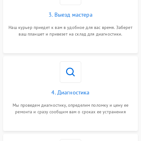
3. Выезд мастера
Наш курьер приедет к вам в удобное для вас время. Заберет
ваш планшет и привезет на склад для диагностики.
4. Диагностика
Мы проведем диагностику, определим поломку и цену ее
ремонта и сразу сообщим вам о сроках ее устранения