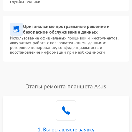
службы техники
Оригинальные программные решение и
безопасное обслуживание данных
Использование официальных прошивок и инструментов,
аккуратная работа с пользовательскими данными:
резервное копирование, конфиденциальность и
восстановление информации при необходимости
Этапы ремонта планшета Asus
1. Вы оставляете заявку