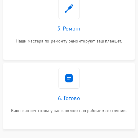
5. Ремонт
Наши мастера по ремонту ремонтируют ваш планшет.
6. Готово
Ваш планшет снова у вас в полностью рабочем состоянии.