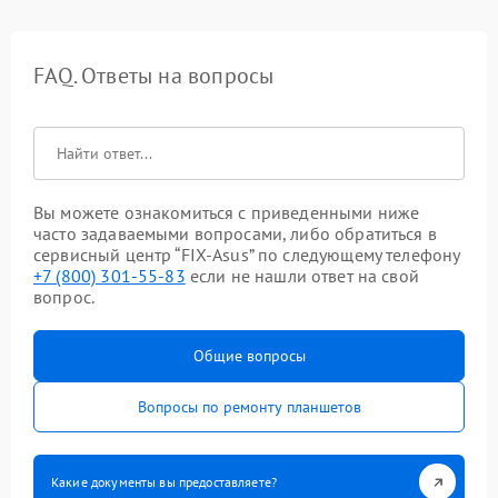
FAQ. Ответы на вопросы
Вы можете ознакомиться с приведенными ниже
часто задаваемыми вопросами, либо обратиться в
сервисный центр “FIX-Asus” по следующему телефону
+7 (800) 301-55-83
если не нашли ответ на свой
вопрос.
Общие вопросы
Вопросы по ремонту планшетов
Какие документы вы предоставляете?