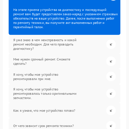
На этапе приема устройства на диагностику и последующий
ремонт вам будет предоставлен заказ-наряд с указанием страховых
обязательств на ваше устройство. Далее, после выполнения работ
по ремонту техники, вы получите акт выполненных работ и
гарантийный талон.
Я уже знаю в чем неисправность и какой
ремонт необходим. Для чего проводить
диагностику?
Мне нужен срочный ремонт. Сможете
сделать?
Я хочу, чтобы мое устройство
ремонтировали при мне.
Я хочу, чтобы мое устройство
ремонтировалось только оригинальными
запчастями.
Как я узнаю, что мое устройство готово?
От чего зависит срок ремонта техники?