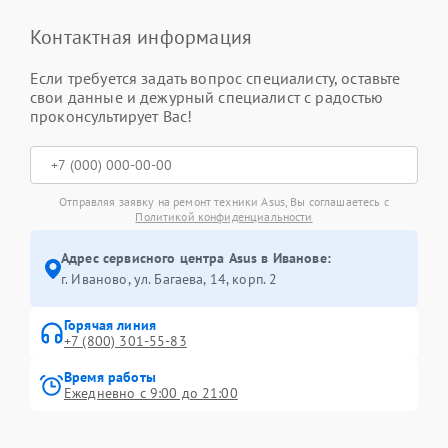
Контактная информация
Если требуется задать вопрос специалисту, оставьте
свои данные и дежурный специалист с радостью
проконсультирует Вас!
Отправляя заявку на ремонт техники Asus, Вы соглашаетесь с
Политикой конфиденциальности
Адрес сервисного центра Asus в Иванове:
г. Иваново, ул. Багаева, 14, корп. 2
Горячая линия
+7 (800) 301-55-83
Время работы
Ежедневно с 9:00 до 21:00