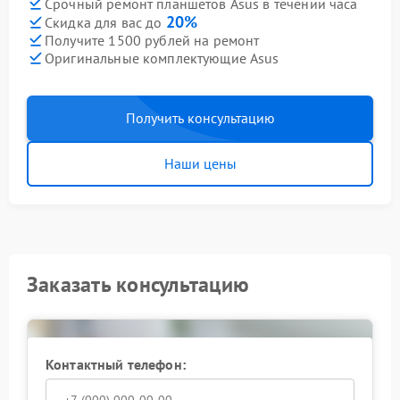
Срочный ремонт планшетов Asus в течении часа
20%
Скидка для вас до
Получите 1500 рублей на ремонт
Оригинальные комплектующие Asus
Получить консультацию
Наши цены
Заказать консультацию
Контактный телефон: