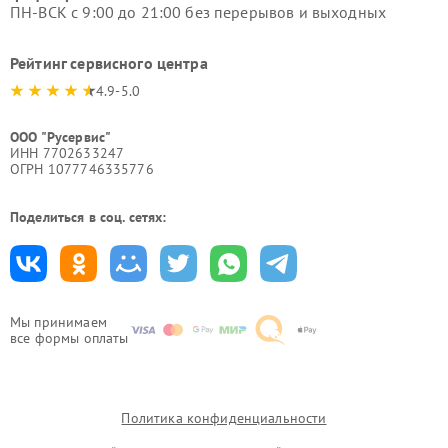
ПН-ВСК с 9:00 до 21:00 без перерывов и выходных
Рейтинг сервисного центра
4.9-5.0
ООО "Русервис"
ИНН 7702633247
ОГРН 1077746335776
Поделиться в соц. сетях:
Мы принимаем
все формы оплаты
Политика конфиденциальности