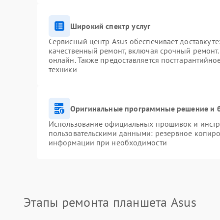
Широкий спектр услуг
Сервисный центр Asus обеспечивает доставку те
качественный ремонт, включая срочный ремонт. 
онлайн. Также предоставляется постгарантийн
техники
Оригинальные программные решение и 
Использование официальных прошивок и инстру
пользовательскими данными: резервное копиро
информации при необходимости
Этапы ремонта планшета Asus