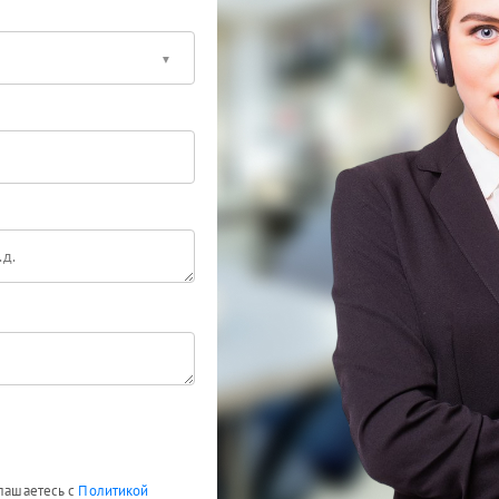
глашаетесь с
Политикой