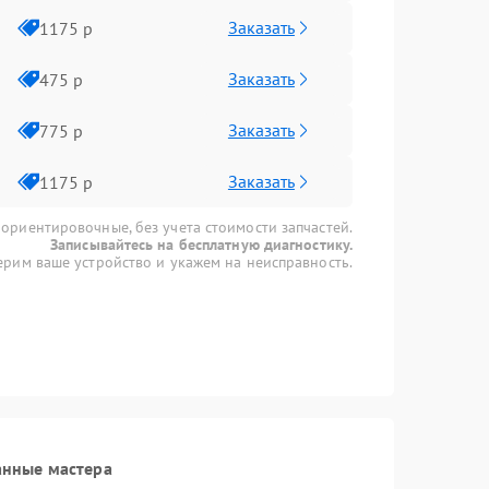
Заказать
1175 р
Заказать
475 р
Заказать
775 р
Заказать
1175 р
 ориентировочные, без учета стоимости запчастей.
Записывайтесь на бесплатную диагностику.
рим ваше устройство и укажем на неисправность.
анные мастера