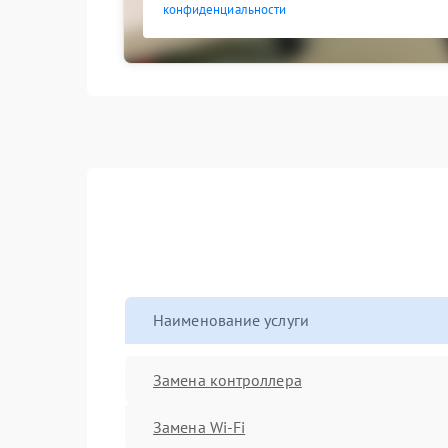
конфиденциальности
Наименование услуги
Замена контроллера
Замена Wi-Fi