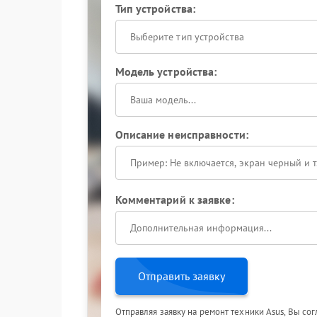
Тип устройства:
Выберите тип устройства
Модель устройства:
Описание неисправности:
Комментарий к заявке:
Отправить заявку
Отправляя заявку на ремонт техники Asus, Вы со