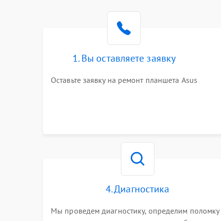
1. Вы оставляете заявку
Оставьте заявку на ремонт планшета Asus
4. Диагностика
Мы проведем диагностику, определим поломку