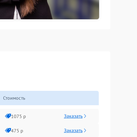
Стоимость
Заказать
1075 р
Заказать
475 р