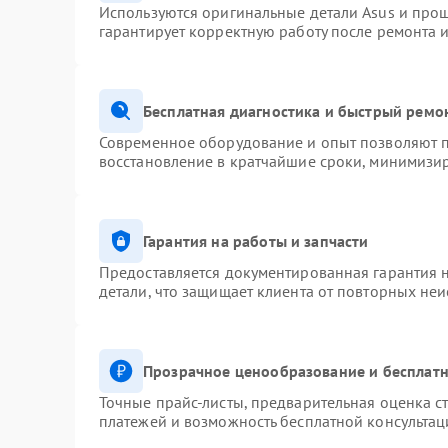
Используются оригинальные детали Asus и про
гарантирует корректную работу после ремонта 
Бесплатная диагностика и быстрый ремо
Современное оборудование и опыт позволяют п
восстановление в кратчайшие сроки, минимизир
Гарантия на работы и запчасти
Предоставляется документированная гарантия 
детали, что защищает клиента от повторных не
Прозрачное ценообразование и бесплатн
Точные прайс-листы, предварительная оценка ст
платежей и возможность бесплатной консультац