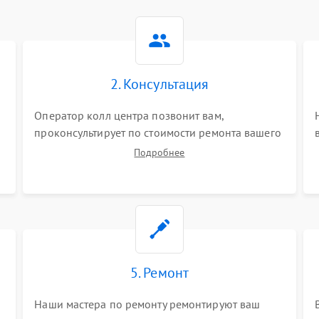
2. Консультация
Оператор колл центра позвонит вам,
проконсультирует по стоимости ремонта вашего
планшета а также ответит на все ваши вопросы.
Подробнее
5. Ремонт
Наши мастера по ремонту ремонтируют ваш