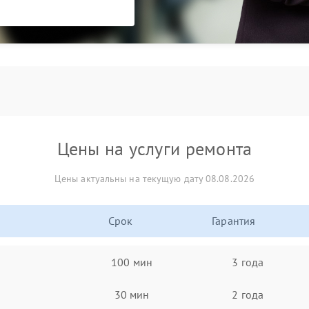
Цены на услуги ремонта
Цены актуальны на текущую дату 08.08.2026
Срок
Гарантия
100 мин
3 года
30 мин
2 года