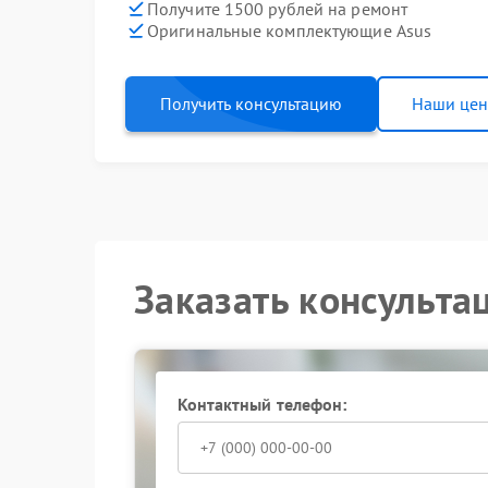
Получите 1500 рублей на ремонт
Оригинальные комплектующие Asus
Получить консультацию
Наши це
Заказать консульта
Контактный телефон: