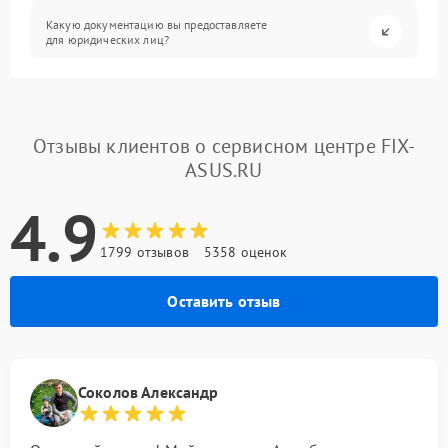
Какую документацию вы предоставляете
для юридических лиц?
Отзывы клиентов о сервисном центре FIX-
ASUS.RU
4.9
1799 отзывов
5358 оценок
Оставить отзыв
Соколов Александр