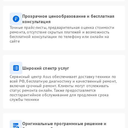
Прозрачное ценообразование и бесплатная
консультация
Точные прайс-листы, предварительная оценка стоимости
ремонта, отсутствие скрытых платежей и возможность
бесплатной консультации по телефону или онлайн на
сайте
Широкий спектр услуг
Сервисный центр Asus обеспечивает доставку техники по
всей РФ, бесплатную диагностику и качественный ремонт,
включая срочный ремонт. Клиенты могут отслеживать
статус ремонта онлайн. Также предоставляется
постгарантийное обслуживание для продления срока
службы техники
Оригинальные программные решение и