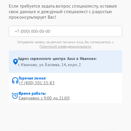
Если требуется задать вопрос специалисту, оставьте
свои данные и дежурный специалист с радостью
проконсультирует Вас!
Отправляя заявку на ремонт техники Asus, Вы соглашаетесь с
Политикой конфиденциальности
Адрес сервисного центра Asus в Иванове:
г. Иваново, ул. Багаева, 14, корп. 2
Горячая линия
+7 (800) 301-55-83
Время работы
Ежедневно с 9:00 до 21:00