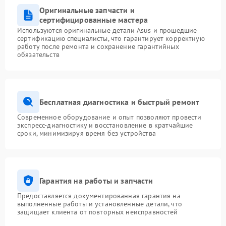
Оригинальные запчасти и
сертифицированные мастера
Используются оригинальные детали Asus и прошедшие
сертификацию специалисты, что гарантирует корректную
работу после ремонта и сохранение гарантийных
обязательств
Бесплатная диагностика и быстрый ремонт
Современное оборудование и опыт позволяют провести
экспресс-диагностику и восстановление в кратчайшие
сроки, минимизируя время без устройства
Гарантия на работы и запчасти
Предоставляется документированная гарантия на
выполненные работы и установленные детали, что
защищает клиента от повторных неисправностей