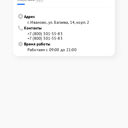
Адрес
г. Иваново, ул. Багаева, 14, корп. 2
Контакты
+7 (800) 301-55-83
+7 (800) 301-55-83
Время работы
Работаем с 09:00 до 21:00