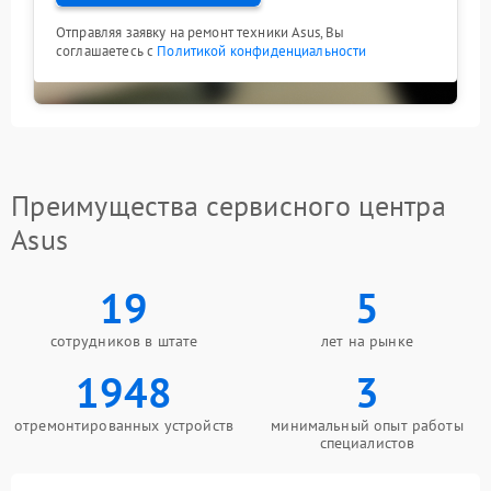
Отправляя заявку на ремонт техники Asus, Вы
соглашаетесь с
Политикой конфиденциальности
Преимущества сервисного центра
Asus
19
5
сотрудников в штате
лет на рынке
1948
3
отремонтированных устройств
минимальный опыт работы
специалистов