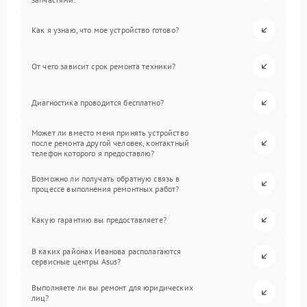
Как я узнаю, что мое устройство готово?
От чего зависит срок ремонта техники?
Диагностика проводится бесплатно?
Может ли вместо меня принять устройство
после ремонта другой человек, контактный
телефон которого я предоставлю?
Возможно ли получать обратную связь в
процессе выполнения ремонтных работ?
Какую гарантию вы предоставляете?
В каких районах Иванова располагаются
сервисные центры Asus?
Выполняете ли вы ремонт для юридических
лиц?