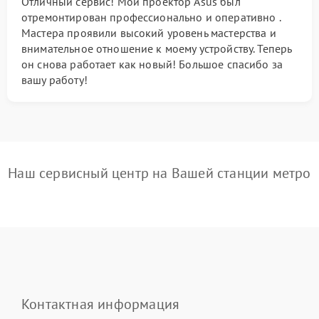
Отличный сервис! Мой проектор Asus был
отремонтирован профессионально и оперативно .
Мастера проявили высокий уровень мастерства и
внимательное отношение к моему устройству. Теперь
он снова работает как новый! Большое спасибо за
вашу работу!
Наш сервисный центр на Вашей станции метро
Контактная информация