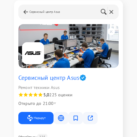
Сервисный центр Asus
Сервисный центр Asus
Ремонт техники Asus
5,0
225 оценки
Открыто до 21:00
Маршрут
225
Обзор
Отзывы