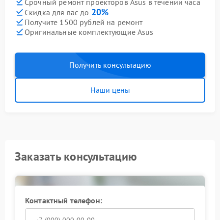
Срочный ремонт проекторов Asus в течении часа
20%
Скидка для вас до
Получите 1500 рублей на ремонт
Оригинальные комплектующие Asus
Получить консультацию
Наши цены
Заказать консультацию
Контактный телефон: