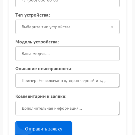
Тип устройства:
Выберите тип устройства
Модель устройства:
Описание неисправности:
Комментарий к заявке:
Отправить заявку