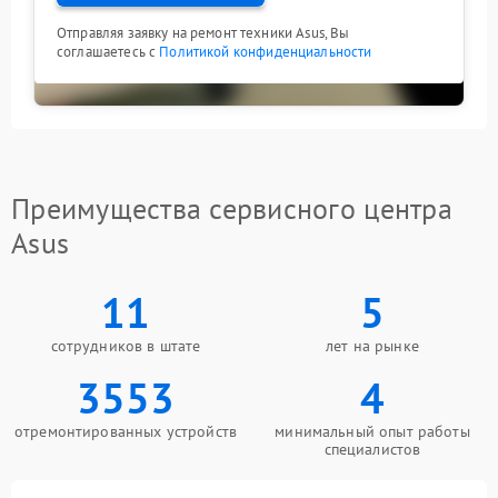
Отправляя заявку на ремонт техники Asus, Вы
соглашаетесь с
Политикой конфиденциальности
Преимущества сервисного центра
Asus
11
5
сотрудников в штате
лет на рынке
3553
4
отремонтированных устройств
минимальный опыт работы
специалистов