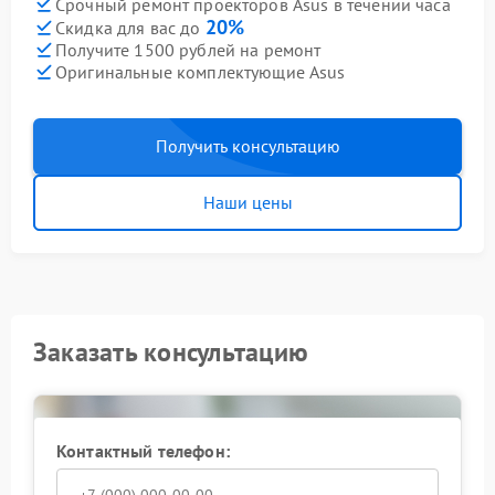
Срочный ремонт проекторов Asus в течении часа
20%
Скидка для вас до
Получите 1500 рублей на ремонт
Оригинальные комплектующие Asus
Получить консультацию
Наши цены
Заказать консультацию
Контактный телефон: