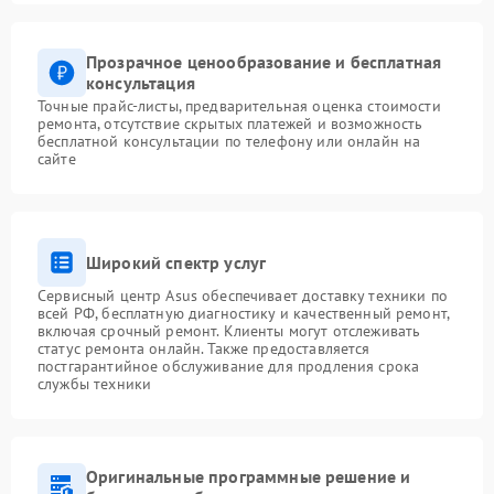
Прозрачное ценообразование и бесплатная
консультация
Точные прайс-листы, предварительная оценка стоимости
ремонта, отсутствие скрытых платежей и возможность
бесплатной консультации по телефону или онлайн на
сайте
Широкий спектр услуг
Сервисный центр Asus обеспечивает доставку техники по
всей РФ, бесплатную диагностику и качественный ремонт,
включая срочный ремонт. Клиенты могут отслеживать
статус ремонта онлайн. Также предоставляется
постгарантийное обслуживание для продления срока
службы техники
Оригинальные программные решение и