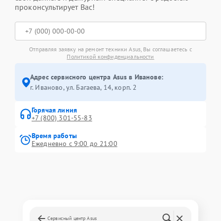
проконсультирует Вас!
Отправляя заявку на ремонт техники Asus, Вы соглашаетесь с
Политикой конфиденциальности
Адрес сервисного центра Asus в Иванове:
г. Иваново, ул. Багаева, 14, корп. 2
Горячая линия
+7 (800) 301-55-83
Время работы
Ежедневно с 9:00 до 21:00
Сервисный центр Asus