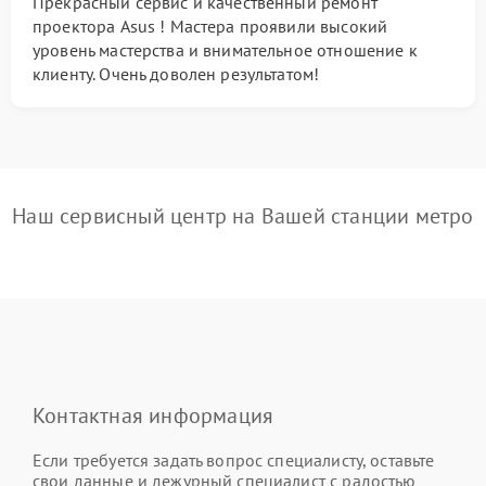
Прекрасный сервис и качественный ремонт
проектора Asus ! Мастера проявили высокий
уровень мастерства и внимательное отношение к
клиенту. Очень доволен результатом!
Наш сервисный центр на Вашей станции метро
Контактная информация
Если требуется задать вопрос специалисту, оставьте
свои данные и дежурный специалист с радостью