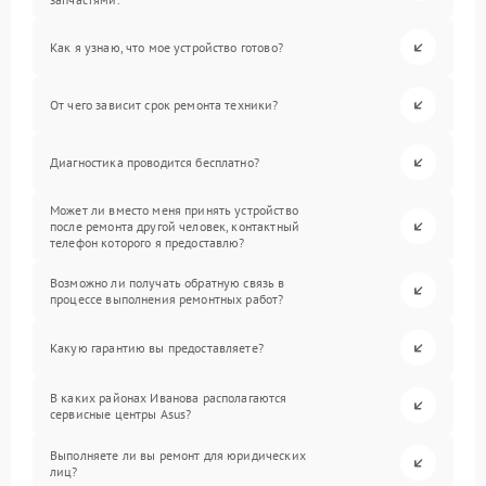
Как я узнаю, что мое устройство готово?
От чего зависит срок ремонта техники?
Диагностика проводится бесплатно?
Может ли вместо меня принять устройство
после ремонта другой человек, контактный
телефон которого я предоставлю?
Возможно ли получать обратную связь в
процессе выполнения ремонтных работ?
Какую гарантию вы предоставляете?
В каких районах Иванова располагаются
сервисные центры Asus?
Выполняете ли вы ремонт для юридических
лиц?