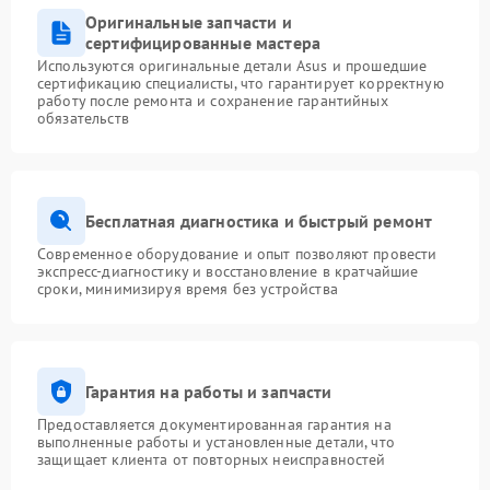
Оригинальные запчасти и
сертифицированные мастера
Используются оригинальные детали Asus и прошедшие
сертификацию специалисты, что гарантирует корректную
работу после ремонта и сохранение гарантийных
обязательств
Бесплатная диагностика и быстрый ремонт
Современное оборудование и опыт позволяют провести
экспресс-диагностику и восстановление в кратчайшие
сроки, минимизируя время без устройства
Гарантия на работы и запчасти
Предоставляется документированная гарантия на
выполненные работы и установленные детали, что
защищает клиента от повторных неисправностей