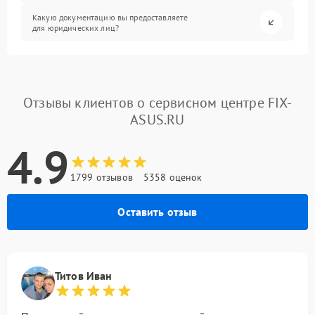
Какую документацию вы предоставляете
для юридических лиц?
Отзывы клиентов о сервисном центре FIX-
ASUS.RU
4.9
1799 отзывов
5358 оценок
Оставить отзыв
Титов Иван