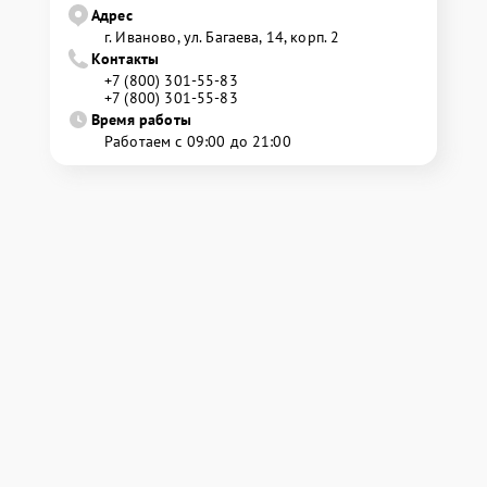
Адрес
г. Иваново, ул. Багаева, 14, корп. 2
Контакты
+7 (800) 301-55-83
+7 (800) 301-55-83
Время работы
Работаем с 09:00 до 21:00