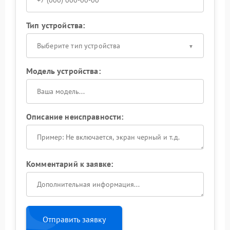
Тип устройства:
Выберите тип устройства
Модель устройства:
Описание неисправности:
Комментарий к заявке:
Отправить заявку