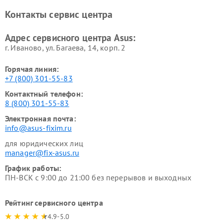
Контакты сервис центра
Адрес сервисного центра Asus:
г. Иваново, ул. Багаева, 14, корп. 2
Горячая линия:
+7 (800) 301-55-83
Контактный телефон:
8 (800) 301-55-83
Электронная почта:
info@asus-fixim.ru
для юридических лиц
manager@fix-asus.ru
График работы:
ПН-ВСК с 9:00 до 21:00 без перерывов и выходных
Рейтинг сервисного центра
4.9-5.0