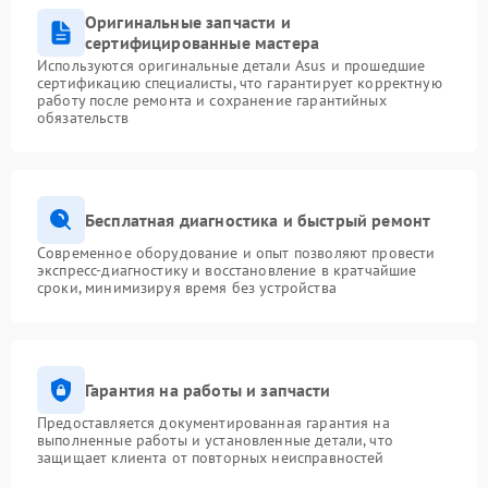
Оригинальные запчасти и
сертифицированные мастера
Используются оригинальные детали Asus и прошедшие
сертификацию специалисты, что гарантирует корректную
работу после ремонта и сохранение гарантийных
обязательств
Бесплатная диагностика и быстрый ремонт
Современное оборудование и опыт позволяют провести
экспресс-диагностику и восстановление в кратчайшие
сроки, минимизируя время без устройства
Гарантия на работы и запчасти
Предоставляется документированная гарантия на
выполненные работы и установленные детали, что
защищает клиента от повторных неисправностей