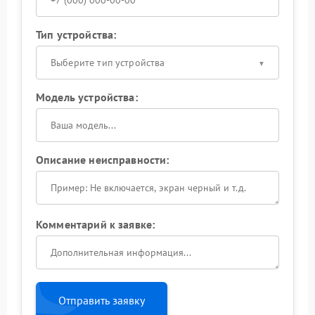
Тип устройства:
Выберите тип устройства
Модель устройства:
Описание неисправности:
Комментарий к заявке:
Отправить заявку