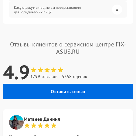
Какую документацию вы предоставляете
для юридических лиц?
Отзывы клиентов о сервисном центре FIX-
ASUS.RU
4.9
1799 отзывов
5358 оценок
Оставить отзыв
Матвеев Даниил