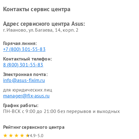
Контакты сервис центра
Адрес сервисного центра Asus:
г. Иваново, ул. Багаева, 14, корп. 2
Горячая линия:
+7 (800) 301-55-83
Контактный телефон:
8 (800) 301-55-83
Электронная почта:
info@asus-fixim.ru
для юридических лиц
manager@fix-asus.ru
График работы:
ПН-ВСК с 9:00 до 21:00 без перерывов и выходных
Рейтинг сервисного центра
4.9-5.0