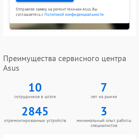
Отправляя заявку на ремонт техники Asus, Вы
соглашаетесь с
Политикой конфиденциальности
Преимущества сервисного центра
Asus
10
7
сотрудников в штате
лет на рынке
2845
3
отремонтированных устройств
минимальный опыт работы
специалистов