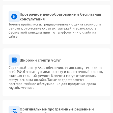
Прозрачное ценообразование и бесплатная
консультация
Точные прайс-листы, предварительная оценка стоимости
ремонта, отсутствие скрытых платежей и возможность
бесплатной консультации по телефону или онлайн на
сайте
Широкий спектр услуг
Сервисный центр Asus обеспечивает доставку техники по
всей РФ, бесплатную диагностику и качественный ремонт,
включая срочный ремонт. Клиенты могут отслеживать
статус ремонта онлайн. Также предоставляется
постгарантийное обслуживание для продления срока
службы техники
Оригинальные программные решение и