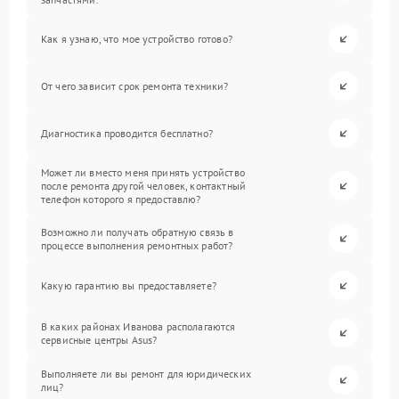
Как я узнаю, что мое устройство готово?
От чего зависит срок ремонта техники?
Диагностика проводится бесплатно?
Может ли вместо меня принять устройство
после ремонта другой человек, контактный
телефон которого я предоставлю?
Возможно ли получать обратную связь в
процессе выполнения ремонтных работ?
Какую гарантию вы предоставляете?
В каких районах Иванова располагаются
сервисные центры Asus?
Выполняете ли вы ремонт для юридических
лиц?