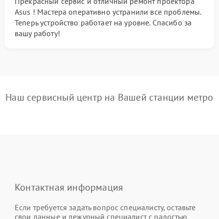
Прекрасный сервис и отличный ремонт проектора
Asus ! Мастера оперативно устранили все проблемы.
Теперь устройство работает на уровне. Спасибо за
вашу работу!
Наш сервисный центр на Вашей станции метро
Контактная информация
Если требуется задать вопрос специалисту, оставьте
свои данные и дежурный специалист с радостью