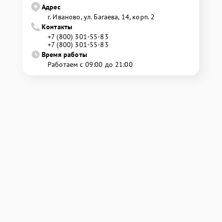
Адрес
г. Иваново, ул. Багаева, 14, корп. 2
Контакты
+7 (800) 301-55-83
+7 (800) 301-55-83
Время работы
Работаем с 09:00 до 21:00