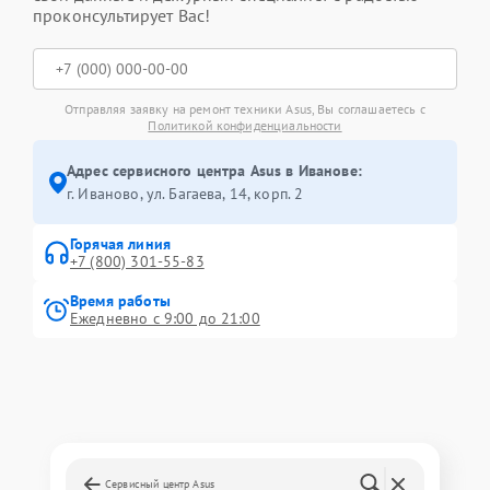
проконсультирует Вас!
Отправляя заявку на ремонт техники Asus, Вы соглашаетесь с
Политикой конфиденциальности
Адрес сервисного центра Asus в Иванове:
г. Иваново, ул. Багаева, 14, корп. 2
Горячая линия
+7 (800) 301-55-83
Время работы
Ежедневно с 9:00 до 21:00
Сервисный центр Asus