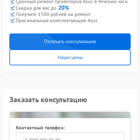
Срочный ремонт проекторов Asus в течении часа
20%
Скидка для вас до
Получите 1500 рублей на ремонт
Оригинальные комплектующие Asus
Получить консультацию
Наши цены
Заказать консультацию
Контактный телефон: