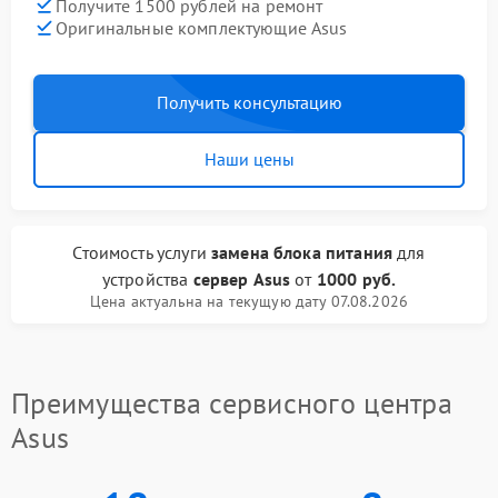
Получите 1500 рублей на ремонт
Оригинальные комплектующие Asus
Получить консультацию
Наши цены
Стоимость услуги
замена блока питания
для
устройства
сервер Asus
от
1000 руб.
Цена актуальна на текущую дату 07.08.2026
Преимущества сервисного центра
Asus