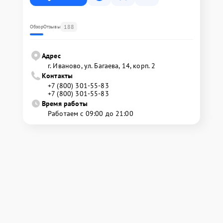
188
Обзор
Отзывы
Адрес
г. Иваново, ул. Багаева, 14, корп. 2
Контакты
+7 (800) 301-55-83
+7 (800) 301-55-83
Время работы
Работаем с 09:00 до 21:00