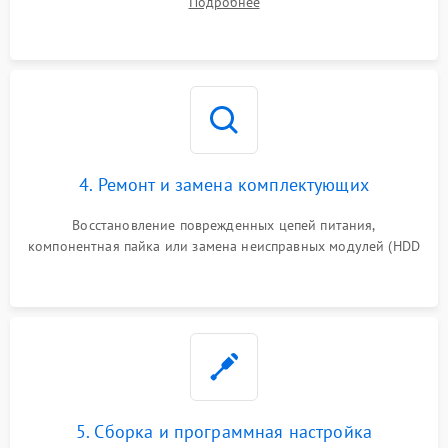
Подробнее
специализированными диагностическими утилитами.
4. Ремонт и замена комплектующих
Восстановление поврежденных цепей питания,
компонентная пайка или замена неисправных модулей (HDD
5. Сборка и программная настройка