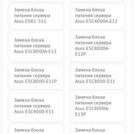
Замена блока
Замена блока
питания сервера
питания сервера
Asus ESR1-511
Asus ESC4000A-E12
Замена блока
Замена блока
питания сервера
питания сервера
Asus ESC8000A-
Asus ESC8000A-E12
E12P
Замена блока
Замена блока
питания сервера
питания сервера
Asus ESC8000-E11P
Asus ESC8000-E11
Замена блока
Замена блока
питания сервера
питания сервера
Asus ESC8000A-
Asus ESC4000-E11
E13P
Замена блока
Замена блока