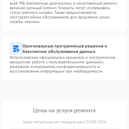
всей РФ, бесплатную диагностику и качественный ремонт,
включая срочный ремонт. Клиенты могут отслеживать
статус ремонта онлайн. Также предоставляется
постгарантийное обслуживание для продления срока
службы техники
Оригинальные программные решение и
безопасное обслуживание данных
Использование официальных прошивок и инструментов,
аккуратная работа с пользовательскими данными:
резервное копирование, конфиденциальность и
восстановление информации при необходимости
Цены на услуги ремонта
Цены актуальны на текущую дату 07.08.2026