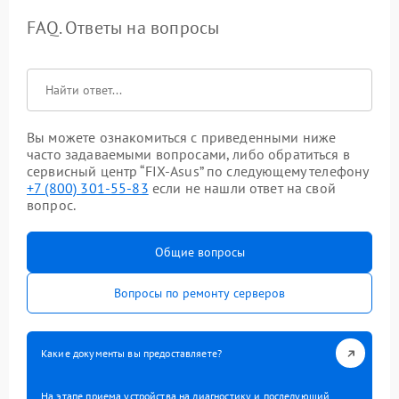
FAQ. Ответы на вопросы
Вы можете ознакомиться с приведенными ниже
часто задаваемыми вопросами, либо обратиться в
сервисный центр “FIX-Asus” по следующему телефону
+7 (800) 301-55-83
если не нашли ответ на свой
вопрос.
Общие вопросы
Вопросы по ремонту серверов
Какие документы вы предоставляете?
На этапе приема устройства на диагностику и последующий