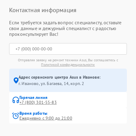
Контактная информация
Если требуется задать вопрос специалисту, оставьте
свои данные и дежурный специалист с радостью
проконсультирует Вас!
Отправляя заявку на ремонт техники Asus, Вы соглашаетесь с
Политикой конфиденциальности
Адрес сервисного центра Asus в Иванове:
г. Иваново, ул. Багаева, 14, корп. 2
Горячая линия
+7 (800) 301-55-83
Время работы
Ежедневно с 9:00 до 21:00