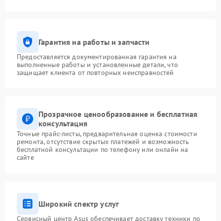
Гарантия на работы и запчасти
Предоставляется документированная гарантия на
выполненные работы и установленные детали, что
защищает клиента от повторных неисправностей
Прозрачное ценообразование и бесплатная
консультация
Точные прайс-листы, предварительная оценка стоимости
ремонта, отсутствие скрытых платежей и возможность
бесплатной консультации по телефону или онлайн на
сайте
Широкий спектр услуг
Сервисный центр Asus обеспечивает доставку техники по