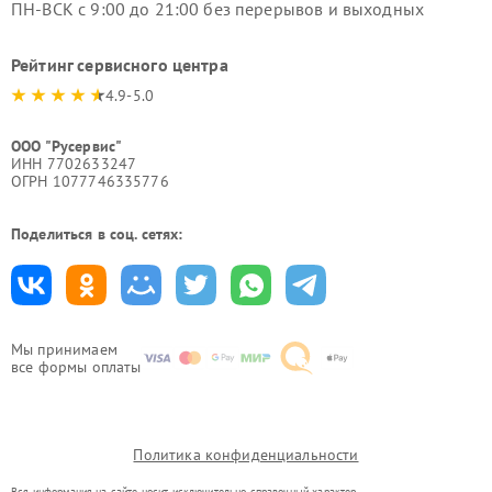
ПН-ВСК с 9:00 до 21:00 без перерывов и выходных
Рейтинг сервисного центра
4.9-5.0
ООО "Русервис"
ИНН 7702633247
ОГРН 1077746335776
Поделиться в соц. сетях:
Мы принимаем
все формы оплаты
Политика конфиденциальности
Вся информация на сайте носит исключительно справочный характер.