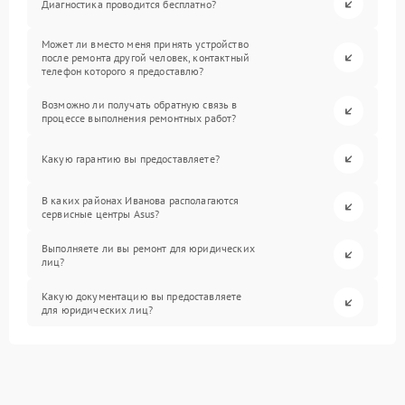
Диагностика проводится бесплатно?
Может ли вместо меня принять устройство
после ремонта другой человек, контактный
телефон которого я предоставлю?
Возможно ли получать обратную связь в
процессе выполнения ремонтных работ?
Какую гарантию вы предоставляете?
В каких районах Иванова располагаются
сервисные центры Asus?
Выполняете ли вы ремонт для юридических
лиц?
Какую документацию вы предоставляете
для юридических лиц?