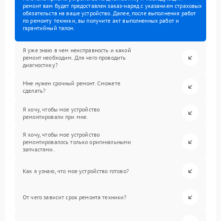
ремонт вам будет предоставлен заказ-наряд с указанием страховых
обязательств на ваше устройство. Далее, после выполнения работ
по ремонту техники, вы получите акт выполненных работ и
гарантийный талон.
Я уже знаю в чем неисправность и какой
ремонт необходим. Для чего проводить
диагностику?
Мне нужен срочный ремонт. Сможете
сделать?
Я хочу, чтобы мое устройство
ремонтировали при мне.
Я хочу, чтобы мое устройство
ремонтировалось только оригинальными
запчастями.
Как я узнаю, что мое устройство готово?
От чего зависит срок ремонта техники?