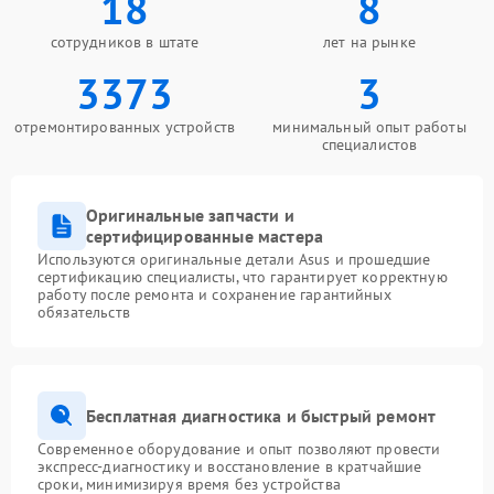
18
8
сотрудников в штате
лет на рынке
3373
3
отремонтированных устройств
минимальный опыт работы
специалистов
Оригинальные запчасти и
сертифицированные мастера
Используются оригинальные детали Asus и прошедшие
сертификацию специалисты, что гарантирует корректную
работу после ремонта и сохранение гарантийных
обязательств
Бесплатная диагностика и быстрый ремонт
Современное оборудование и опыт позволяют провести
экспресс-диагностику и восстановление в кратчайшие
сроки, минимизируя время без устройства