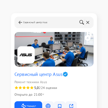
Сервисный центр Asus
Сервисный центр Asus
Ремонт техники Asus
5,0
224 оценки
Открыто до 21:00
Маршрут