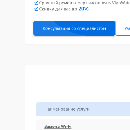
Срочный ремонт смарт-часов Asus VivoWatc
20%
Скидка для вас до
Консультация со специалистом
Уз
Наименование услуги
Замена Wi-Fi