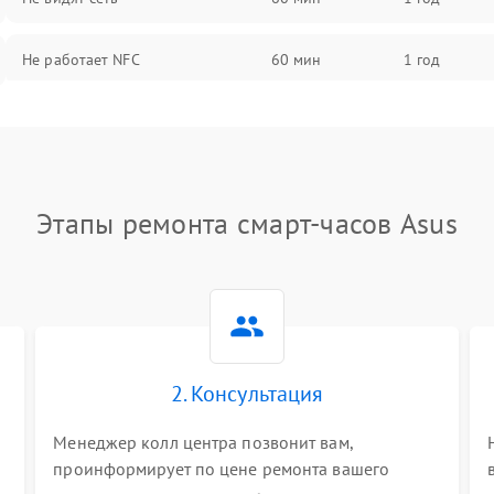
Не работает NFC
60 мин
1 год
Этапы ремонта смарт-часов Asus
2. Консультация
Менеджер колл центра позвонит вам,
проинформирует по цене ремонта вашего