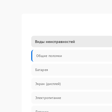
Виды неисправностей
Общие поломки
Батарея
Экран (дисплей)
Электропитание
Датчики