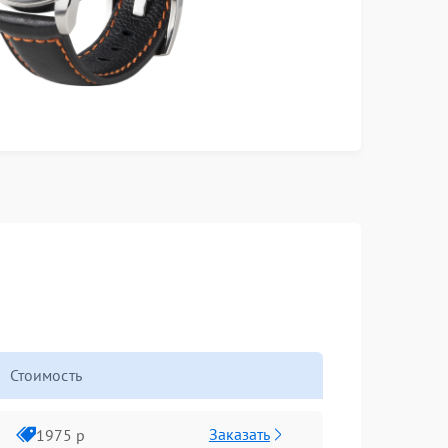
Стоимость
Заказать
1975 р