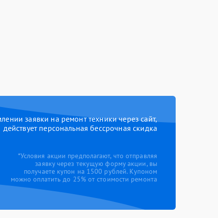
ении заявки на ремонт техники через сайт,
действует персональная бессрочная скидка
*Условия акции предполагают, что отправляя
заявку через текущую форму акции, вы
получаете купон на 1500 рублей. Купоном
можно оплатить до 25% от стоимости ремонта