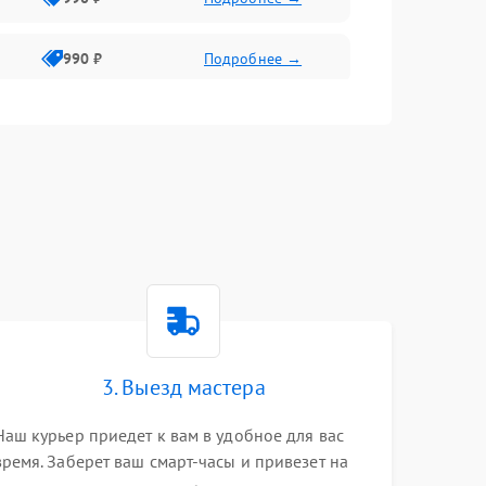
990 ₽
Подробнее →
3. Выезд мастера
Наш курьер приедет к вам в удобное для вас
время. Заберет ваш смарт-часы и привезет на