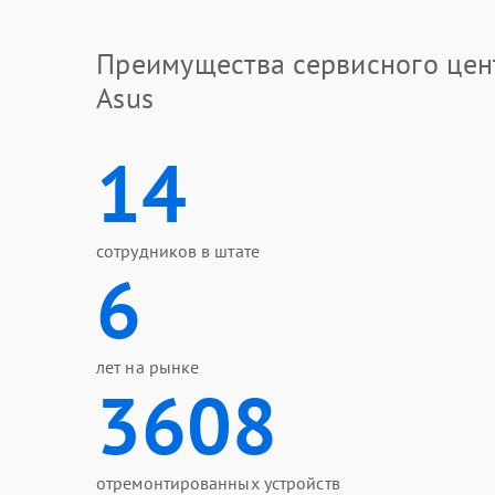
Преимущества сервисного цен
Asus
14
сотрудников в штате
6
лет на рынке
3608
отремонтированных устройств