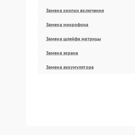
Замена кнопки включения
Замена микрофона
Замена шлейфа матрицы
Замена экрана
Замена аккумулятора