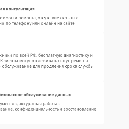
ая консультация
оимости ремонта, отсутствие скрытых
ии по телефону или онлайн на сайте
хники по всей РФ, бесплатную диагностику и
Клиенты могут отслеживать статус ремонта
ое обслуживание для продления срока службы
безопасное обслуживание данных
ментов, аккуратная работа с
вание, конфиденциальность и восстановление