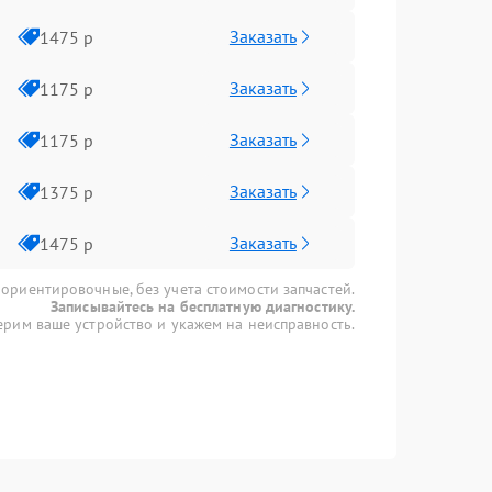
Заказать
1475 р
Заказать
1175 р
Заказать
1175 р
Заказать
1375 р
Заказать
1475 р
 ориентировочные, без учета стоимости запчастей.
Записывайтесь на бесплатную диагностику.
рим ваше устройство и укажем на неисправность.