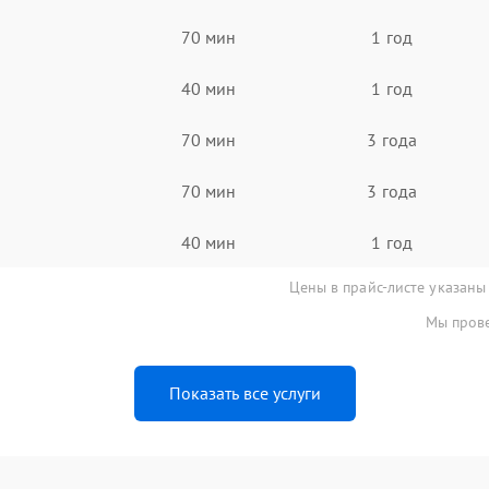
70 мин
1 год
40 мин
1 год
70 мин
3 года
70 мин
3 года
40 мин
1 год
Цены в прайс-листе указаны
Мы прове
Показать все услуги