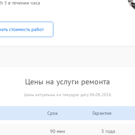
h 5 в течении часа
нать стоимость работ
Цены на услуги ремонта
Цены актуальны на текущую дату 06.08.2026
Срок
Гарантия
90 мин
3 года