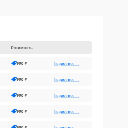
Стоимость
990 ₽
Подробнее →
990 ₽
Подробнее →
990 ₽
Подробнее →
990 ₽
Подробнее →
990 ₽
Подробнее →