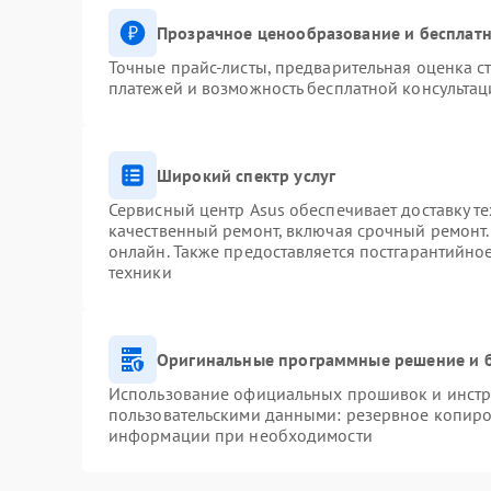
Прозрачное ценообразование и бесплатн
Точные прайс-листы, предварительная оценка ст
платежей и возможность бесплатной консультац
Широкий спектр услуг
Сервисный центр Asus обеспечивает доставку те
качественный ремонт, включая срочный ремонт. 
онлайн. Также предоставляется постгарантийн
техники
Оригинальные программные решение и 
Использование официальных прошивок и инстру
пользовательскими данными: резервное копиро
информации при необходимости