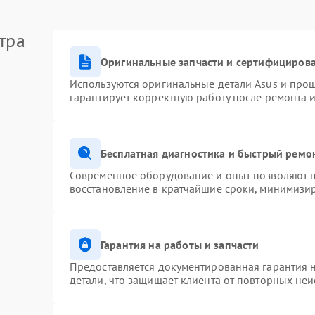
тра
Оригинальные запчасти и сертифициров
Используются оригинальные детали Asus и про
гарантирует корректную работу после ремонта 
Бесплатная диагностика и быстрый ремо
Современное оборудование и опыт позволяют п
восстановление в кратчайшие сроки, минимизир
Гарантия на работы и запчасти
Предоставляется документированная гарантия 
детали, что защищает клиента от повторных не