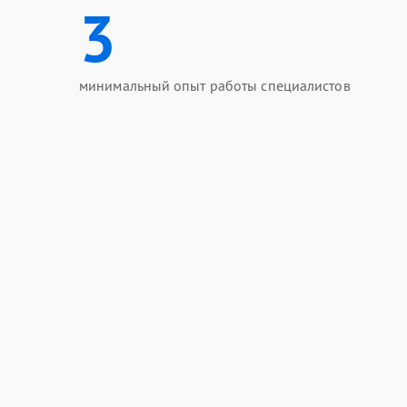
3
минимальный опыт работы специалистов