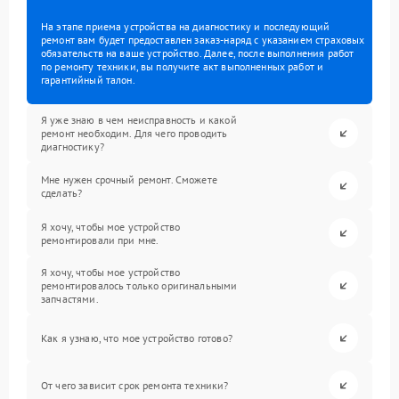
На этапе приема устройства на диагностику и последующий
ремонт вам будет предоставлен заказ-наряд с указанием страховых
обязательств на ваше устройство. Далее, после выполнения работ
по ремонту техники, вы получите акт выполненных работ и
гарантийный талон.
Я уже знаю в чем неисправность и какой
ремонт необходим. Для чего проводить
диагностику?
Мне нужен срочный ремонт. Сможете
сделать?
Я хочу, чтобы мое устройство
ремонтировали при мне.
Я хочу, чтобы мое устройство
ремонтировалось только оригинальными
запчастями.
Как я узнаю, что мое устройство готово?
От чего зависит срок ремонта техники?