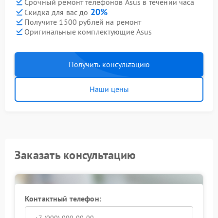
Срочный ремонт телефонов Asus в течении часа
20%
Скидка для вас до
Получите 1500 рублей на ремонт
Оригинальные комплектующие Asus
Получить консультацию
Наши цены
Заказать консультацию
Контактный телефон: