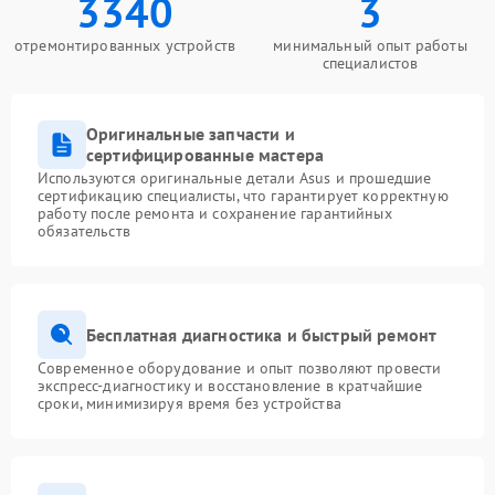
3340
3
отремонтированных устройств
минимальный опыт работы
специалистов
Оригинальные запчасти и
сертифицированные мастера
Используются оригинальные детали Asus и прошедшие
сертификацию специалисты, что гарантирует корректную
работу после ремонта и сохранение гарантийных
обязательств
Бесплатная диагностика и быстрый ремонт
Современное оборудование и опыт позволяют провести
экспресс-диагностику и восстановление в кратчайшие
сроки, минимизируя время без устройства