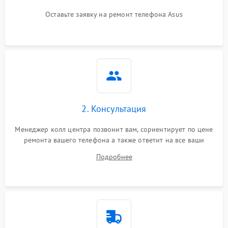
Оставьте заявку на ремонт телефона Asus
2. Консультация
Менеджер колл центра позвонит вам, сориентирует по цене
ремонта вашего телефона а также ответит на все ваши
вопросы.
Подробнее