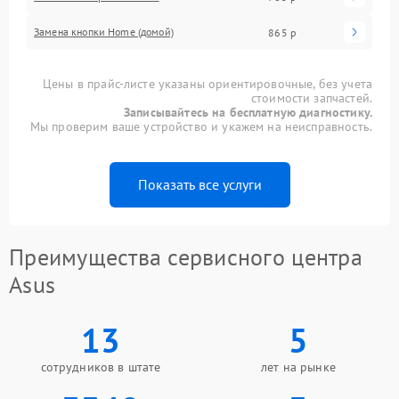
Замена кнопки Home (домой)
865 р
Цены в прайс-листе указаны ориентировочные, без учета
стоимости запчастей.
Записывайтесь на бесплатную диагностику.
Мы проверим ваше устройство и укажем на неисправность.
Показать все услуги
Преимущества сервисного центра
Asus
13
5
сотрудников в штате
лет на рынке