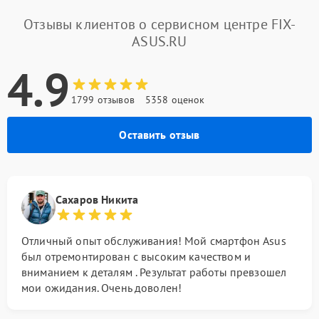
Отзывы клиентов о сервисном центре FIX-
ASUS.RU
4.9
1799 отзывов
5358 оценок
Оставить отзыв
Сахаров Никита
Отличный опыт обслуживания! Мой смартфон Asus
был отремонтирован с высоким качеством и
вниманием к деталям . Результат работы превзошел
мои ожидания. Очень доволен!