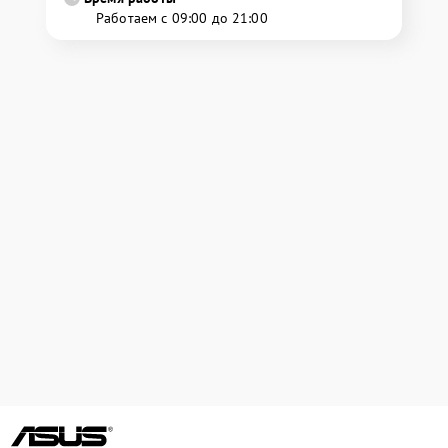
Работаем с 09:00 до 21:00