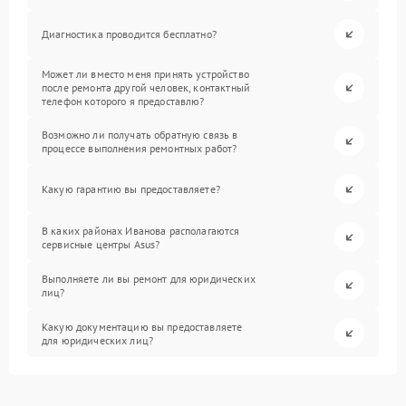
Диагностика проводится бесплатно?
Может ли вместо меня принять устройство
после ремонта другой человек, контактный
телефон которого я предоставлю?
Возможно ли получать обратную связь в
процессе выполнения ремонтных работ?
Какую гарантию вы предоставляете?
В каких районах Иванова располагаются
сервисные центры Asus?
Выполняете ли вы ремонт для юридических
лиц?
Какую документацию вы предоставляете
для юридических лиц?