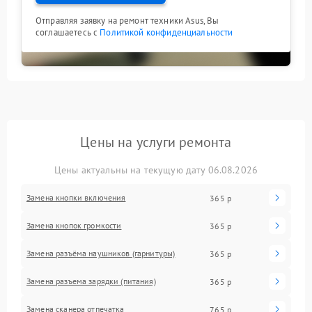
Отправляя заявку на ремонт техники Asus, Вы
соглашаетесь с
Политикой конфиденциальности
Цены на услуги ремонта
Цены актуальны на текущую дату 06.08.2026
Замена кнопки включения
365 р
Замена кнопок громкости
365 р
Замена разъёма наушников (гарнитуры)
365 р
Замена разъема зарядки (питания)
365 р
Замена сканера отпечатка
765 р