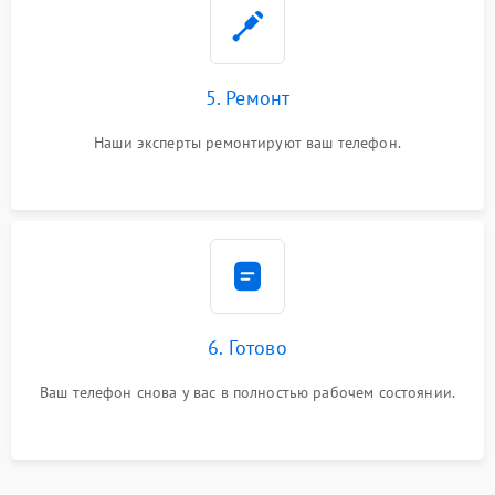
5. Ремонт
Наши эксперты ремонтируют ваш телефон.
6. Готово
Ваш телефон снова у вас в полностью рабочем состоянии.