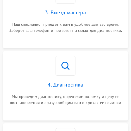
3. Выезд мастера
Наш специалист приедет к вам в удобное для вас время.
Заберет ваш телефон и привезет на склад для диагностики.
4. Диагностика
Мы проведем диагностику, определим поломку и цену ее
восстановления и сразу сообщим вам о сроках ее починки