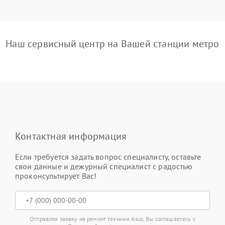
Наш сервисный центр на Вашей станции метро
Контактная информация
Если требуется задать вопрос специалисту, оставьте
свои данные и дежурный специалист с радостью
проконсультирует Вас!
Отправляя заявку на ремонт техники Asus, Вы соглашаетесь с