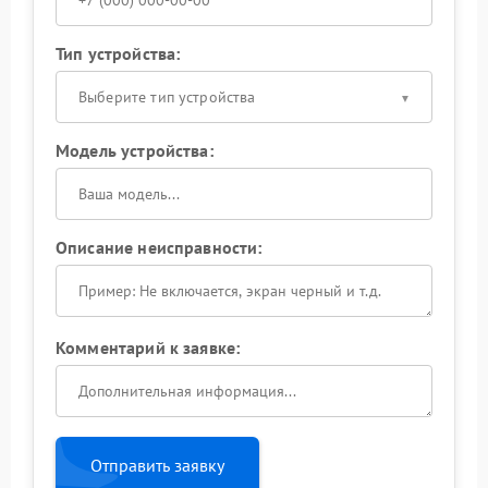
Тип устройства:
Выберите тип устройства
Модель устройства:
Описание неисправности:
Комментарий к заявке:
Отправить заявку