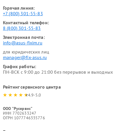
Горячая линия:
+7 (800) 301-55-83
Контактный телефон:
8 (800) 301-55-83
Электронная почта:
info@asus-fixim.ru
для юридических лиц
manager@fix-asus.ru
График работы:
ПН-ВСК с 9:00 до 21:00 без перерывов и выходных
Рейтинг сервисного центра
4.9-5.0
ООО "Русервис"
ИНН 7702633247
ОГРН 1077746335776