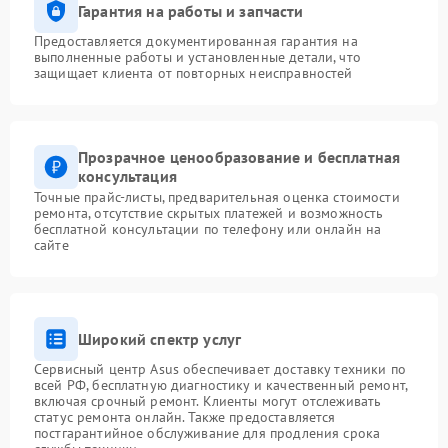
Гарантия на работы и запчасти
Предоставляется документированная гарантия на
выполненные работы и установленные детали, что
защищает клиента от повторных неисправностей
Прозрачное ценообразование и бесплатная
консультация
Точные прайс-листы, предварительная оценка стоимости
ремонта, отсутствие скрытых платежей и возможность
бесплатной консультации по телефону или онлайн на
сайте
Широкий спектр услуг
Сервисный центр Asus обеспечивает доставку техники по
всей РФ, бесплатную диагностику и качественный ремонт,
включая срочный ремонт. Клиенты могут отслеживать
статус ремонта онлайн. Также предоставляется
постгарантийное обслуживание для продления срока