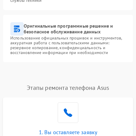
службы техники
Оригинальные программные решение и
безопасное обслуживание данных
Использование официальных прошивок и инструментов,
аккуратная работа с пользовательскими данными:
резервное копирование, конфиденциальность и
восстановление информации при необходимости
Этапы ремонта телефона Asus
1. Вы оставляете заявку