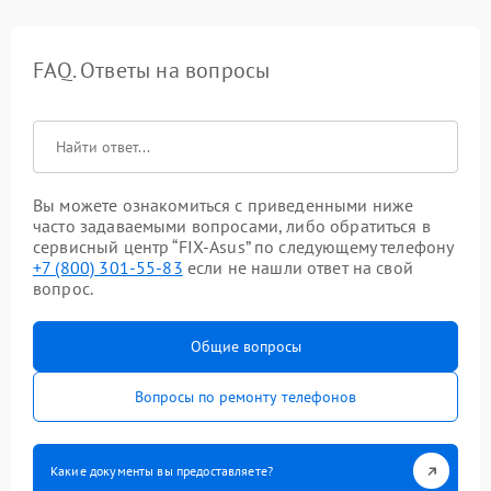
FAQ. Ответы на вопросы
Вы можете ознакомиться с приведенными ниже
часто задаваемыми вопросами, либо обратиться в
сервисный центр “FIX-Asus” по следующему телефону
+7 (800) 301-55-83
если не нашли ответ на свой
вопрос.
Общие вопросы
Вопросы по ремонту телефонов
Какие документы вы предоставляете?