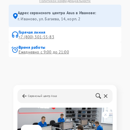
Политикой конфиденциальности
Адрес сервисного центра Asus в Иванове:
г. Иваново, ул. Багаева, 14, корп. 2
Горячая линия
+7 (800) 301-55-83
Время работы
Ежедневно с 9:00 до 21:00
Сервисный центр Asus