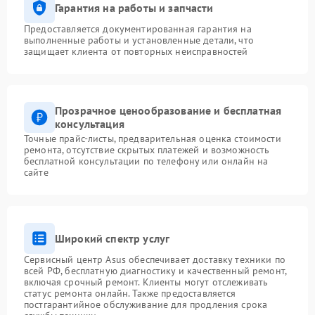
Гарантия на работы и запчасти
Предоставляется документированная гарантия на
выполненные работы и установленные детали, что
защищает клиента от повторных неисправностей
Прозрачное ценообразование и бесплатная
консультация
Точные прайс-листы, предварительная оценка стоимости
ремонта, отсутствие скрытых платежей и возможность
бесплатной консультации по телефону или онлайн на
сайте
Широкий спектр услуг
Сервисный центр Asus обеспечивает доставку техники по
всей РФ, бесплатную диагностику и качественный ремонт,
включая срочный ремонт. Клиенты могут отслеживать
статус ремонта онлайн. Также предоставляется
постгарантийное обслуживание для продления срока