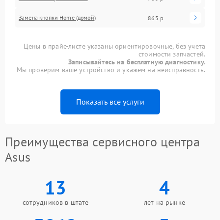
Замена кнопки Home (домой)
865 р
Цены в прайс-листе указаны ориентировочные, без учета
стоимости запчастей.
Записывайтесь на бесплатную диагностику.
Мы проверим ваше устройство и укажем на неисправность.
Показать все услуги
Преимущества сервисного центра
Asus
13
4
сотрудников в штате
лет на рынке