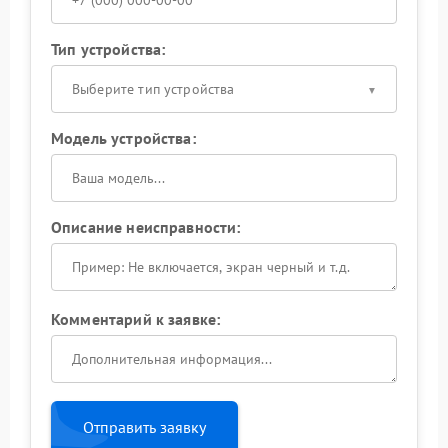
Тип устройства:
Выберите тип устройства
Модель устройства:
Описание неисправности:
Комментарий к заявке:
Отправить заявку