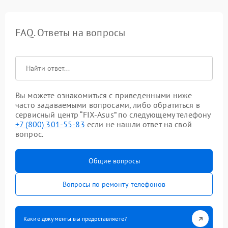
FAQ. Ответы на вопросы
Вы можете ознакомиться с приведенными ниже
часто задаваемыми вопросами, либо обратиться в
сервисный центр “FIX-Asus” по следующему телефону
+7 (800) 301-55-83
если не нашли ответ на свой
вопрос.
Общие вопросы
Вопросы по ремонту телефонов
Какие документы вы предоставляете?