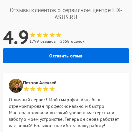
Отзывы клиентов о сервисном центре FIX-
ASUS.RU
4.9
1799 отзывов
5358 оценок
Оставить отзыв
Петров Алексей
Отличный сервис! Мой смартфон Asus был
отремонтирован профессионально и быстро .
Мастера проявили высокий уровень мастерства и
заботу о моем устройстве. Теперь он снова работает
как новый! Большое спасибо за вашу работу!