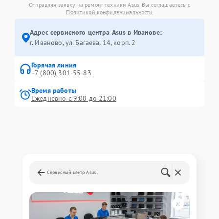
Отправляя заявку на ремонт техники Asus, Вы соглашаетесь с
Политикой конфиденциальности
Адрес сервисного центра Asus в Иванове:
г. Иваново, ул. Багаева, 14, корп. 2
Горячая линия
+7 (800) 301-55-83
Время работы
Ежедневно с 9:00 до 21:00
Сервисный центр Asus