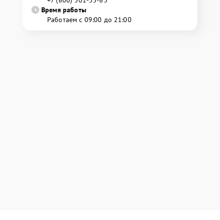
+7 (800) 301-55-83
Время работы
Работаем с 09:00 до 21:00