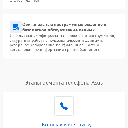
службы техники
Оригинальные программные решение и
безопасное обслуживание данных
Использование официальных прошивок и инструментов,
аккуратная работа с пользовательскими данными:
резервное копирование, конфиденциальность и
восстановление информации при необходимости
Этапы ремонта телефона Asus
1. Вы оставляете заявку