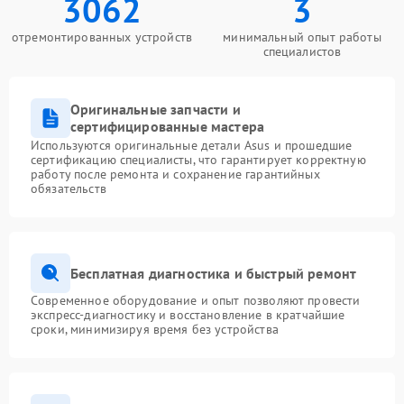
3062
3
отремонтированных устройств
минимальный опыт работы
специалистов
Оригинальные запчасти и
сертифицированные мастера
Используются оригинальные детали Asus и прошедшие
сертификацию специалисты, что гарантирует корректную
работу после ремонта и сохранение гарантийных
обязательств
Бесплатная диагностика и быстрый ремонт
Современное оборудование и опыт позволяют провести
экспресс-диагностику и восстановление в кратчайшие
сроки, минимизируя время без устройства