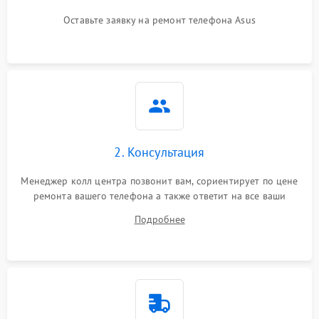
Оставьте заявку на ремонт телефона Asus
2. Консультация
Менеджер колл центра позвонит вам, сориентирует по цене
ремонта вашего телефона а также ответит на все ваши
вопросы.
Подробнее