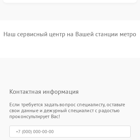
Наш сервисный центр на Вашей станции метро
Контактная информация
Если требуется задать вопрос специалисту, оставьте
свои данные и дежурный специалист с радостью
проконсультирует Вас!