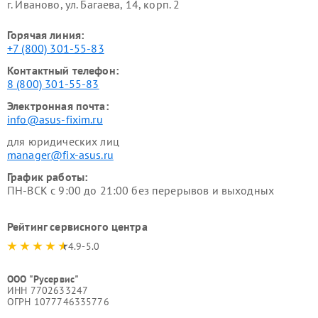
г. Иваново, ул. Багаева, 14, корп. 2
Горячая линия:
+7 (800) 301-55-83
Контактный телефон:
8 (800) 301-55-83
Электронная почта:
info@asus-fixim.ru
для юридических лиц
manager@fix-asus.ru
График работы:
ПН-ВСК с 9:00 до 21:00 без перерывов и выходных
Рейтинг сервисного центра
4.9-5.0
ООО "Русервис"
ИНН 7702633247
ОГРН 1077746335776