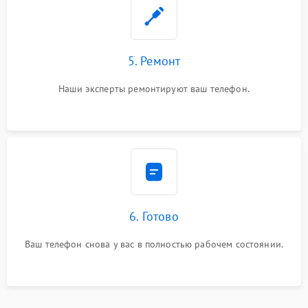
5. Ремонт
Наши эксперты ремонтируют ваш телефон.
6. Готово
Ваш телефон снова у вас в полностью рабочем состоянии.