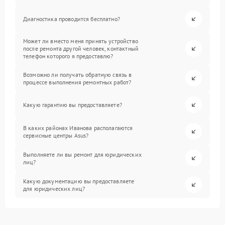
Диагностика проводится бесплатно?
Может ли вместо меня принять устройство
после ремонта другой человек, контактный
телефон которого я предоставлю?
Возможно ли получать обратную связь в
процессе выполнения ремонтных работ?
Какую гарантию вы предоставляете?
В каких районах Иванова располагаются
сервисные центры Asus?
Выполняете ли вы ремонт для юридических
лиц?
Какую документацию вы предоставляете
для юридических лиц?