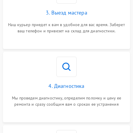
3. Выезд мастера
Наш курьер приедет к вам в удобное для вас время. Заберет
ваш телефон и привезет на склад для диагностики.
4. Диагностика
Мы проведем диагностику, определим поломку и цену ее
ремонта и сразу сообщим вам о сроках ее устранения