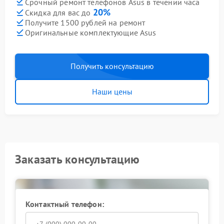
Срочный ремонт телефонов Asus в течении часа
20%
Скидка для вас до
Получите 1500 рублей на ремонт
Оригинальные комплектующие Asus
Получить консультацию
Наши цены
Заказать консультацию
Контактный телефон: