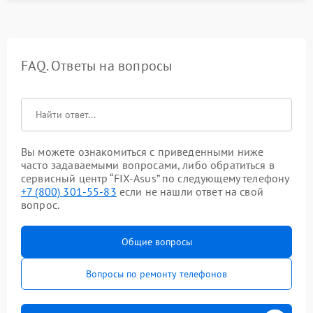
FAQ. Ответы на вопросы
Вы можете ознакомиться с приведенными ниже
часто задаваемыми вопросами, либо обратиться в
сервисный центр “FIX-Asus” по следующему телефону
+7 (800) 301-55-83
если не нашли ответ на свой
вопрос.
Общие вопросы
Вопросы по ремонту телефонов