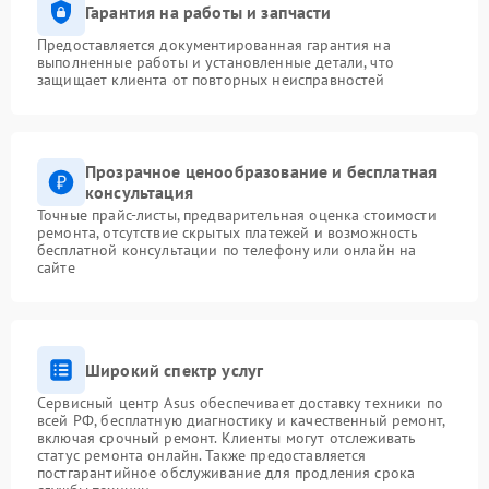
Гарантия на работы и запчасти
Предоставляется документированная гарантия на
выполненные работы и установленные детали, что
защищает клиента от повторных неисправностей
Прозрачное ценообразование и бесплатная
консультация
Точные прайс-листы, предварительная оценка стоимости
ремонта, отсутствие скрытых платежей и возможность
бесплатной консультации по телефону или онлайн на
сайте
Широкий спектр услуг
Сервисный центр Asus обеспечивает доставку техники по
всей РФ, бесплатную диагностику и качественный ремонт,
включая срочный ремонт. Клиенты могут отслеживать
статус ремонта онлайн. Также предоставляется
постгарантийное обслуживание для продления срока