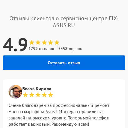
Отзывы клиентов о сервисном центре FIX-
ASUS.RU
4.9
1799 отзывов
5358 оценок
Оставить отзыв
Белов Кирилл
Очень благодарен за профессиональный ремонт
моего смартфона Asus ! Мастера справились с
задачей на высоком уровне. Теперь мой телефон
работает как новый. Рекомендую всем!