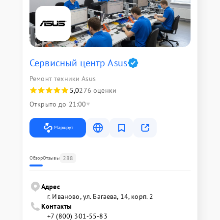
Сервисный центр Asus
Ремонт техники Asus
5,0
276 оценки
Открыто до 21:00
Маршрут
288
Обзор
Отзывы
Адрес
г. Иваново, ул. Багаева, 14, корп. 2
Контакты
+7 (800) 301-55-83