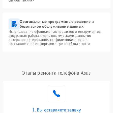
службы техники
Оригинальные программные решение и
безопасное обслуживание данных
Использование официальных прошивок и инструментов,
аккуратная работа с пользовательскими данными:
резервное копирование, конфиденциальность и
восстановление информации при необходимости
Этапы ремонта телефона Asus
1. Вы оставляете заявку