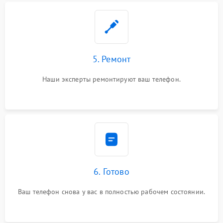
5. Ремонт
Наши эксперты ремонтируют ваш телефон.
6. Готово
Ваш телефон снова у вас в полностью рабочем состоянии.