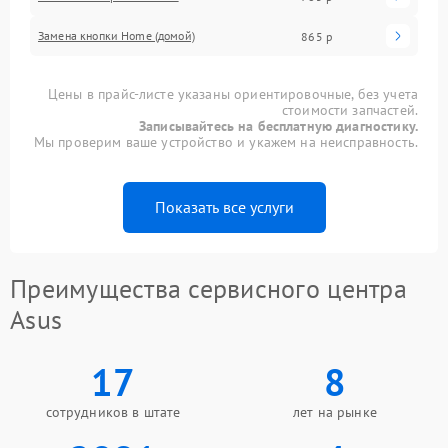
Замена кнопки Home (домой)
865 р
Цены в прайс-листе указаны ориентировочные, без учета
стоимости запчастей.
Записывайтесь на бесплатную диагностику.
Мы проверим ваше устройство и укажем на неисправность.
Показать все услуги
Преимущества сервисного центра
Asus
17
8
сотрудников в штате
лет на рынке