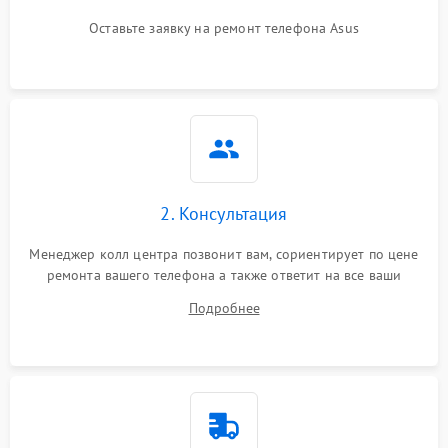
Оставьте заявку на ремонт телефона Asus
2. Консультация
Менеджер колл центра позвонит вам, сориентирует по цене
ремонта вашего телефона а также ответит на все ваши
вопросы.
Подробнее