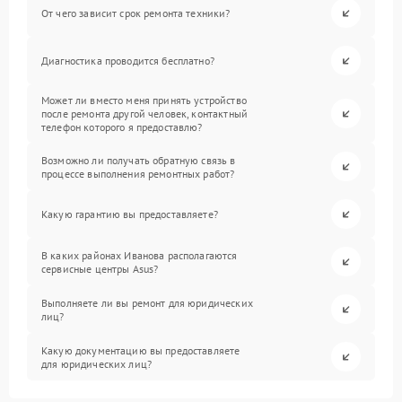
От чего зависит срок ремонта техники?
Диагностика проводится бесплатно?
Может ли вместо меня принять устройство
после ремонта другой человек, контактный
телефон которого я предоставлю?
Возможно ли получать обратную связь в
процессе выполнения ремонтных работ?
Какую гарантию вы предоставляете?
В каких районах Иванова располагаются
сервисные центры Asus?
Выполняете ли вы ремонт для юридических
лиц?
Какую документацию вы предоставляете
для юридических лиц?