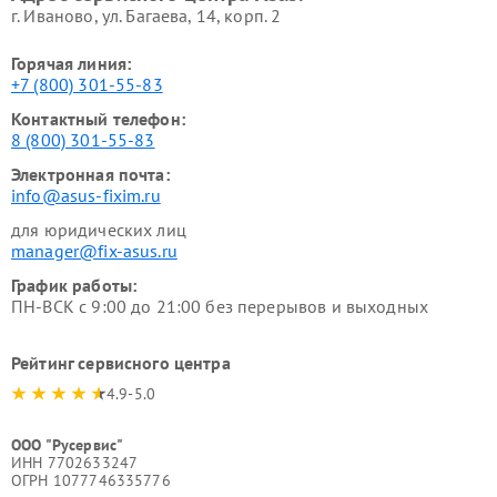
г. Иваново, ул. Багаева, 14, корп. 2
Горячая линия:
+7 (800) 301-55-83
Контактный телефон:
8 (800) 301-55-83
Электронная почта:
info@asus-fixim.ru
для юридических лиц
manager@fix-asus.ru
График работы:
ПН-ВСК с 9:00 до 21:00 без перерывов и выходных
Рейтинг сервисного центра
4.9-5.0
ООО "Русервис"
ИНН 7702633247
ОГРН 1077746335776