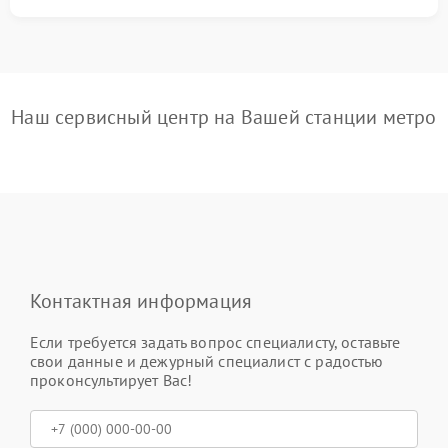
Наш сервисный центр на Вашей станции метро
Контактная информация
Если требуется задать вопрос специалисту, оставьте
свои данные и дежурный специалист с радостью
проконсультирует Вас!