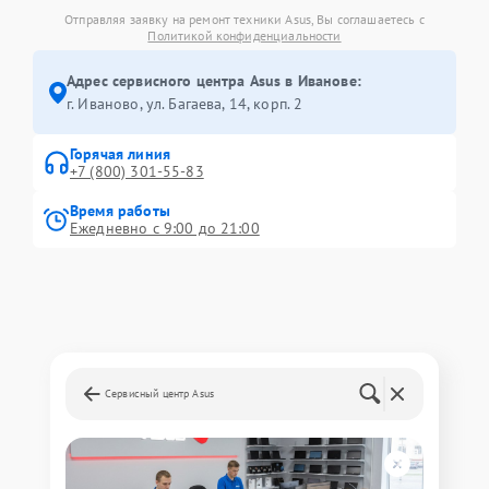
Отправляя заявку на ремонт техники Asus, Вы соглашаетесь с
Политикой конфиденциальности
Адрес сервисного центра Asus в Иванове:
г. Иваново, ул. Багаева, 14, корп. 2
Горячая линия
+7 (800) 301-55-83
Время работы
Ежедневно с 9:00 до 21:00
Сервисный центр Asus