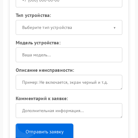
Тип устройства:
Выберите тип устройства
Модель устройства:
Описание неисправности:
Комментарий к заявке:
Отправить заявку