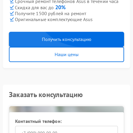
Срочный ремонт телефонов Asus в течении часа
20%
Скидка для вас до
Получите 1500 рублей на ремонт
Оригинальные комплектующие Asus
Получить консультацию
Наши цены
Заказать консультацию
Контактный телефон: