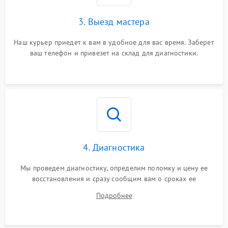
3. Выезд мастера
Наш курьер приедет к вам в удобное для вас время. Заберет
ваш телефон и привезет на склад для диагностики.
4. Диагностика
Мы проведем диагностику, определим поломку и цену ее
восстановления и сразу сообщим вам о сроках ее
устранения
Подробнее