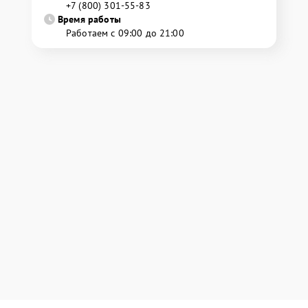
+7 (800) 301-55-83
Время работы
Работаем с 09:00 до 21:00