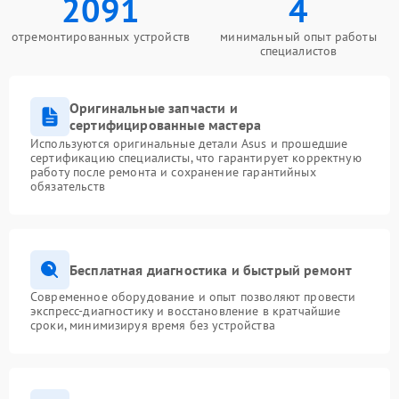
2091
4
отремонтированных устройств
минимальный опыт работы
специалистов
Оригинальные запчасти и
сертифицированные мастера
Используются оригинальные детали Asus и прошедшие
сертификацию специалисты, что гарантирует корректную
работу после ремонта и сохранение гарантийных
обязательств
Бесплатная диагностика и быстрый ремонт
Современное оборудование и опыт позволяют провести
экспресс-диагностику и восстановление в кратчайшие
сроки, минимизируя время без устройства