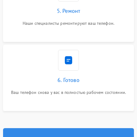
5. Ремонт
Наши специалисты ремонтируют ваш телефон.
6. Готово
Ваш телефон снова у вас в полностью рабочем состоянии.