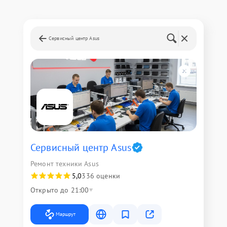
Сервисный центр Asus
Сервисный центр Asus
Ремонт техники Asus
5,0
336 оценки
Открыто до 21:00
Маршрут