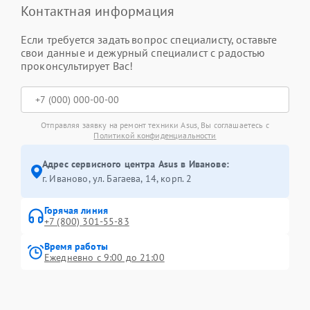
Контактная информация
Если требуется задать вопрос специалисту, оставьте
свои данные и дежурный специалист с радостью
проконсультирует Вас!
Отправляя заявку на ремонт техники Asus, Вы соглашаетесь с
Политикой конфиденциальности
Адрес сервисного центра Asus в Иванове:
г. Иваново, ул. Багаева, 14, корп. 2
Горячая линия
+7 (800) 301-55-83
Время работы
Ежедневно с 9:00 до 21:00