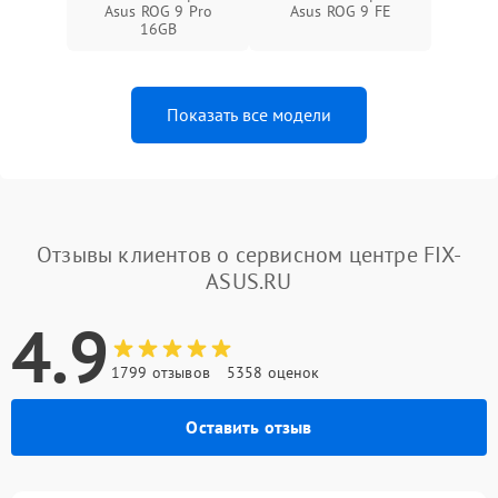
Asus ROG 9 Pro
Asus ROG 9 FE
16GB
Показать все модели
Отзывы клиентов о сервисном центре FIX-
ASUS.RU
4.9
1799 отзывов
5358 оценок
Оставить отзыв