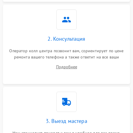
2. Консультация
Оператор колл центра позвонит вам, сориентирует по цене
ремонта вашего телефона а также ответит на все ваши
вопросы.
Подробнее
3. Выезд мастера