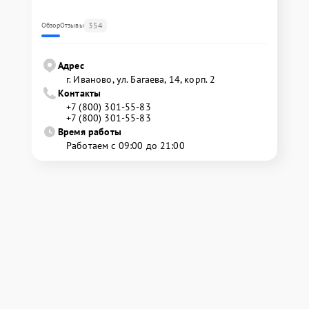
354
Обзор
Отзывы
Адрес
г. Иваново, ул. Багаева, 14, корп. 2
Контакты
+7 (800) 301-55-83
+7 (800) 301-55-83
Время работы
Работаем с 09:00 до 21:00