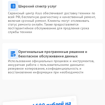
Широкий спектр услуг
Сервисный центр Asus обеспечивает доставку техники по
всей РФ, бесплатную диагностику и качественный ремонт,
включая срочный ремонт. Клиенты могут отслеживать
статус ремонта онлайн. Также предоставляется
постгарантийное обслуживание для продления срока
службы техники
Оригинальные программные решение и
безопасное обслуживание данных
Использование официальных прошивок и инструментов,
аккуратная работа с пользовательскими данными:
резервное копирование, конфиденциальность и
восстановление информации при необходимости