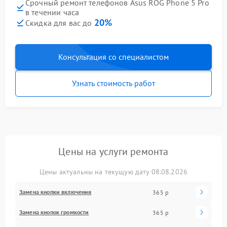
Срочный ремонт телефонов Asus ROG Phone 5 Pro
в течении часа
20%
Скидка для вас до
Консультация со специалистом
Узнать стоимость работ
Цены на услуги ремонта
Цены актуальны на текущую дату 08.08.2026
Замена кнопки включения
365 р
Замена кнопок громкости
365 р