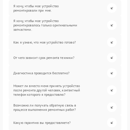
Я хочу, чтобы мое устройство
ремонтировали при мне.
Я хочу, чтобы мое устройство
ремонтировалось только оригинальными
запчастями.
Как я узнаю, что мое устройство готово?
От чего зависит срок ремонта техники?
Диагностика проводится бесплатно?
Может ли вместо меня принять устройство
после ремонта другой человек, контактный
телефон которого я предоставлю?
Возможно ли получать обратную связь в
процессе выполнения ремонтных работ?
Какую гарантию вы предоставляете?