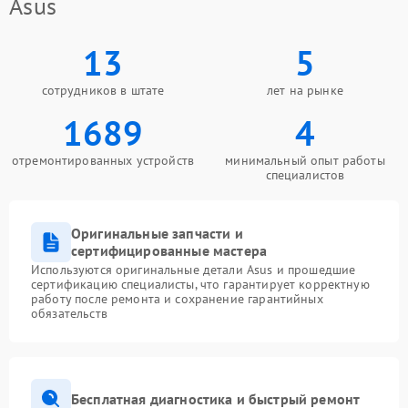
Asus
13
5
сотрудников в штате
лет на рынке
1689
4
отремонтированных устройств
минимальный опыт работы
специалистов
Оригинальные запчасти и
сертифицированные мастера
Используются оригинальные детали Asus и прошедшие
сертификацию специалисты, что гарантирует корректную
работу после ремонта и сохранение гарантийных
обязательств
Бесплатная диагностика и быстрый ремонт