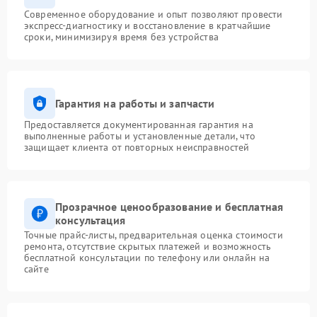
Современное оборудование и опыт позволяют провести
экспресс-диагностику и восстановление в кратчайшие
сроки, минимизируя время без устройства
Гарантия на работы и запчасти
Предоставляется документированная гарантия на
выполненные работы и установленные детали, что
защищает клиента от повторных неисправностей
Прозрачное ценообразование и бесплатная
консультация
Точные прайс-листы, предварительная оценка стоимости
ремонта, отсутствие скрытых платежей и возможность
бесплатной консультации по телефону или онлайн на
сайте