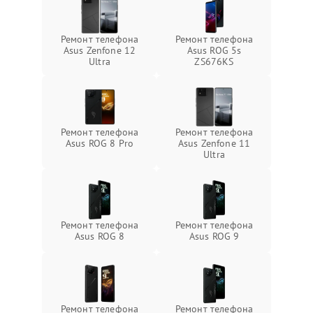
Ремонт телефона
Ремонт телефона
Asus Zenfone 12
Asus ROG 5s
Ultra
ZS676KS
Ремонт телефона
Ремонт телефона
Asus ROG 8 Pro
Asus Zenfone 11
Ultra
Ремонт телефона
Ремонт телефона
Asus ROG 8
Asus ROG 9
Ремонт телефона
Ремонт телефона