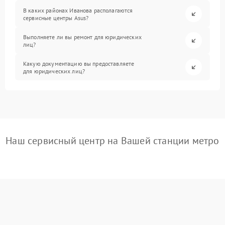
В каких районах Иванова располагаются
сервисные центры Asus?
Выполняете ли вы ремонт для юридических
лиц?
Какую документацию вы предоставляете
для юридических лиц?
Наш сервисный центр на Вашей станции метро