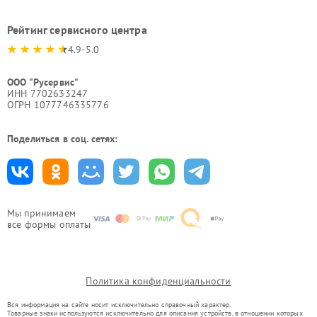
Рейтинг сервисного центра
4.9-5.0
ООО "Русервис"
ИНН 7702633247
ОГРН 1077746335776
Поделиться в соц. сетях:
Мы принимаем
все формы оплаты
Политика конфиденциальности
Вся информация на сайте носит исключительно справочный характер.
Товарные знаки используются исключительно для описания устройств, в отношении которых