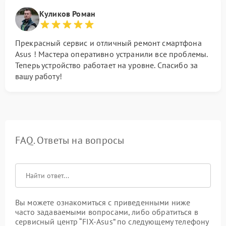
Куликов Роман
Прекрасный сервис и отличный ремонт смартфона
Asus ! Мастера оперативно устранили все проблемы.
Теперь устройство работает на уровне. Спасибо за
вашу работу!
FAQ. Ответы на вопросы
Вы можете ознакомиться с приведенными ниже
часто задаваемыми вопросами, либо обратиться в
сервисный центр “FIX-Asus” по следующему телефону