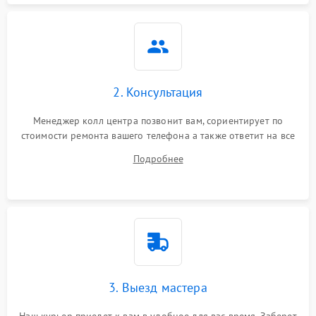
2. Консультация
Менеджер колл центра позвонит вам, сориентирует по
стоимости ремонта вашего телефона а также ответит на все
ваши вопросы.
Подробнее
3. Выезд мастера