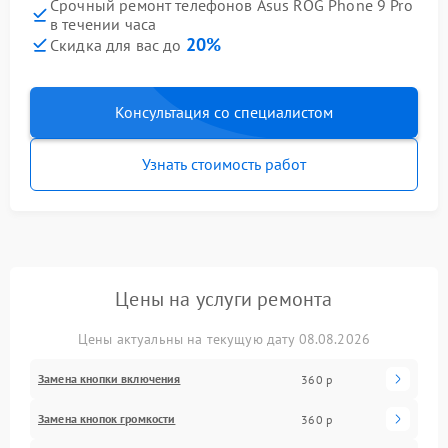
Срочный ремонт телефонов Asus ROG Phone 9 Pro
в течении часа
20%
Скидка для вас до
Консультация со специалистом
Узнать стоимость работ
Цены на услуги ремонта
Цены актуальны на текущую дату 08.08.2026
Замена кнопки включения
360 р
Замена кнопок громкости
360 р