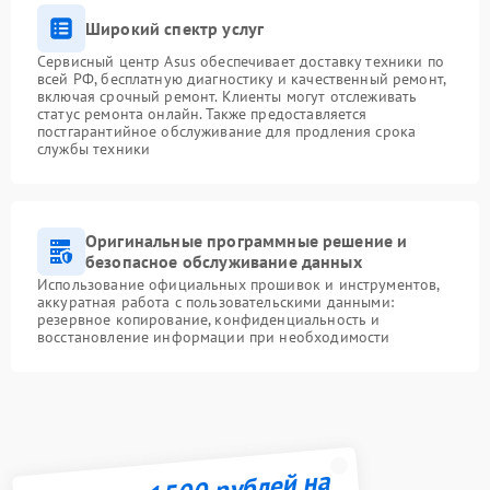
Широкий спектр услуг
Сервисный центр Asus обеспечивает доставку техники по
всей РФ, бесплатную диагностику и качественный ремонт,
включая срочный ремонт. Клиенты могут отслеживать
статус ремонта онлайн. Также предоставляется
постгарантийное обслуживание для продления срока
службы техники
Оригинальные программные решение и
безопасное обслуживание данных
Использование официальных прошивок и инструментов,
аккуратная работа с пользовательскими данными:
резервное копирование, конфиденциальность и
восстановление информации при необходимости