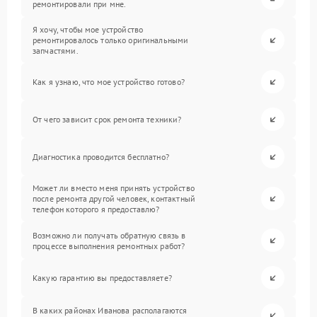
ремонтировали при мне.
Я хочу, чтобы мое устройство
ремонтировалось только оригинальными
запчастями.
Как я узнаю, что мое устройство готово?
От чего зависит срок ремонта техники?
Диагностика проводится бесплатно?
Может ли вместо меня принять устройство
после ремонта другой человек, контактный
телефон которого я предоставлю?
Возможно ли получать обратную связь в
процессе выполнения ремонтных работ?
Какую гарантию вы предоставляете?
В каких районах Иванова располагаются