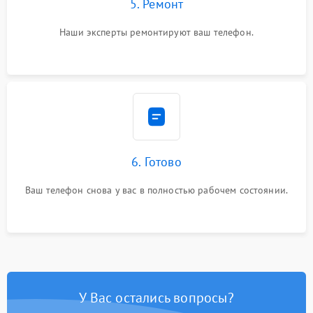
5. Ремонт
Наши эксперты ремонтируют ваш телефон.
6. Готово
Ваш телефон снова у вас в полностью рабочем состоянии.
У Вас остались вопросы?