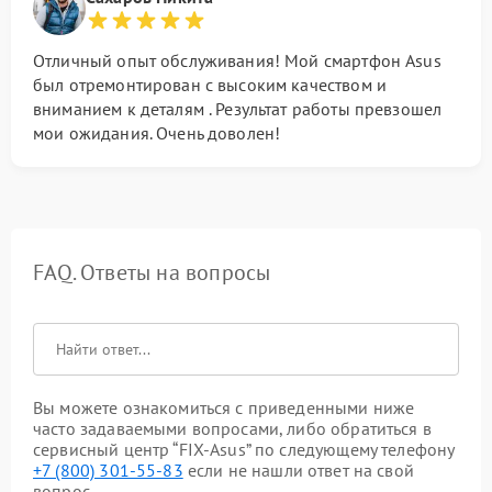
Отличный опыт обслуживания! Мой смартфон Asus
был отремонтирован с высоким качеством и
вниманием к деталям . Результат работы превзошел
мои ожидания. Очень доволен!
FAQ. Ответы на вопросы
Вы можете ознакомиться с приведенными ниже
часто задаваемыми вопросами, либо обратиться в
сервисный центр “FIX-Asus” по следующему телефону
+7 (800) 301-55-83
если не нашли ответ на свой
вопрос.