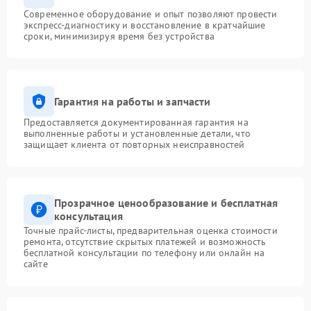
Современное оборудование и опыт позволяют провести
экспресс-диагностику и восстановление в кратчайшие
сроки, минимизируя время без устройства
Гарантия на работы и запчасти
Предоставляется документированная гарантия на
выполненные работы и установленные детали, что
защищает клиента от повторных неисправностей
Прозрачное ценообразование и бесплатная
консультация
Точные прайс-листы, предварительная оценка стоимости
ремонта, отсутствие скрытых платежей и возможность
бесплатной консультации по телефону или онлайн на
сайте