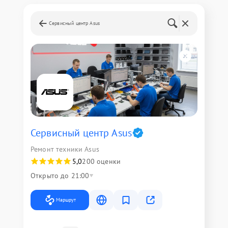
Сервисный центр Asus
Сервисный центр Asus
Ремонт техники Asus
5,0
200 оценки
Открыто до 21:00
Маршрут