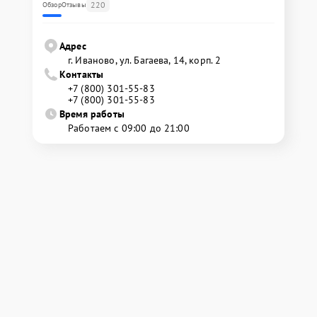
220
Обзор
Отзывы
Адрес
г. Иваново, ул. Багаева, 14, корп. 2
Контакты
+7 (800) 301-55-83
+7 (800) 301-55-83
Время работы
Работаем с 09:00 до 21:00