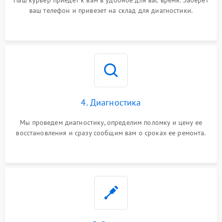
Наш курьер приедет к вам в удобное для вас время. Заберет
ваш телефон и привезет на склад для диагностики.
4. Диагностика
Мы проведем диагностику, определим поломку и цену ее
восстановления и сразу сообщим вам о сроках ее ремонта.