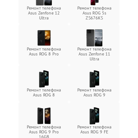
Ремонт телефона
Ремонт телефона
Asus Zenfone 12
Asus ROG 5s
Ultra
ZS676KS
Ремонт телефона
Ремонт телефона
Asus ROG 8 Pro
Asus Zenfone 11
Ultra
Ремонт телефона
Ремонт телефона
Asus ROG 8
Asus ROG 9
Ремонт телефона
Ремонт телефона
Asus ROG 9 Pro
Asus ROG 9 FE
16GB