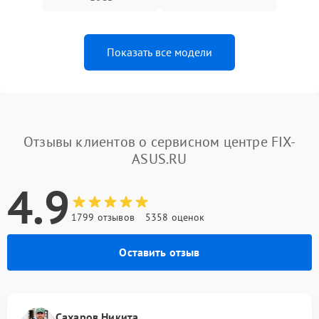
Показать все модели
Отзывы клиентов о сервисном центре FIX-
ASUS.RU
4.9
1799 отзывов
5358 оценок
Оставить отзыв
Сахаров Никита