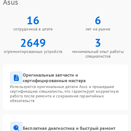
Asus
16
6
сотрудников в штате
лет на рынке
2649
3
отремонтированных устройств
минимальный опыт работы
специалистов
Оригинальные запчасти и
сертифицированные мастера
Используются оригинальные детали Asus и прошедшие
сертификацию специалисты, что гарантирует корректную
работу после ремонта и сохранение гарантийных
обязательств
Бесплатная диагностика и быстрый ремонт