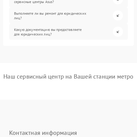
сервисные центры Asus?
Выполняете ли вы ремонт для юридических
лиц?
Какую документацию вы предоставляете
для юридических лиц?
Наш сервисный центр на Вашей станции метро
Контактная информация