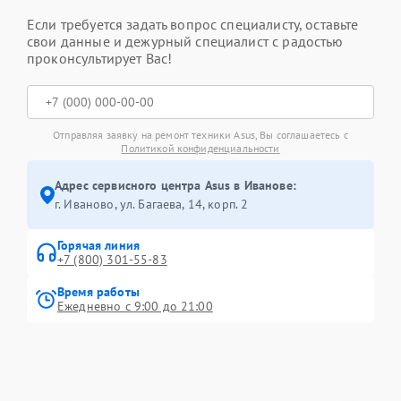
Если требуется задать вопрос специалисту, оставьте
свои данные и дежурный специалист с радостью
проконсультирует Вас!
Отправляя заявку на ремонт техники Asus, Вы соглашаетесь с
Политикой конфиденциальности
Адрес сервисного центра Asus в Иванове:
г. Иваново, ул. Багаева, 14, корп. 2
Горячая линия
+7 (800) 301-55-83
Время работы
Ежедневно с 9:00 до 21:00