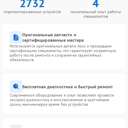
2732
4
отремонтированных устройств
минимальный опыт работы
специалистов
Оригинальные запчасти и
сертифицированные мастера
Используются оригинальные детали Asus и прошедшие
сертификацию специалисты, что гарантирует корректную
работу после ремонта и сохранение гарантийных
обязательств
Бесплатная диагностика и быстрый ремонт
Современное оборудование и опыт позволяют провести
экспресс-диагностику и восстановление в кратчайшие
сроки, минимизируя время без устройства