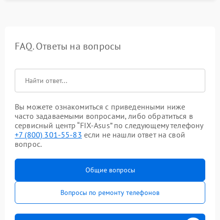
FAQ. Ответы на вопросы
Вы можете ознакомиться с приведенными ниже
часто задаваемыми вопросами, либо обратиться в
сервисный центр “FIX-Asus” по следующему телефону
+7 (800) 301-55-83
если не нашли ответ на свой
вопрос.
Общие вопросы
Вопросы по ремонту телефонов