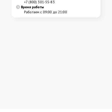
+7 (800) 301-55-83
Время работы
Работаем с 09:00 до 21:00