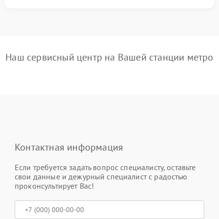
Наш сервисный центр на Вашей станции метро
Контактная информация
Если требуется задать вопрос специалисту, оставьте
свои данные и дежурный специалист с радостью
проконсультирует Вас!