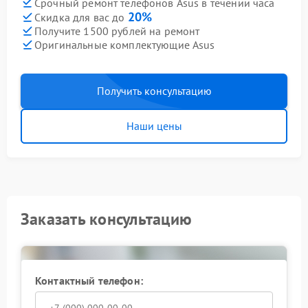
Срочный ремонт телефонов Asus в течении часа
20%
Скидка для вас до
Получите 1500 рублей на ремонт
Оригинальные комплектующие Asus
Получить консультацию
Наши цены
Заказать консультацию
Контактный телефон: