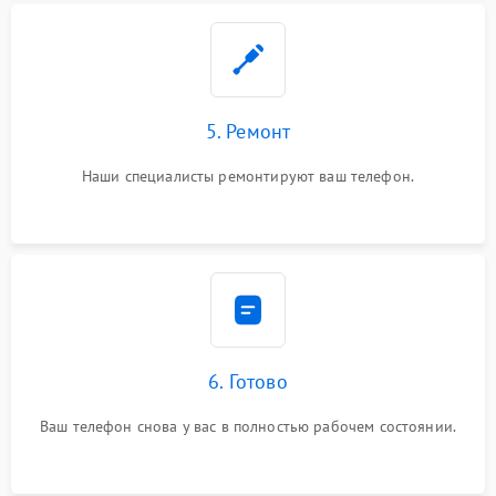
5. Ремонт
Наши специалисты ремонтируют ваш телефон.
6. Готово
Ваш телефон снова у вас в полностью рабочем состоянии.