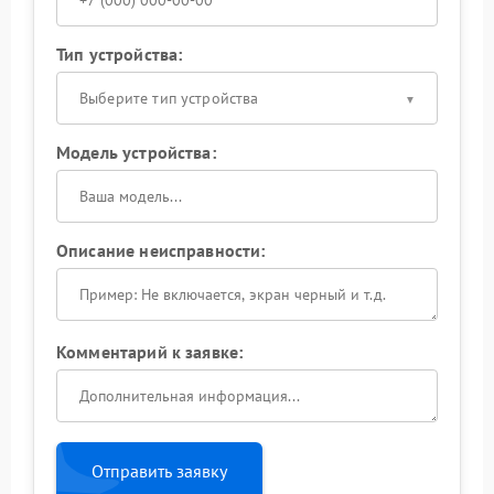
Тип устройства:
Выберите тип устройства
Модель устройства:
Описание неисправности:
Комментарий к заявке:
Отправить заявку