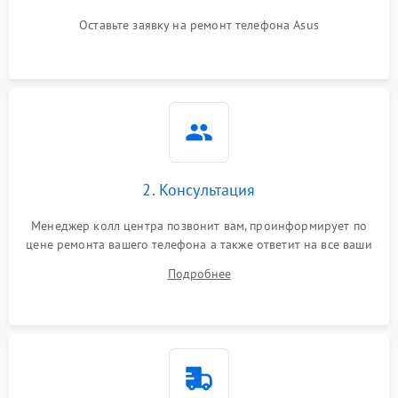
Оставьте заявку на ремонт телефона Asus
2. Консультация
Менеджер колл центра позвонит вам, проинформирует по
цене ремонта вашего телефона а также ответит на все ваши
вопросы.
Подробнее