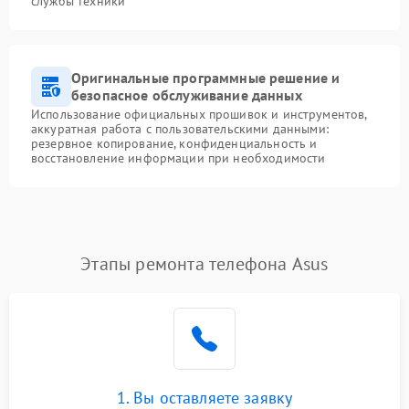
службы техники
Оригинальные программные решение и
безопасное обслуживание данных
Использование официальных прошивок и инструментов,
аккуратная работа с пользовательскими данными:
резервное копирование, конфиденциальность и
восстановление информации при необходимости
Этапы ремонта телефона Asus
1. Вы оставляете заявку