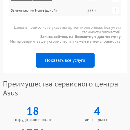
Замена кнопки Home (домой)
865 р
Цены в прайс-листе указаны ориентировочные, без учета
стоимости запчастей.
Записывайтесь на бесплатную диагностику.
Мы проверим ваше устройство и укажем на неисправность.
Показать все услуги
Преимущества сервисного центра
Asus
18
4
сотрудников в штате
лет на рынке