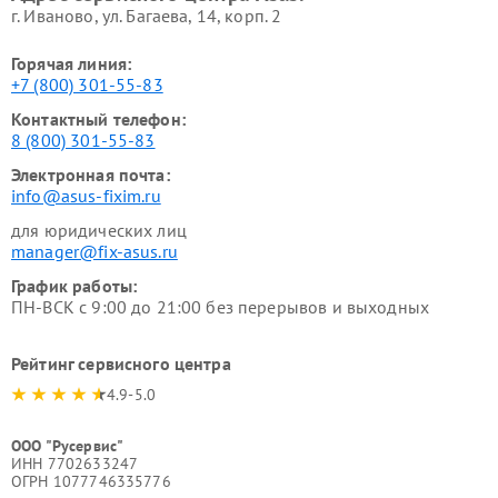
г. Иваново, ул. Багаева, 14, корп. 2
Горячая линия:
+7 (800) 301-55-83
Контактный телефон:
8 (800) 301-55-83
Электронная почта:
info@asus-fixim.ru
для юридических лиц
manager@fix-asus.ru
График работы:
ПН-ВСК с 9:00 до 21:00 без перерывов и выходных
Рейтинг сервисного центра
4.9-5.0
ООО "Русервис"
ИНН 7702633247
ОГРН 1077746335776