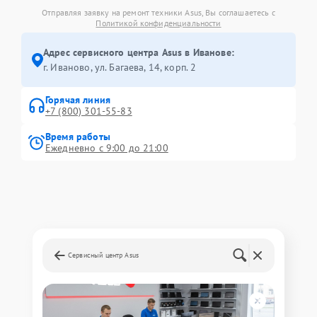
Отправляя заявку на ремонт техники Asus, Вы соглашаетесь с
Политикой конфиденциальности
Адрес сервисного центра Asus в Иванове:
г. Иваново, ул. Багаева, 14, корп. 2
Горячая линия
+7 (800) 301-55-83
Время работы
Ежедневно с 9:00 до 21:00
Сервисный центр Asus