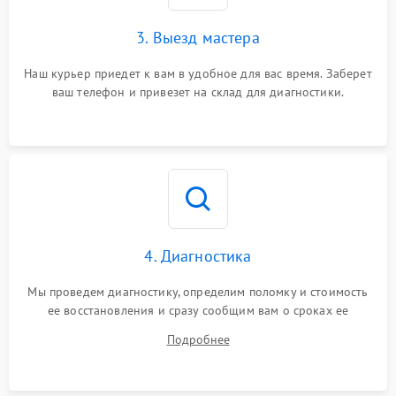
3. Выезд мастера
Наш курьер приедет к вам в удобное для вас время. Заберет
ваш телефон и привезет на склад для диагностики.
4. Диагностика
Мы проведем диагностику, определим поломку и стоимость
ее восстановления и сразу сообщим вам о сроках ее
починки
Подробнее