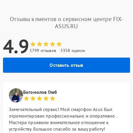
Отзывы клиентов о сервисном центре FIX-
ASUS.RU
4.9
1799 отзывов
5358 оценок
Оставить отзыв
Богомолов Глеб
Замечательный сервис! Мой смартфон Asus был
отремонтирован профессионально и оперативно .
Мастера проявили внимательное отношение к
устройству. Большое спасибо за вашу работу!