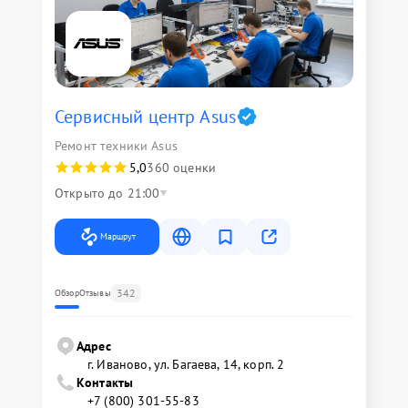
Сервисный центр Asus
Ремонт техники Asus
5,0
360 оценки
Открыто до 21:00
Маршрут
342
Обзор
Отзывы
Адрес
г. Иваново, ул. Багаева, 14, корп. 2
Контакты
+7 (800) 301-55-83