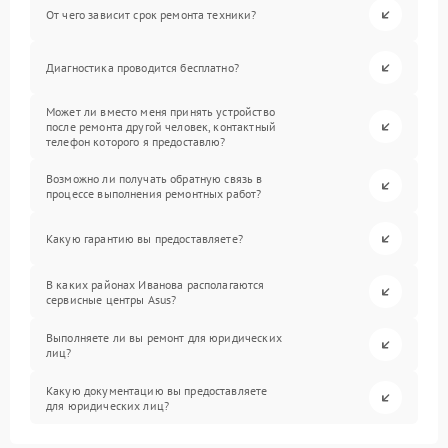
От чего зависит срок ремонта техники?
Диагностика проводится бесплатно?
Может ли вместо меня принять устройство
после ремонта другой человек, контактный
телефон которого я предоставлю?
Возможно ли получать обратную связь в
процессе выполнения ремонтных работ?
Какую гарантию вы предоставляете?
В каких районах Иванова располагаются
сервисные центры Asus?
Выполняете ли вы ремонт для юридических
лиц?
Какую документацию вы предоставляете
для юридических лиц?