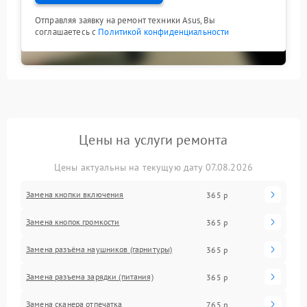
Отправляя заявку на ремонт техники Asus, Вы
соглашаетесь с
Политикой конфиденциальности
Цены на услуги ремонта
Цены актуальны на текущую дату 07.08.2026
Замена кнопки включения
365 р
Замена кнопок громкости
365 р
Замена разъёма наушников (гарнитуры)
365 р
Замена разъема зарядки (питания)
365 р
Замена сканера отпечатка
765 р