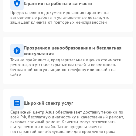
Гарантия на работы и запчасти
Предоставляется документированная гарантия на
выполненные работы и установленные детали, что
защищает клиента от повторных неисправностей
Прозрачное ценообразование и бесплатная
консультация
Точные прайс-листы, предварительная оценка стоимости
ремонта, отсутствие скрытых платежей и возможность
бесплатной консультации по телефону или онлайн на
сайте
Широкий спектр услуг
Сервисный центр Asus обеспечивает доставку техники по
всей РФ, бесплатную диагностику и качественный ремонт,
включая срочный ремонт. Клиенты могут отслеживать
статус ремонта онлайн. Также предоставляется
постгарантийное обслуживание для продления срока