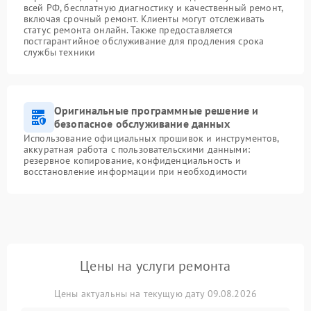
всей РФ, бесплатную диагностику и качественный ремонт,
включая срочный ремонт. Клиенты могут отслеживать
статус ремонта онлайн. Также предоставляется
постгарантийное обслуживание для продления срока
службы техники
Оригинальные программные решение и
безопасное обслуживание данных
Использование официальных прошивок и инструментов,
аккуратная работа с пользовательскими данными:
резервное копирование, конфиденциальность и
восстановление информации при необходимости
Цены на услуги ремонта
Цены актуальны на текущую дату 09.08.2026