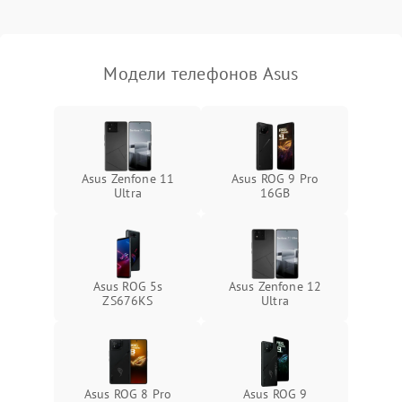
Модели телефонов Asus
Asus Zenfone 11
Asus ROG 9 Pro
Ultra
16GB
Asus ROG 5s
Asus Zenfone 12
ZS676KS
Ultra
Asus ROG 8 Pro
Asus ROG 9