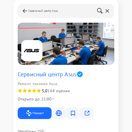
Сервисный центр Asus
Сервисный центр Asus
Ремонт техники Asus
5,0
164 оценки
Открыто до 21:00
Маршрут
208
Обзор
Отзывы