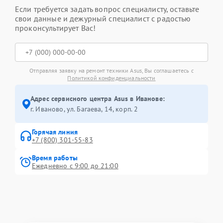
Если требуется задать вопрос специалисту, оставьте
свои данные и дежурный специалист с радостью
проконсультирует Вас!
Отправляя заявку на ремонт техники Asus, Вы соглашаетесь с
Политикой конфиденциальности
Адрес сервисного центра Asus в Иванове:
г. Иваново, ул. Багаева, 14, корп. 2
Горячая линия
+7 (800) 301-55-83
Время работы
Ежедневно с 9:00 до 21:00