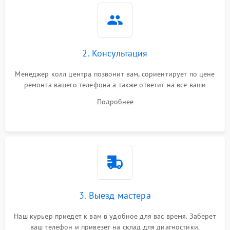
2. Консультация
Менеджер колл центра позвонит вам, сориентирует по цене
ремонта вашего телефона а также ответит на все ваши
вопросы.
Подробнее
3. Выезд мастера
Наш курьер приедет к вам в удобное для вас время. Заберет
ваш телефон и привезет на склад для диагностики.