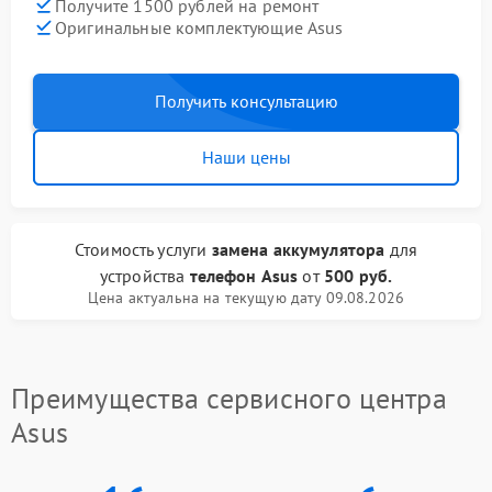
Получите 1500 рублей на ремонт
Оригинальные комплектующие Asus
Получить консультацию
Наши цены
Стоимость услуги
замена аккумулятора
для
устройства
телефон Asus
от
500 руб.
Цена актуальна на текущую дату 09.08.2026
Преимущества сервисного центра
Asus