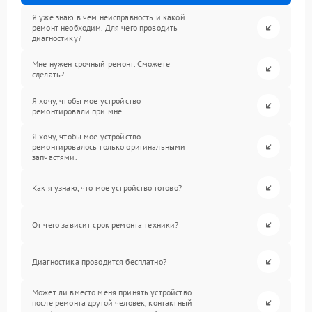
Я уже знаю в чем неисправность и какой
ремонт необходим. Для чего проводить
диагностику?
Мне нужен срочный ремонт. Сможете
сделать?
Я хочу, чтобы мое устройство
ремонтировали при мне.
Я хочу, чтобы мое устройство
ремонтировалось только оригинальными
запчастями.
Как я узнаю, что мое устройство готово?
От чего зависит срок ремонта техники?
Диагностика проводится бесплатно?
Может ли вместо меня принять устройство
после ремонта другой человек, контактный