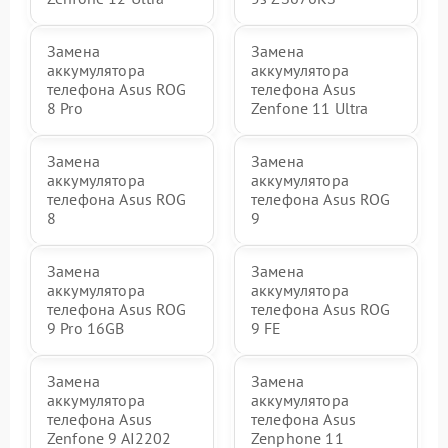
Замена
Замена
аккумулятора
аккумулятора
телефона Asus ROG
телефона Asus
8 Pro
Zenfone 11 Ultra
Замена
Замена
аккумулятора
аккумулятора
телефона Asus ROG
телефона Asus ROG
8
9
Замена
Замена
аккумулятора
аккумулятора
телефона Asus ROG
телефона Asus ROG
9 Pro 16GB
9 FE
Замена
Замена
аккумулятора
аккумулятора
телефона Asus
телефона Asus
Zenfone 9 AI2202
Zenphone 11