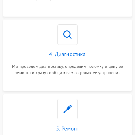
4. Диагностика
Мы проведем диагностику, определим поломку и цену ее
ремонта и сразу сообщим вам о сроках ее устранения
5. Ремонт