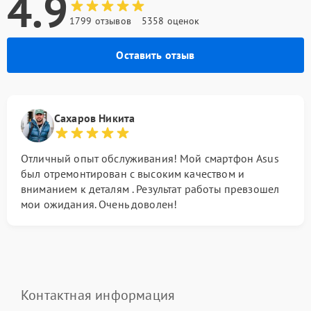
4.9
1799 отзывов
5358 оценок
Оставить отзыв
Сахаров Никита
Отличный опыт обслуживания! Мой смартфон Asus
был отремонтирован с высоким качеством и
вниманием к деталям . Результат работы превзошел
мои ожидания. Очень доволен!
Контактная информация