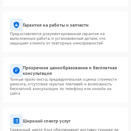
Гарантия на работы и запчасти
Предоставляется документированная гарантия на
выполненные работы и установленные детали, что
защищает клиента от повторных неисправностей
Прозрачное ценообразование и бесплатная
консультация
Точные прайс-листы, предварительная оценка стоимости
ремонта, отсутствие скрытых платежей и возможность
бесплатной консультации по телефону или онлайн на
сайте
Широкий спектр услуг
Сервисный центр Asus обеспечивает доставку техники по