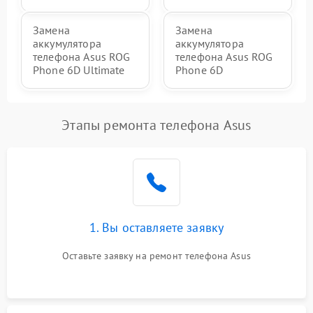
Замена
Замена
аккумулятора
аккумулятора
телефона Asus ROG
телефона Asus ROG
Phone 6D Ultimate
Phone 6D
Этапы ремонта телефона Asus
1. Вы оставляете заявку
Оставьте заявку на ремонт телефона Asus