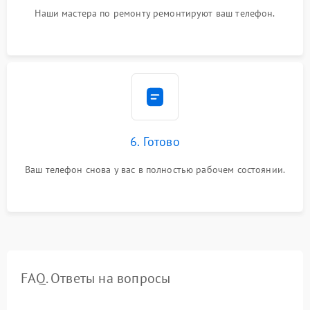
Наши мастера по ремонту ремонтируют ваш телефон.
6. Готово
Ваш телефон снова у вас в полностью рабочем состоянии.
FAQ. Ответы на вопросы