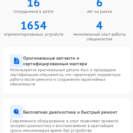
16
6
сотрудников в штате
лет на рынке
1654
4
отремонтированных устройств
минимальный опыт работы
специалистов
Оригинальные запчасти и
сертифицированные мастера
Используются оригинальные детали Asus и прошедшие
сертификацию специалисты, что гарантирует корректную
работу после ремонта и сохранение гарантийных
обязательств
Бесплатная диагностика и быстрый ремонт
Современное оборудование и опыт позволяют провести
экспресс-диагностику и восстановление в кратчайшие
сроки, минимизируя время без устройства