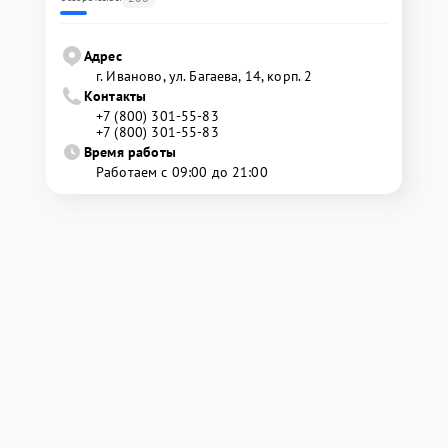
Адрес
г. Иваново, ул. Багаева, 14, корп. 2
Контакты
+7 (800) 301-55-83
+7 (800) 301-55-83
Время работы
Работаем с 09:00 до 21:00