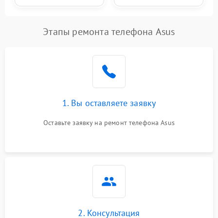
Этапы ремонта телефона Asus
1. Вы оставляете заявку
Оставьте заявку на ремонт телефона Asus
2. Консультация