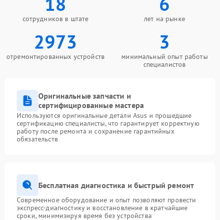
18
6
сотрудников в штате
лет на рынке
2973
3
отремонтированных устройств
минимальный опыт работы
специалистов
Оригинальные запчасти и
сертифицированные мастера
Используются оригинальные детали Asus и прошедшие
сертификацию специалисты, что гарантирует корректную
работу после ремонта и сохранение гарантийных
обязательств
Бесплатная диагностика и быстрый ремонт
Современное оборудование и опыт позволяют провести
экспресс-диагностику и восстановление в кратчайшие
сроки, минимизируя время без устройства