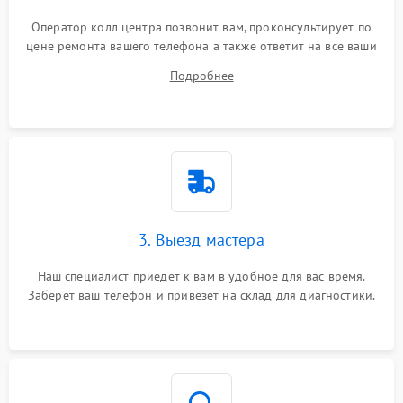
Оператор колл центра позвонит вам, проконсультирует по
цене ремонта вашего телефона а также ответит на все ваши
вопросы.
Подробнее
3. Выезд мастера
Наш специалист приедет к вам в удобное для вас время.
Заберет ваш телефон и привезет на склад для диагностики.