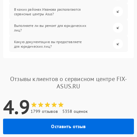
В каких районах Иванова располагаются
сервисные центры Asus?
Выполняете ли вы ремонт для юридических
лиц?
Какую документацию вы предоставляете
для юридических лиц?
Отзывы клиентов о сервисном центре FIX-
ASUS.RU
4.9
1799 отзывов
5358 оценок
Оставить отзыв