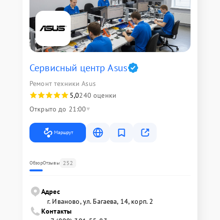
Сервисный центр Asus
Ремонт техники Asus
5,0
240 оценки
Открыто до 21:00
Маршрут
252
Обзор
Отзывы
Адрес
г. Иваново, ул. Багаева, 14, корп. 2
Контакты