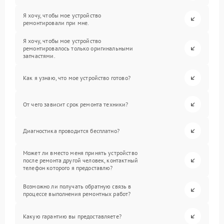
Я хочу, чтобы мое устройство
ремонтировали при мне.
Я хочу, чтобы мое устройство
ремонтировалось только оригинальными
запчастями.
Как я узнаю, что мое устройство готово?
От чего зависит срок ремонта техники?
Диагностика проводится бесплатно?
Может ли вместо меня принять устройство
после ремонта другой человек, контактный
телефон которого я предоставлю?
Возможно ли получать обратную связь в
процессе выполнения ремонтных работ?
Какую гарантию вы предоставляете?