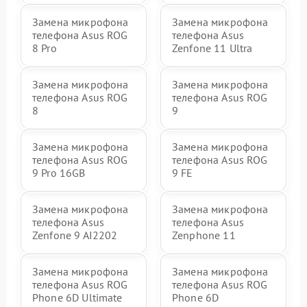
Замена микрофона
Замена микрофона
телефона Asus ROG
телефона Asus
8 Pro
Zenfone 11 Ultra
Замена микрофона
Замена микрофона
телефона Asus ROG
телефона Asus ROG
8
9
Замена микрофона
Замена микрофона
телефона Asus ROG
телефона Asus ROG
9 Pro 16GB
9 FE
Замена микрофона
Замена микрофона
телефона Asus
телефона Asus
Zenfone 9 AI2202
Zenphone 11
Замена микрофона
Замена микрофона
телефона Asus ROG
телефона Asus ROG
Phone 6D Ultimate
Phone 6D