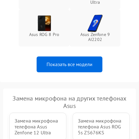
Ultra
Asus ROG 8 Pro
Asus Zenfone 9
AI2202
Показать все модели
Замена микрофона на других телефонах
Asus
Замена микрофона
Замена микрофона
телефона Asus
телефона Asus ROG
Zenfone 12 Ultra
5s ZS676KS