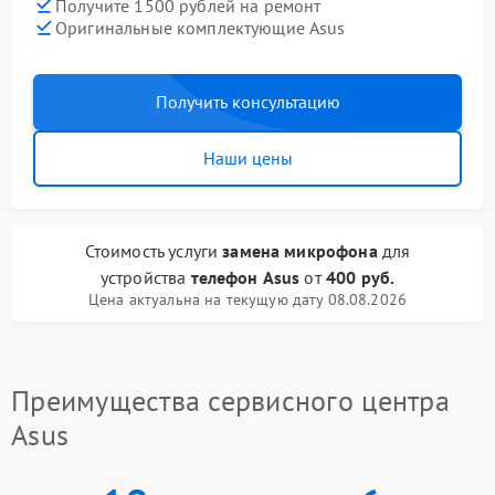
Получите 1500 рублей на ремонт
Оригинальные комплектующие Asus
Получить консультацию
Наши цены
Стоимость услуги
замена микрофона
для
устройства
телефон Asus
от
400 руб.
Цена актуальна на текущую дату 08.08.2026
Преимущества сервисного центра
Asus