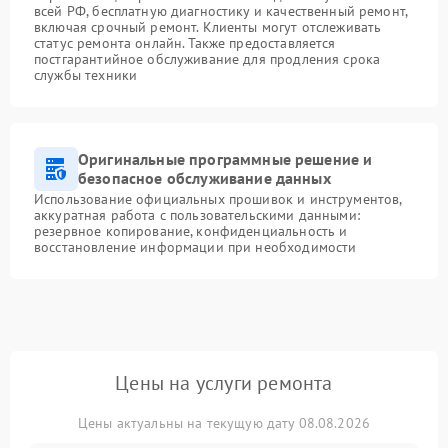
всей РФ, бесплатную диагностику и качественный ремонт,
включая срочный ремонт. Клиенты могут отслеживать
статус ремонта онлайн. Также предоставляется
постгарантийное обслуживание для продления срока
службы техники
Оригинальные программные решение и
безопасное обслуживание данных
Использование официальных прошивок и инструментов,
аккуратная работа с пользовательскими данными:
резервное копирование, конфиденциальность и
восстановление информации при необходимости
Цены на услуги ремонта
Цены актуальны на текущую дату 08.08.2026