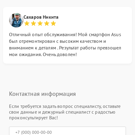
Сахаров Никита
Отличный опыт обслуживания! Мой смартфон Asus
был отремонтирован с высоким качеством и
вниманием к деталям . Результат работы превзошел
мои ожидания. Очень доволен!
Контактная информация
Если требуется задать вопрос специалисту, оставьте
свои данные и дежурный специалист с радостью
проконсультирует Вас!