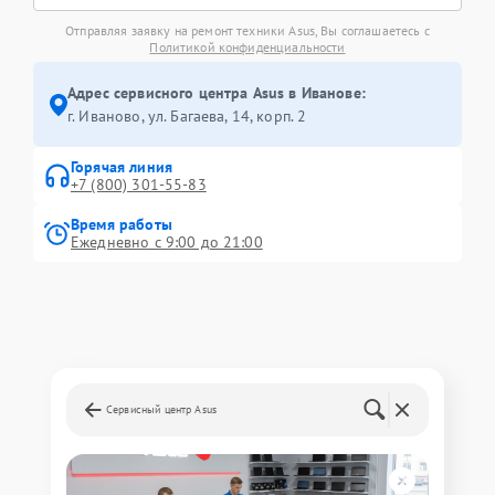
Отправляя заявку на ремонт техники Asus, Вы соглашаетесь с
Политикой конфиденциальности
Адрес сервисного центра Asus в Иванове:
г. Иваново, ул. Багаева, 14, корп. 2
Горячая линия
+7 (800) 301-55-83
Время работы
Ежедневно с 9:00 до 21:00
Сервисный центр Asus