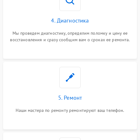
4. Диагностика
Мы проведем диагностику, определим поломку и цену ее
восстановления и сразу сообщим вам о сроках ее ремонта.
5. Ремонт
Наши мастера по ремонту ремонтируют ваш телефон.