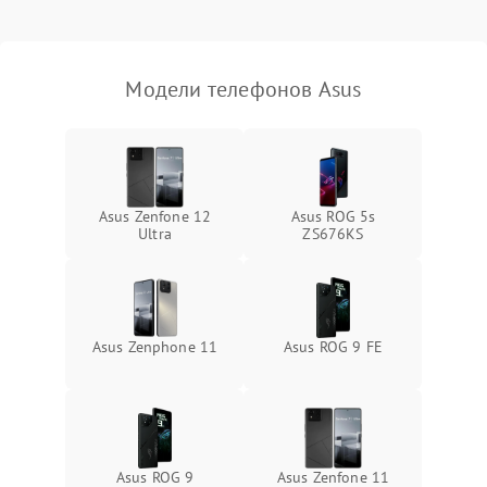
Модели телефонов Asus
Asus Zenfone 12
Asus ROG 5s
Ultra
ZS676KS
Asus Zenphone 11
Asus ROG 9 FE
Asus ROG 9
Asus Zenfone 11