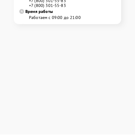
+7 (800) 301-55-83
+7 (800) 301-55-83
Время работы
Работаем с 09:00 до 21:00