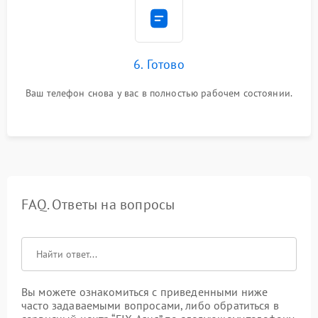
6. Готово
Ваш телефон снова у вас в полностью рабочем состоянии.
FAQ. Ответы на вопросы
Вы можете ознакомиться с приведенными ниже
часто задаваемыми вопросами, либо обратиться в