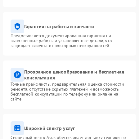
Гарантия на работы и запчасти
Предоставляется документированная гарантия на
выполненные работы и установленные детали, что
защищает клиента от повторных неисправностей
Прозрачное ценообразование и бесплатная
консультация
Точные прайс-листы, предварительная оценка стоимости
ремонта, отсутствие скрытых платежей и возможность
бесплатной консультации по телефону или онлайн на
сайте
Широкий спектр услуг
Сервисный центр Asus обеспечивает доставку техники по