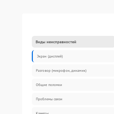
Виды неисправностей
Экран (дисплей)
Разговор (микрофон, динамик)
Общие поломки
Проблемы связи
Камеры