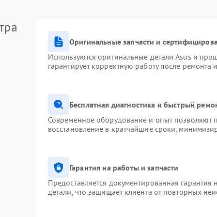
тра
Оригинальные запчасти и сертифициров
Используются оригинальные детали Asus и про
гарантирует корректную работу после ремонта 
Бесплатная диагностика и быстрый ремо
Современное оборудование и опыт позволяют п
восстановление в кратчайшие сроки, минимизир
Гарантия на работы и запчасти
Предоставляется документированная гарантия 
детали, что защищает клиента от повторных не