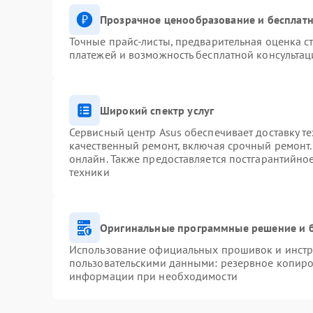
Прозрачное ценообразование и бесплатн
Точные прайс-листы, предварительная оценка ст
платежей и возможность бесплатной консультац
Широкий спектр услуг
Сервисный центр Asus обеспечивает доставку те
качественный ремонт, включая срочный ремонт. 
онлайн. Также предоставляется постгарантийн
техники
Оригинальные программные решение и 
Использование официальных прошивок и инстру
пользовательскими данными: резервное копиро
информации при необходимости