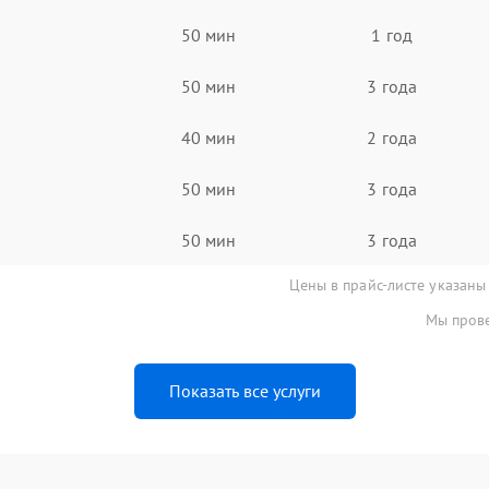
50 мин
1 год
50 мин
3 года
40 мин
2 года
50 мин
3 года
50 мин
3 года
Цены в прайс-листе указаны
Мы прове
Показать все услуги