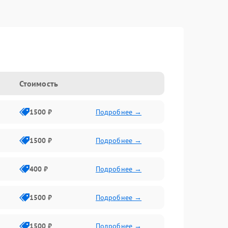
Стоимость
1500 ₽
Подробнее →
1500 ₽
Подробнее →
400 ₽
Подробнее →
1500 ₽
Подробнее →
1500 ₽
Подробнее →