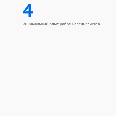
4
минимальный опыт работы специалистов