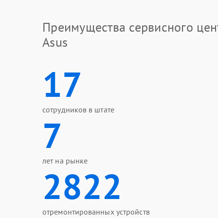
Преимущества сервисного цен
Asus
17
сотрудников в штате
7
лет на рынке
2822
отремонтированных устройств