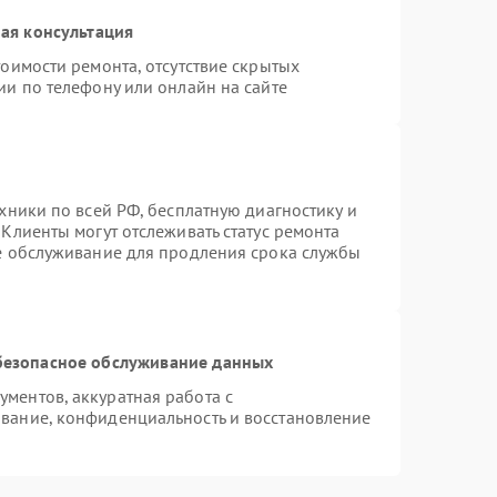
ая консультация
оимости ремонта, отсутствие скрытых
ии по телефону или онлайн на сайте
хники по всей РФ, бесплатную диагностику и
Клиенты могут отслеживать статус ремонта
ое обслуживание для продления срока службы
безопасное обслуживание данных
ментов, аккуратная работа с
вание, конфиденциальность и восстановление