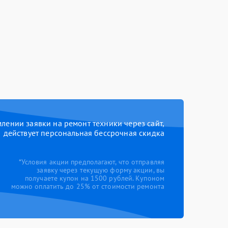
ении заявки на ремонт техники через сайт,
действует персональная бессрочная скидка
*Условия акции предполагают, что отправляя
заявку через текущую форму акции, вы
получаете купон на 1500 рублей. Купоном
можно оплатить до 25% от стоимости ремонта