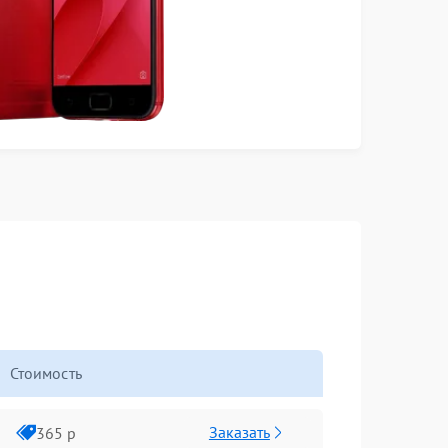
Стоимость
Заказать
365 р