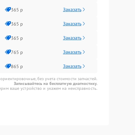
Заказать
365 р
Заказать
365 р
Заказать
365 р
Заказать
765 р
Заказать
865 р
 ориентировочные, без учета стоимости запчастей.
Записывайтесь на бесплатную диагностику.
рим ваше устройство и укажем на неисправность.