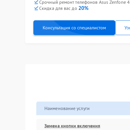
Срочный ремонт телефонов Asus Zenfone 4 S
20%
Скидка для вас до
Консультация со специалистом
Уз
Наименование услуги
Замена кнопки включения