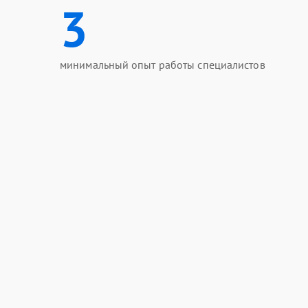
3
минимальный опыт работы специалистов