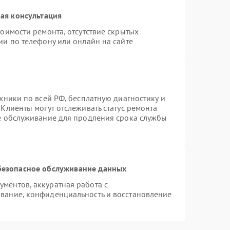
ая консультация
оимости ремонта, отсутствие скрытых
ии по телефону или онлайн на сайте
хники по всей РФ, бесплатную диагностику и
Клиенты могут отслеживать статус ремонта
ое обслуживание для продления срока службы
безопасное обслуживание данных
ментов, аккуратная работа с
вание, конфиденциальность и восстановление