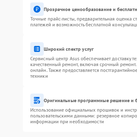
Прозрачное ценообразование и бесплатн
Точные прайс-листы, предварительная оценка ст
платежей и возможность бесплатной консультац
Широкий спектр услуг
Сервисный центр Asus обеспечивает доставку те
качественный ремонт, включая срочный ремонт. 
онлайн. Также предоставляется постгарантийн
техники
Оригинальные программные решение и 
Использование официальных прошивок и инстру
пользовательскими данными: резервное копиро
информации при необходимости