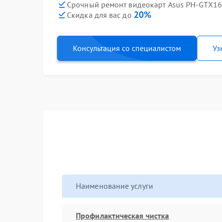
Срочный ремонт видеокарт Asus PH-GTX16
20%
Скидка для вас до
Консультация со специалистом
Уз
Наименование услуги
Профилактическая чистка