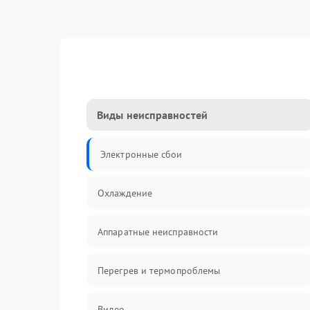
Виды неисправностей
Электронные сбои
Охлаждение
Аппаратные неисправности
Перегрев и термопроблемы
Видео