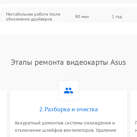
Нестабильная работа после
80 мин
1 год
обновления драйверов
Этапы ремонта видеокарты Asus
2. Разборка и очистка
Аккуратный демонтаж системы охлаждения и
отключение шлейфов вентиляторов. Удаление