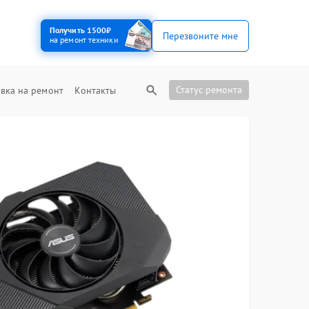
Получить 1500₽
Перезвоните мне
на ремонт техники
Статус ремонта
вка на ремонт
Контакты