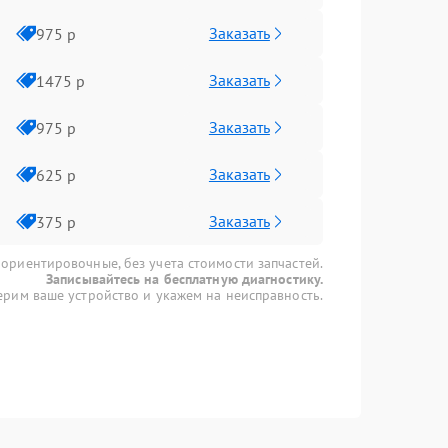
Заказать
975 р
Заказать
1475 р
Заказать
975 р
Заказать
625 р
Заказать
375 р
 ориентировочные, без учета стоимости запчастей.
Записывайтесь на бесплатную диагностику.
рим ваше устройство и укажем на неисправность.