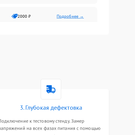
2000 ₽
Подробнее →
3. Глубокая дефектовка
Подключение к тестовому стенду. Замер
напряжений на всех фазах питания с помощью