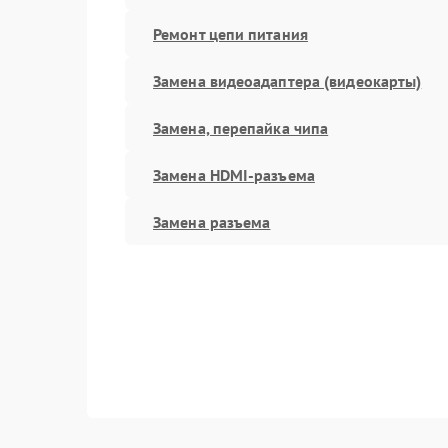
Ремонт цепи питания
Замена видеоадаптера (видеокарты)
Замена, перепайка чипа
Замена HDMI-разъема
Замена разъема