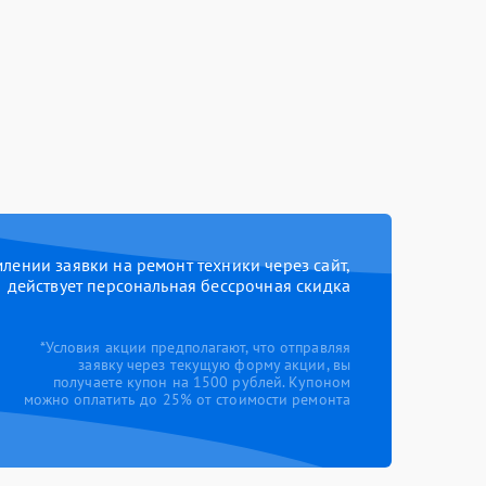
ении заявки на ремонт техники через сайт,
действует персональная бессрочная скидка
*Условия акции предполагают, что отправляя
заявку через текущую форму акции, вы
получаете купон на 1500 рублей. Купоном
можно оплатить до 25% от стоимости ремонта