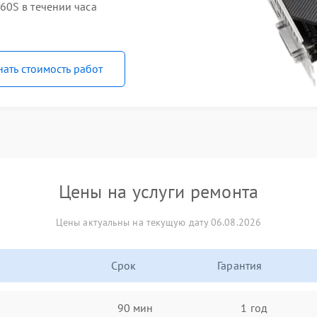
60S в течении часа
нать стоимость работ
Цены на услуги ремонта
Цены актуальны на текущую дату 06.08.2026
Срок
Гарантия
90 мин
1 год