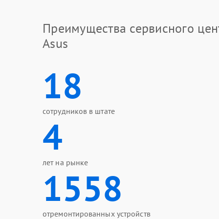
Преимущества сервисного цен
Asus
18
сотрудников в штате
4
лет на рынке
1558
отремонтированных устройств