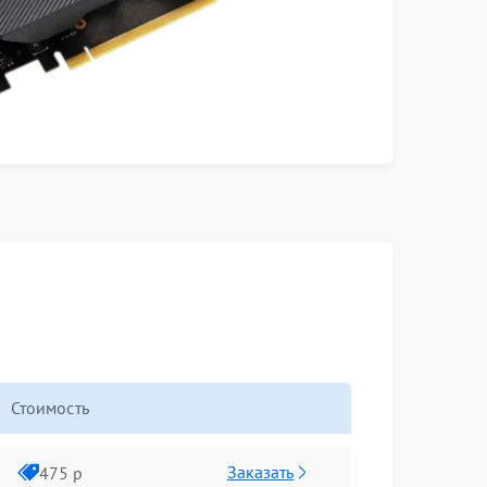
Стоимость
Заказать
475 р