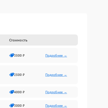
Стоимость
3500 ₽
Подробнее →
2500 ₽
Подробнее →
4000 ₽
Подробнее →
3000 ₽
Подробнее →