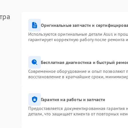
тра
Оригинальные запчасти и сертифициров
Используются оригинальные детали Asus и про
гарантирует корректную работу после ремонта 
Бесплатная диагностика и быстрый ремо
Современное оборудование и опыт позволяют п
восстановление в кратчайшие сроки, минимизир
Гарантия на работы и запчасти
Предоставляется документированная гарантия 
детали, что защищает клиента от повторных не