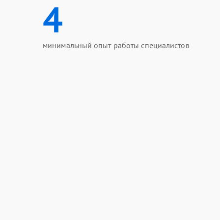
4
минимальный опыт работы специалистов