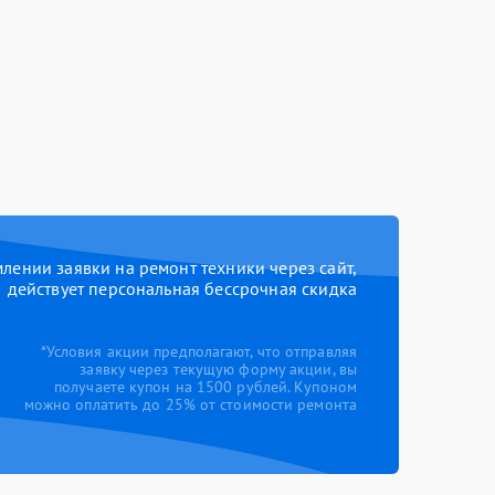
ении заявки на ремонт техники через сайт,
действует персональная бессрочная скидка
*Условия акции предполагают, что отправляя
заявку через текущую форму акции, вы
получаете купон на 1500 рублей. Купоном
можно оплатить до 25% от стоимости ремонта