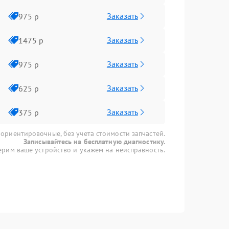
Заказать
975 р
Заказать
1475 р
Заказать
975 р
Заказать
625 р
Заказать
375 р
 ориентировочные, без учета стоимости запчастей.
Записывайтесь на бесплатную диагностику.
рим ваше устройство и укажем на неисправность.