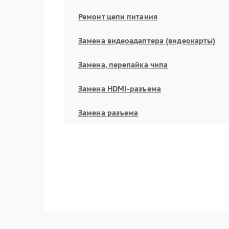
Ремонт цепи питания
Замена видеоадаптера (видеокарты)
Замена, перепайка чипа
Замена HDMI-разъема
Замена разъема