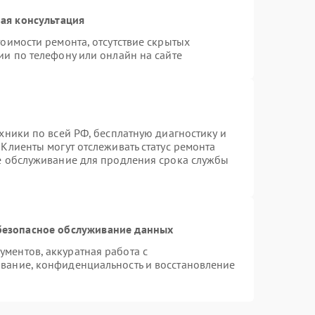
ая консультация
оимости ремонта, отсутствие скрытых
ии по телефону или онлайн на сайте
хники по всей РФ, бесплатную диагностику и
Клиенты могут отслеживать статус ремонта
ое обслуживание для продления срока службы
безопасное обслуживание данных
ментов, аккуратная работа с
вание, конфиденциальность и восстановление