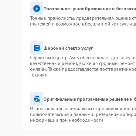
Прозрачное ценообразование и бесплатн
Точные прайс-листы, предварительная оценка ст
платежей и возможность бесплатной консультац
Широкий спектр услуг
Сервисный центр Asus обеспечивает доставку те
качественный ремонт, включая срочный ремонт. 
онлайн. Также предоставляется постгарантийн
техники
Оригинальные программные решение и 
Использование официальных прошивок и инстру
пользовательскими данными: резервное копиро
информации при необходимости