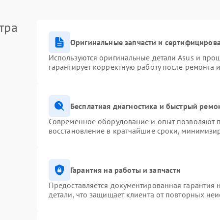
тра
Оригинальные запчасти и сертифициров
Используются оригинальные детали Asus и про
гарантирует корректную работу после ремонта 
Бесплатная диагностика и быстрый ремо
Современное оборудование и опыт позволяют п
восстановление в кратчайшие сроки, минимизир
Гарантия на работы и запчасти
Предоставляется документированная гарантия 
детали, что защищает клиента от повторных не