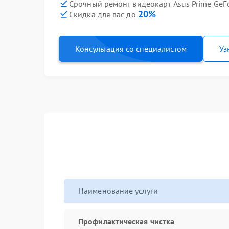
Срочный ремонт видеокарт Asus Prime GeFo
20%
Скидка для вас до
Консультация со специалистом
Уз
Наименование услуги
Профилактическая чистка