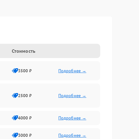
Стоимость
3500 ₽
Подробнее →
2500 ₽
Подробнее →
4000 ₽
Подробнее →
3000 ₽
Подробнее →