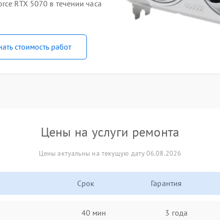
rce RTX 5070 в течении часа
нать стоимость работ
Цены на услуги ремонта
Цены актуальны на текущую дату 06.08.2026
Срок
Гарантия
40 мин
3 года