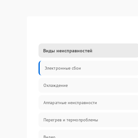
Виды неисправностей
Электронные сбои
Охлаждение
Аппаратные неисправности
Перегрев и термопроблемы
Видео