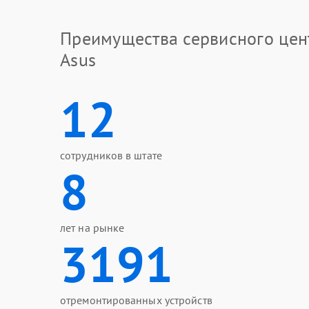
Преимущества сервисного цен
Asus
12
сотрудников в штате
8
лет на рынке
3191
отремонтированных устройств