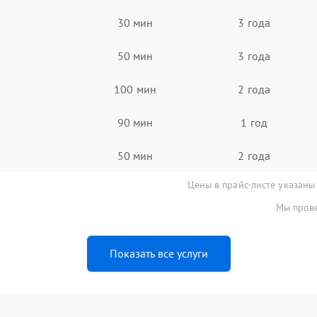
30 мин
3 года
50 мин
3 года
100 мин
2 года
90 мин
1 год
50 мин
2 года
Цены в прайс-листе указаны
Мы прове
Показать все услуги