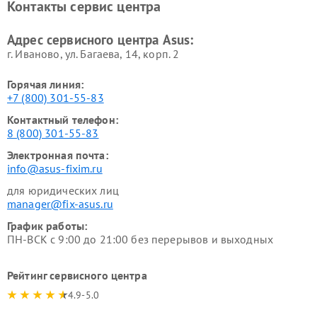
Контакты сервис центра
Адрес сервисного центра Asus:
г. Иваново, ул. Багаева, 14, корп. 2
Горячая линия:
+7 (800) 301-55-83
Контактный телефон:
8 (800) 301-55-83
Электронная почта:
info@asus-fixim.ru
для юридических лиц
manager@fix-asus.ru
График работы:
ПН-ВСК с 9:00 до 21:00 без перерывов и выходных
Рейтинг сервисного центра
4.9-5.0