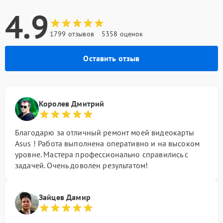
4.9
1799 отзывов
5358 оценок
Оставить отзыв
Королев Дмитрий
Благодарю за отличный ремонт моей видеокарты
Asus ! Работа выполнена оперативно и на высоком
уровне. Мастера профессионально справились с
задачей. Очень доволен результатом!
Зайцев Дамир