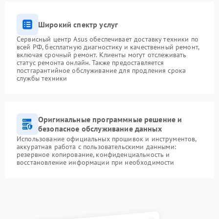
Широкий спектр услуг
Сервисный центр Asus обеспечивает доставку техники по
всей РФ, бесплатную диагностику и качественный ремонт,
включая срочный ремонт. Клиенты могут отслеживать
статус ремонта онлайн. Также предоставляется
постгарантийное обслуживание для продления срока
службы техники
Оригинальные программные решение и
безопасное обслуживание данных
Использование официальных прошивок и инструментов,
аккуратная работа с пользовательскими данными:
резервное копирование, конфиденциальность и
восстановление информации при необходимости