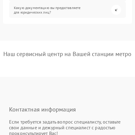
Какую документацию вы предоставляете
для юридических лиц?
Наш сервисный центр на Вашей станции метро
Контактная информация
Если требуется задать вопрос специалисту, оставьте
свои данные и дежурный специалист с радостью
проконсультирует Вас!