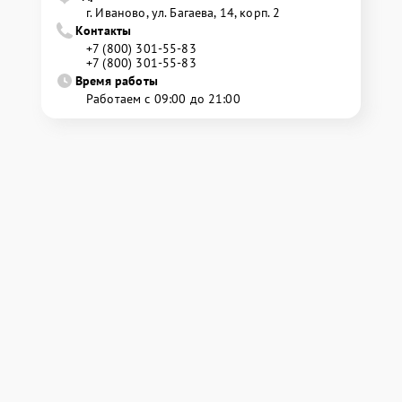
г. Иваново, ул. Багаева, 14, корп. 2
Контакты
+7 (800) 301-55-83
+7 (800) 301-55-83
Время работы
Работаем с 09:00 до 21:00