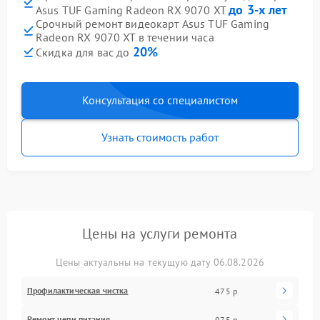
до 3-х лет
Asus TUF Gaming Radeon RX 9070 XT
Срочный ремонт видеокарт Asus TUF Gaming
Radeon RX 9070 XT в течении часа
20%
Скидка для вас до
Консультация со специалистом
Узнать стоимость работ
Цены на услуги ремонта
Цены актуальны на текущую дату 06.08.2026
Профилактическая чистка
475 р
Ремонт цепи питания
975 р