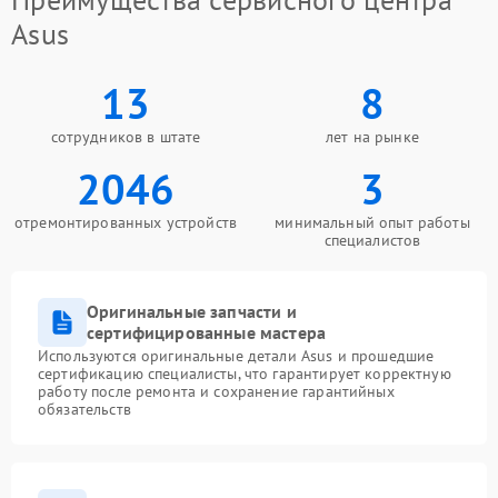
Asus
13
8
сотрудников в штате
лет на рынке
2046
3
отремонтированных устройств
минимальный опыт работы
специалистов
Оригинальные запчасти и
сертифицированные мастера
Используются оригинальные детали Asus и прошедшие
сертификацию специалисты, что гарантирует корректную
работу после ремонта и сохранение гарантийных
обязательств