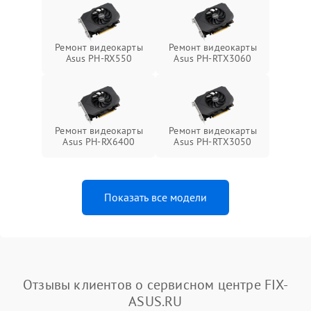
Ремонт видеокарты
Ремонт видеокарты
Asus PH-RX550
Asus PH-RTX3060
Ремонт видеокарты
Ремонт видеокарты
Asus PH-RX6400
Asus PH-RTX3050
Показать все модели
Отзывы клиентов о сервисном центре FIX-
ASUS.RU