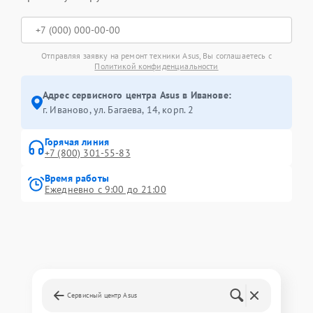
Отправляя заявку на ремонт техники Asus, Вы соглашаетесь с
Политикой конфиденциальности
Адрес сервисного центра Asus в Иванове:
г. Иваново, ул. Багаева, 14, корп. 2
Горячая линия
+7 (800) 301-55-83
Время работы
Ежедневно с 9:00 до 21:00
Сервисный центр Asus