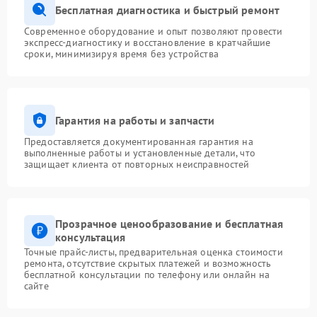
Бесплатная диагностика и быстрый ремонт
Современное оборудование и опыт позволяют провести
экспресс-диагностику и восстановление в кратчайшие
сроки, минимизируя время без устройства
Гарантия на работы и запчасти
Предоставляется документированная гарантия на
выполненные работы и установленные детали, что
защищает клиента от повторных неисправностей
Прозрачное ценообразование и бесплатная
консультация
Точные прайс-листы, предварительная оценка стоимости
ремонта, отсутствие скрытых платежей и возможность
бесплатной консультации по телефону или онлайн на
сайте