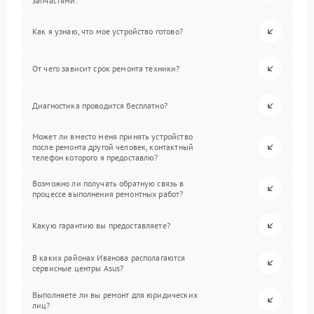
запчастями.
Как я узнаю, что мое устройство готово?
От чего зависит срок ремонта техники?
Диагностика проводится бесплатно?
Может ли вместо меня принять устройство
после ремонта другой человек, контактный
телефон которого я предоставлю?
Возможно ли получать обратную связь в
процессе выполнения ремонтных работ?
Какую гарантию вы предоставляете?
В каких районах Иванова располагаются
сервисные центры Asus?
Выполняете ли вы ремонт для юридических
лиц?