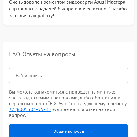
Очень доволен ремонтом видеокарты Asus! Мастера
справились с задачей быстро и качественно. Спасибо
за отличную работу!
FAQ. Ответы на вопросы
Вы можете ознакомиться с приведенными ниже
часто задаваемыми вопросами, либо обратиться в
сервисный центр “FIX-Asus” по следующему телефону
+7 (800) 301-55-83
если не нашли ответ на свой
вопрос.
Общие вопросы