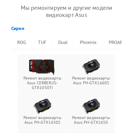
Мы ремонтируем и другие модели
видеокарт Asus
Серии
ROG
TUF
Dual
Phoenix
PROART
Ремонт видеокарты
Ремонт видеокарты
Asus CERBERUS-
Asus PH-GTX1660S
GTX1050TI
Ремонт видеокарты
Ремонт видеокарты
Asus PH-GTX1650S
Asus PH-GTX1650